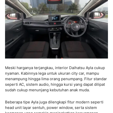
Meski harganya terjangkau, interior Daihatsu Ayla cukup
nyaman. Kabinnya lega untuk ukuran city car, mampu
menampung hingga lima orang penumpang. Fitur standar
seperti AC, sistem audio, hingga kursi yang dapat dilipat
sudah cukup menunjang kebutuhan anak muda.
Beberapa tipe Ayla juga dilengkapi fitur modern seperti
head unit layar sentuh, power window, serta sistem