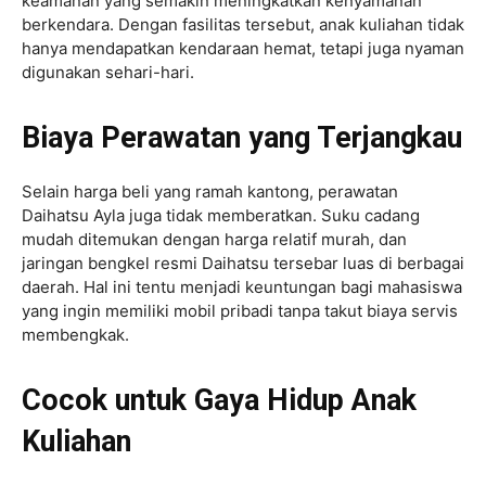
keamanan yang semakin meningkatkan kenyamanan
berkendara. Dengan fasilitas tersebut, anak kuliahan tidak
hanya mendapatkan kendaraan hemat, tetapi juga nyaman
digunakan sehari-hari.
Biaya Perawatan yang Terjangkau
Selain harga beli yang ramah kantong, perawatan
Daihatsu Ayla juga tidak memberatkan. Suku cadang
mudah ditemukan dengan harga relatif murah, dan
jaringan bengkel resmi Daihatsu tersebar luas di berbagai
daerah. Hal ini tentu menjadi keuntungan bagi mahasiswa
yang ingin memiliki mobil pribadi tanpa takut biaya servis
membengkak.
Cocok untuk Gaya Hidup Anak
Kuliahan