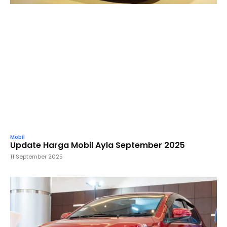
Mobil
Update Harga Mobil Ayla September 2025
11 September 2025