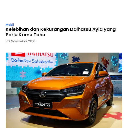
Mobil
Kelebihan dan Kekurangan Daihatsu Ayla yang
Perlu Kamu Tahu
20 November 2025