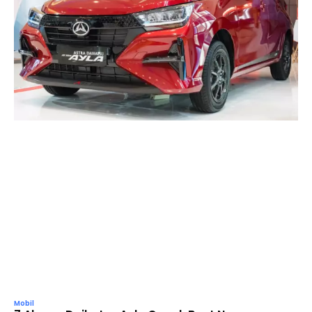
Mobil