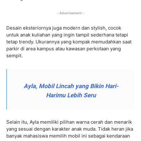
- Advertisement -
Desain eksteriornya juga modern dan stylish, cocok
untuk anak kuliahan yang ingin tampil sederhana tetapi
tetap trendy. Ukurannya yang kompak memudahkan saat
parkir di area kampus atau kawasan perkotaan yang
sempit.
Ayla, Mobil Lincah yang Bikin Hari-
Harimu Lebih Seru
Selain itu, Ayla memiliki pilihan warna cerah dan menarik
yang sesuai dengan karakter anak muda. Tidak heran jika
banyak mahasiswa memilih mobil ini sebagai kendaraan