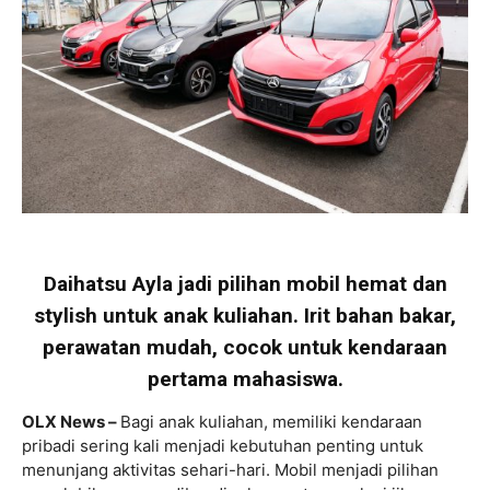
Daihatsu Ayla jadi pilihan mobil hemat dan
stylish untuk anak kuliahan. Irit bahan bakar,
perawatan mudah, cocok untuk kendaraan
pertama mahasiswa.
OLX News –
Bagi anak kuliahan, memiliki kendaraan
pribadi sering kali menjadi kebutuhan penting untuk
menunjang aktivitas sehari-hari. Mobil menjadi pilihan