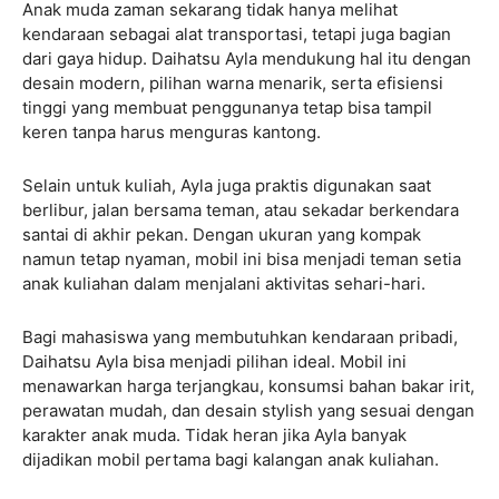
Anak muda zaman sekarang tidak hanya melihat
kendaraan sebagai alat transportasi, tetapi juga bagian
dari gaya hidup. Daihatsu Ayla mendukung hal itu dengan
desain modern, pilihan warna menarik, serta efisiensi
tinggi yang membuat penggunanya tetap bisa tampil
keren tanpa harus menguras kantong.
Selain untuk kuliah, Ayla juga praktis digunakan saat
berlibur, jalan bersama teman, atau sekadar berkendara
santai di akhir pekan. Dengan ukuran yang kompak
namun tetap nyaman, mobil ini bisa menjadi teman setia
anak kuliahan dalam menjalani aktivitas sehari-hari.
Bagi mahasiswa yang membutuhkan kendaraan pribadi,
Daihatsu Ayla bisa menjadi pilihan ideal. Mobil ini
menawarkan harga terjangkau, konsumsi bahan bakar irit,
perawatan mudah, dan desain stylish yang sesuai dengan
karakter anak muda. Tidak heran jika Ayla banyak
dijadikan mobil pertama bagi kalangan anak kuliahan.