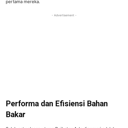
pertama mereka.
- Advertisement -
Performa dan Efisiensi Bahan
Bakar