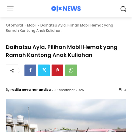
Otomotif
Mobil
Daihatsu Ayla, Pilihan Mobil Hemat yang
Ramah Kantong Anak Kuliahan
Daihatsu Ayla, Pilihan Mobil Hemat yang
Ramah Kantong Anak Kuliahan
By
Fadila Reva Hanandita
29 September 2025
0