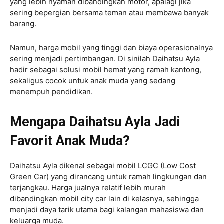
yang lebih nyaman dibandingkan motor, apalagi jika
sering bepergian bersama teman atau membawa banyak
barang.
Namun, harga mobil yang tinggi dan biaya operasionalnya
sering menjadi pertimbangan. Di sinilah Daihatsu Ayla
hadir sebagai solusi mobil hemat yang ramah kantong,
sekaligus cocok untuk anak muda yang sedang
menempuh pendidikan.
Mengapa Daihatsu Ayla Jadi
Favorit Anak Muda?
Daihatsu Ayla dikenal sebagai mobil LCGC (Low Cost
Green Car) yang dirancang untuk ramah lingkungan dan
terjangkau. Harga jualnya relatif lebih murah
dibandingkan mobil city car lain di kelasnya, sehingga
menjadi daya tarik utama bagi kalangan mahasiswa dan
keluarga muda.