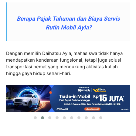
Berapa Pajak Tahunan dan Biaya Servis
Rutin Mobil Ayla?
Dengan memilih Daihatsu Ayla, mahasiswa tidak hanya
mendapatkan kendaraan fungsional, tetapi juga solusi
transportasi hemat yang mendukung aktivitas kuliah
hingga gaya hidup sehari-hari.