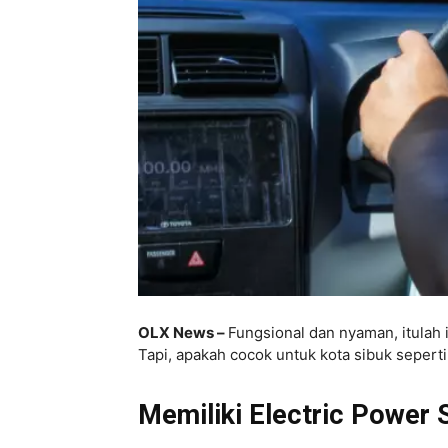
OLX News –
Fungsional dan nyaman, itulah 
Tapi, apakah cocok untuk kota sibuk sepert
Memiliki Electric Power 