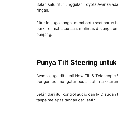
Salah satu fitur unggulan Toyota Avanza ad
ringan.
Fitur ini juga sangat membantu saat harus b
parkir di mall atau saat melintas di gang se
panjang.
Punya Tilt Steering untuk
Avanza juga dibekali New Tilt & Telescopic
pengemudi mengatur posisi setir naik-tur
Lebih dari itu, kontrol audio dan MID sudah
tanpa melepas tangan dari setir.