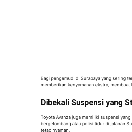
Bagi pengemudi di Surabaya yang sering te
memberikan kenyamanan ekstra, membuat ber
Dibekali Suspensi yang St
Toyota Avanza juga memiliki suspensi yang 
bergelombang atau polisi tidur di jalanan
tetap nyaman.