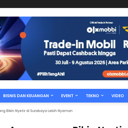
BISNIS DAN KEUANGAN
EVENT
TEKNO
VIDEO
ng Bikin Nyetir di Surabaya Lebih Nyaman