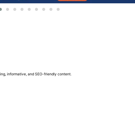
ing, informative, and SEO-friendly content.