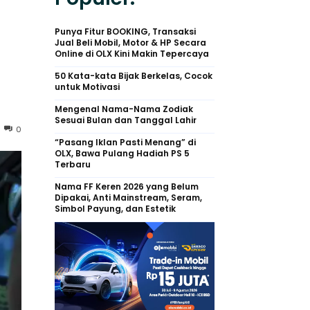
Punya Fitur BOOKING, Transaksi
Jual Beli Mobil, Motor & HP Secara
Online di OLX Kini Makin Tepercaya
50 Kata-kata Bijak Berkelas, Cocok
untuk Motivasi
Mengenal Nama-Nama Zodiak
Sesuai Bulan dan Tanggal Lahir
0
“Pasang Iklan Pasti Menang” di
OLX, Bawa Pulang Hadiah PS 5
Terbaru
Nama FF Keren 2026 yang Belum
Dipakai, Anti Mainstream, Seram,
Simbol Payung, dan Estetik