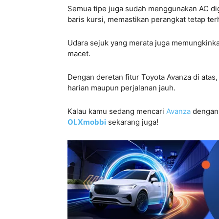
Semua tipe juga sudah menggunakan AC dig
baris kursi, memastikan perangkat tetap t
Udara sejuk yang merata juga memungkinkan
macet.
Dengan deretan fitur Toyota Avanza di atas, 
harian maupun perjalanan jauh.
Kalau kamu sedang mencari
Avanza
dengan 
OLXmobbi
sekarang juga!