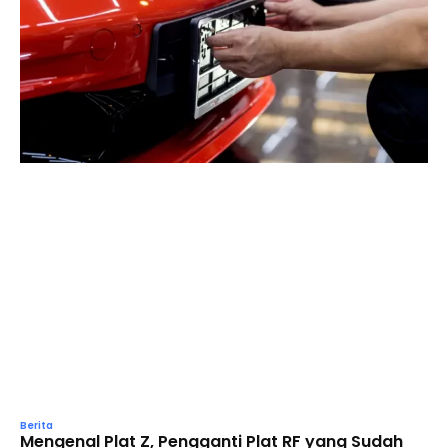
Berita
Mengenal Plat Z, Pengganti Plat RF yang Sudah