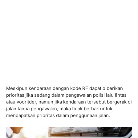
Meskipun kendaraan dengan kode RF dapat diberikan
prioritas jika sedang dalam pengawalan polisi lalu lintas
atau voorijder, namun jika kendaraan tersebut bergerak di
jalan tanpa pengawalan, maka tidak berhak untuk
mendapatkan prioritas dalam penggunaan jalan.