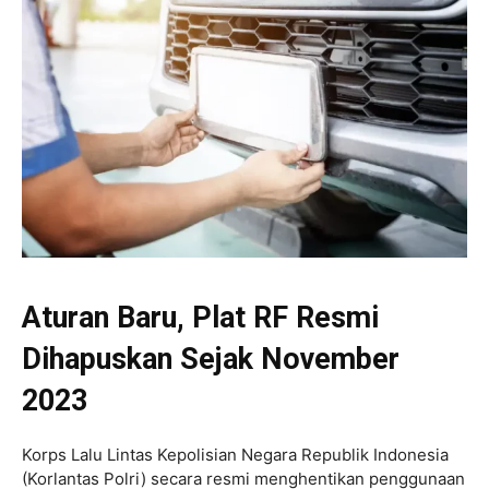
Aturan Baru, Plat RF Resmi
Dihapuskan Sejak November
2023
Korps Lalu Lintas Kepolisian Negara Republik Indonesia
(Korlantas Polri) secara resmi menghentikan penggunaan