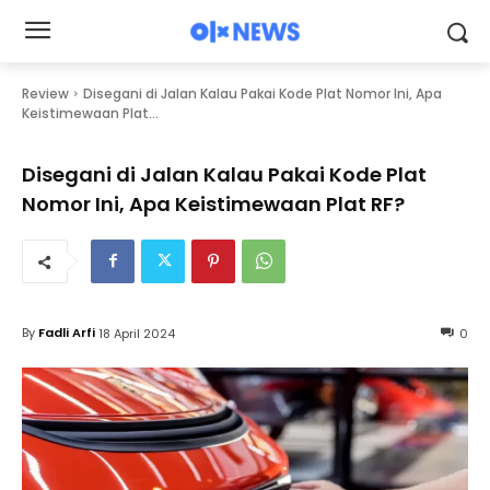
Review
Disegani di Jalan Kalau Pakai Kode Plat Nomor Ini, Apa
Keistimewaan Plat...
Disegani di Jalan Kalau Pakai Kode Plat
Nomor Ini, Apa Keistimewaan Plat RF?
By
Fadli Arfi
18 April 2024
0