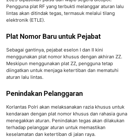
Pengguna plat RF yang terbukti melanggar aturan lalu
lintas akan ditindak tegas, termasuk melalui tilang
elektronik (ETLE).
Plat Nomor Baru untuk Pejabat
Sebagai gantinya, pejabat eselon I dan II kini
menggunakan plat nomor khusus dengan akhiran ZZ.
Meskipun menggunakan plat ZZ, pengguna tetap
diingatkan untuk menjaga ketertiban dan mematuhi
aturan lalu lintas.
Penindakan Pelanggaran
Korlantas Polri akan melaksanakan razia khusus untuk
kendaraan dengan plat nomor khusus dan rahasia guna
menegakkan aturan. Penindakan tegas akan dilakukan
terhadap pelanggar aturan untuk memastikan
keselamatan dan ketertiban di jalan raya.