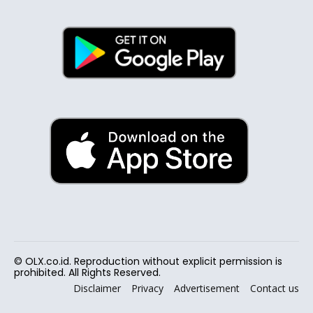
© OLX.co.id. Reproduction without explicit permission is
prohibited. All Rights Reserved.
Disclaimer
Privacy
Advertisement
Contact us