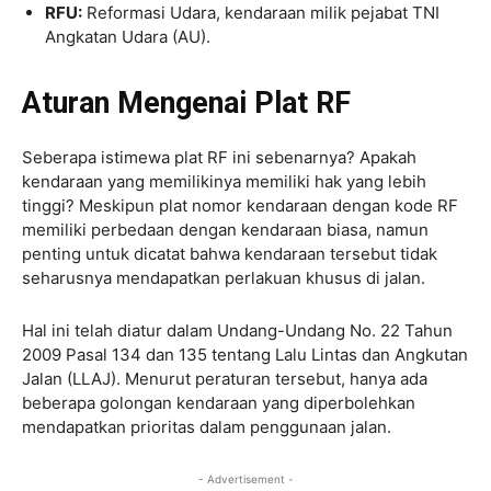
RFU:
Reformasi Udara, kendaraan milik pejabat TNI
Angkatan Udara (AU).
Aturan Mengenai Plat RF
Seberapa istimewa plat RF ini sebenarnya? Apakah
kendaraan yang memilikinya memiliki hak yang lebih
tinggi? Meskipun plat nomor kendaraan dengan kode RF
memiliki perbedaan dengan kendaraan biasa, namun
penting untuk dicatat bahwa kendaraan tersebut tidak
seharusnya mendapatkan perlakuan khusus di jalan.
Hal ini telah diatur dalam Undang-Undang No. 22 Tahun
2009 Pasal 134 dan 135 tentang Lalu Lintas dan Angkutan
Jalan (LLAJ). Menurut peraturan tersebut, hanya ada
beberapa golongan kendaraan yang diperbolehkan
mendapatkan prioritas dalam penggunaan jalan.
- Advertisement -