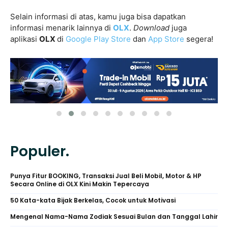
Selain informasi di atas, kamu juga bisa dapatkan
informasi menarik lainnya di
OLX
.
Download
juga
aplikasi
OLX
di
Google Play Store
dan
App Store
segera!
Populer.
Punya Fitur BOOKING, Transaksi Jual Beli Mobil, Motor & HP
Secara Online di OLX Kini Makin Tepercaya
50 Kata-kata Bijak Berkelas, Cocok untuk Motivasi
Mengenal Nama-Nama Zodiak Sesuai Bulan dan Tanggal Lahir