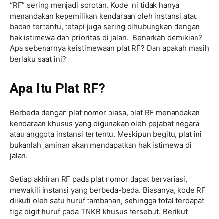
“RF” sering menjadi sorotan. Kode ini tidak hanya
menandakan kepemilikan kendaraan oleh instansi atau
badan tertentu, tetapi juga sering dihubungkan dengan
hak istimewa dan prioritas di jalan. Benarkah demikian?
Apa sebenarnya keistimewaan plat RF? Dan apakah masih
berlaku saat ini?
Apa Itu Plat RF?
Berbeda dengan plat nomor biasa, plat RF menandakan
kendaraan khusus yang digunakan oleh pejabat negara
atau anggota instansi tertentu. Meskipun begitu, plat ini
bukanlah jaminan akan mendapatkan hak istimewa di
jalan.
Setiap akhiran RF pada plat nomor dapat bervariasi,
mewakili instansi yang berbeda-beda. Biasanya, kode RF
diikuti oleh satu huruf tambahan, sehingga total terdapat
tiga digit huruf pada TNKB khusus tersebut. Berikut