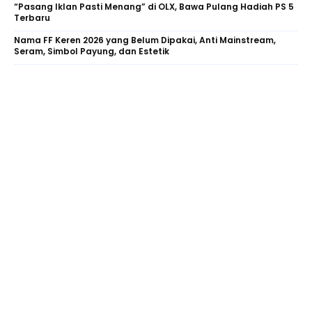
“Pasang Iklan Pasti Menang” di OLX, Bawa Pulang Hadiah PS 5
Terbaru
Nama FF Keren 2026 yang Belum Dipakai, Anti Mainstream,
Seram, Simbol Payung, dan Estetik