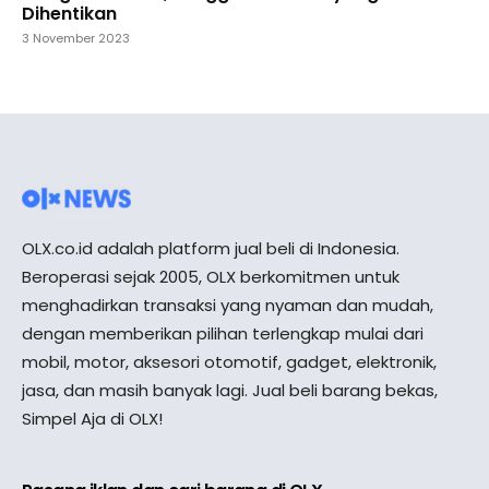
Dihentikan
3 November 2023
OLX.co.id adalah platform jual beli di Indonesia.
Beroperasi sejak 2005, OLX berkomitmen untuk
menghadirkan transaksi yang nyaman dan mudah,
dengan memberikan pilihan terlengkap mulai dari
mobil, motor, aksesori otomotif, gadget, elektronik,
jasa, dan masih banyak lagi. Jual beli barang bekas,
Simpel Aja di OLX!