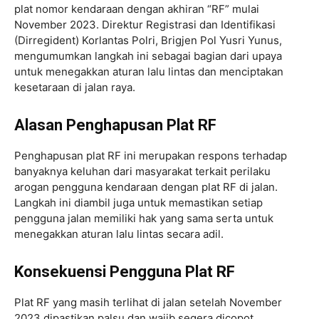
plat nomor kendaraan dengan akhiran “RF” mulai
November 2023. Direktur Registrasi dan Identifikasi
(Dirregident) Korlantas Polri, Brigjen Pol Yusri Yunus,
mengumumkan langkah ini sebagai bagian dari upaya
untuk menegakkan aturan lalu lintas dan menciptakan
kesetaraan di jalan raya.
Alasan Penghapusan Plat RF
Penghapusan plat RF ini merupakan respons terhadap
banyaknya keluhan dari masyarakat terkait perilaku
arogan pengguna kendaraan dengan plat RF di jalan.
Langkah ini diambil juga untuk memastikan setiap
pengguna jalan memiliki hak yang sama serta untuk
menegakkan aturan lalu lintas secara adil.
Konsekuensi Pengguna Plat RF
Plat RF yang masih terlihat di jalan setelah November
2023 dipastikan palsu dan wajib segera dicopot.