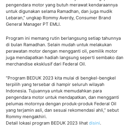
pengendara motor yang butuh merawat kendaraannya
untuk digunakan selama Ramadhan, dan juga mudik
Lebaran,” ungkap Rommy Averdy, Consumer Brand
General Manager PT EMLI.
Program ini memang rutin berlangsung setiap tahunnya
di bulan Ramadhan. Selain mudah untuk melakukan
perawatan motor dengan mengganti oli, pemilik motor
juga mendapatkan hadiah langsung seperti sembako dan
merchandise eksklusif dari Federal Oil.
“Program BEDUK 2023 kita mulai di bengkel-bengkel
terpilih yang tersebar di hampir seluruh wilayah
Indonesia. Tujuannya untuk memudahkan para
pengendara motor untuk mendapatkan, dan mengganti
pelumas motornya dengan produk-produk Federal Oil
yang terjamin asli, dan sesuai rekomendasi ahli,” sebut
Rommy mengakhiri.
Detail lokasi program BEDUK 2023 lihat
disini
.