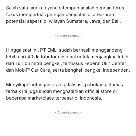
Salah satu langkah yang ditempuh adalah dengan terus
fokus memperluas jaringan penjualan di area-area
potensial seperti di wilayah Sumatera, Jawa, dan Bali.
- Advertisement -
Hingga saat ini, PT EMLI sudah berhasil menggandeng
lebih dari 40 distributor nasional untuk menjangkau lebih
dari 16 ribu mitra bengkel, termasuk Federal Oil™ Center
dan Mobil™ Car Care, serta bengkel-bengkel independen.
Menyikapi tantangan era digitalisasi, pabrikan pelumas
terbaik ini juga sudah menghadirkan official store di
beberapa marketplace terbesar di Indonesia.
- Advertisement -