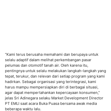
“Kami terus berusaha memahami dan berupaya untuk
selalu adaptif dalam melihat perkembangan pasar
pelumas dan otomotif tanah air. Oleh karena itu,
pentingnya untuk selalu melakukan langkah-langkah yang
tepat, terukur, dan relevan dari setiap program yang kami
hadirkan. Sebagai organisasi yang terintegrasi, kami
harus mampu mempersiapkan diri di berbagai situasi,
agar dapat mempertahankan kepercayaan konsumen,”
jelas Sri Adinegara selaku Market Development Director
PT EMLI saat acara Buka Puasa bersama awak media
beberapa waktu lalu.