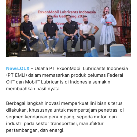
News.OLX
– Usaha PT ExxonMobil Lubricants Indonesia
(PT EMLI) dalam memasarkan produk pelumas Federal
Oil™ dan Mobil™ Lubricants di Indonesia semakin
membuahkan hasil nyata.
Berbagai langkah inovasi memperkuat lini bisnis terus
dilakukan, khususnya untuk mempertajam penetrasi di
segmen kendaraan penumpang, sepeda motor, dan
industri pada sektor transportasi, manufaktur,
pertambangan, dan energi.