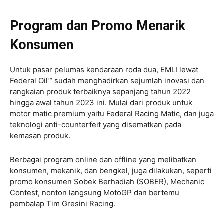
Program dan Promo Menarik
Konsumen
Untuk pasar pelumas kendaraan roda dua, EMLI lewat
Federal Oil™ sudah menghadirkan sejumlah inovasi dan
rangkaian produk terbaiknya sepanjang tahun 2022
hingga awal tahun 2023 ini. Mulai dari produk untuk
motor matic premium yaitu Federal Racing Matic, dan juga
teknologi anti-counterfeit yang disematkan pada
kemasan produk.
Berbagai program online dan offline yang melibatkan
konsumen, mekanik, dan bengkel, juga dilakukan, seperti
promo konsumen Sobek Berhadiah (SOBER), Mechanic
Contest, nonton langsung MotoGP dan bertemu
pembalap Tim Gresini Racing.