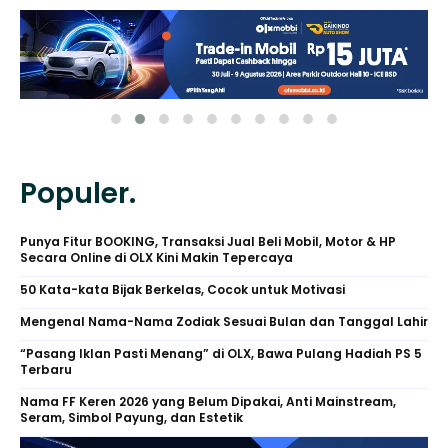
Populer.
Punya Fitur BOOKING, Transaksi Jual Beli Mobil, Motor & HP
Secara Online di OLX Kini Makin Tepercaya
50 Kata-kata Bijak Berkelas, Cocok untuk Motivasi
Mengenal Nama-Nama Zodiak Sesuai Bulan dan Tanggal Lahir
“Pasang Iklan Pasti Menang” di OLX, Bawa Pulang Hadiah PS 5
Terbaru
Nama FF Keren 2026 yang Belum Dipakai, Anti Mainstream,
Seram, Simbol Payung, dan Estetik