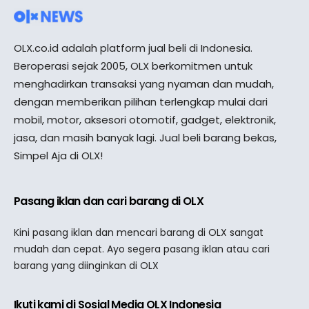
OLX.co.id adalah platform jual beli di Indonesia.
Beroperasi sejak 2005, OLX berkomitmen untuk
menghadirkan transaksi yang nyaman dan mudah,
dengan memberikan pilihan terlengkap mulai dari
mobil, motor, aksesori otomotif, gadget, elektronik,
jasa, dan masih banyak lagi. Jual beli barang bekas,
Simpel Aja di OLX!
Pasang iklan dan cari barang di OLX
Kini pasang iklan dan mencari barang di OLX sangat
mudah dan cepat. Ayo segera pasang iklan atau cari
barang yang diinginkan di OLX
Ikuti kami di Sosial Media OLX Indonesia