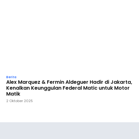
Berita
Alex Marquez & Fermin Aldeguer Hadir di Jakarta,
Kenalkan Keunggulan Federal Matic untuk Motor
Matik
2 Oktober 2025