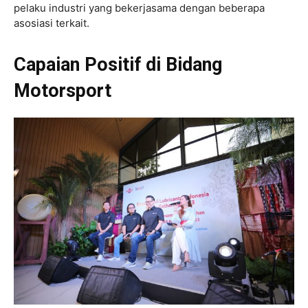
pelaku industri yang bekerjasama dengan beberapa
asosiasi terkait.
Capaian Positif di Bidang
Motorsport