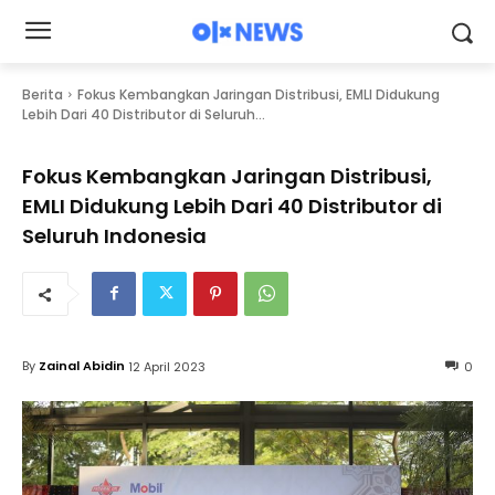
Berita
Fokus Kembangkan Jaringan Distribusi, EMLI Didukung
Lebih Dari 40 Distributor di Seluruh...
Fokus Kembangkan Jaringan Distribusi,
EMLI Didukung Lebih Dari 40 Distributor di
Seluruh Indonesia
By
Zainal Abidin
12 April 2023
0