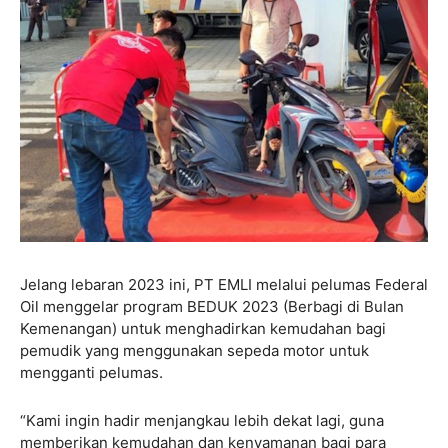
Jelang lebaran 2023 ini, PT EMLI melalui pelumas Federal
Oil menggelar program BEDUK 2023 (Berbagi di Bulan
Kemenangan) untuk menghadirkan kemudahan bagi
pemudik yang menggunakan sepeda motor untuk
mengganti pelumas.
“Kami ingin hadir menjangkau lebih dekat lagi, guna
memberikan kemudahan dan kenyamanan bagi para