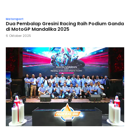
Motorsport
Dua Pembalap Gresini Racing Raih Podium Ganda
di MotoGP Mandalika 2025
6 Oktober 2025