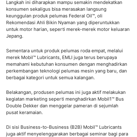
Langkah ini diharapkan mampu semakin mendekatkan
konsumen sekaligus bisa merasakan langsung
keunggulan produk pelumas Federal Oil™, oli
Rekomendasi Ahli Bikin Nyaman yang diperuntukkan
untuk motor harian, seperti merek-merek motor keluaran
Jepang.
Sementara untuk produk pelumas roda empat, melalui
merek Mobil™ Lubricants, EMLI juga terus berupaya
memahami kebutuhan konsumen dengan menghadirkan
perkembangan teknologi pelumas mesin yang baru, dan
berbagai kategori untuk semua kalangan.
Belakangan, produsen pelumas ini juga aktif melakukan
kegiatan marketing seperti menghadirkan Mobil1™ Bus
Double Dekker dan menggelar pameran di sejumlah
pusat keramaian.
Di sisi Business-to-Business (B2B) Mobil™ Lubricants
juga aktif menyelenggarakan berbagai seminar bagi para