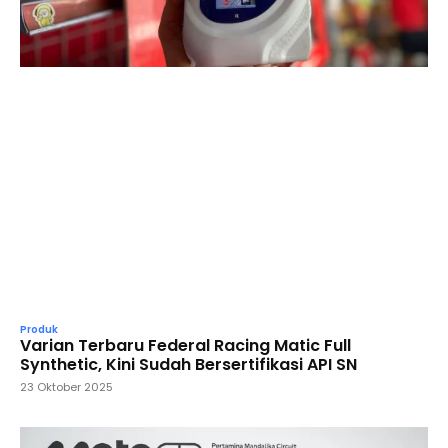
Produk
Varian Terbaru Federal Racing Matic Full
Synthetic, Kini Sudah Bersertifikasi API SN
23 Oktober 2025