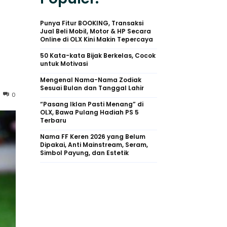
Punya Fitur BOOKING, Transaksi
Jual Beli Mobil, Motor & HP Secara
Online di OLX Kini Makin Tepercaya
50 Kata-kata Bijak Berkelas, Cocok
untuk Motivasi
Mengenal Nama-Nama Zodiak
Sesuai Bulan dan Tanggal Lahir
0
“Pasang Iklan Pasti Menang” di
OLX, Bawa Pulang Hadiah PS 5
Terbaru
Nama FF Keren 2026 yang Belum
Dipakai, Anti Mainstream, Seram,
Simbol Payung, dan Estetik