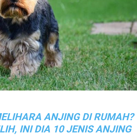
LIHARA ANJING DI RUMAH?
IH, INI DIA 10 JENIS ANJING