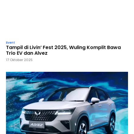
Event
Tampil di Livin’ Fest 2025, Wuling Komplit Bawa
Trio EV dan Alvez
17 Oktober 2025