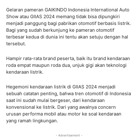
Gelaran pameran GAIKINDO Indonesia International Auto
Show atau GIIAS 2024 memang tidak bisa dipungkiri
menjadi panggung bagi pabrikan otomotif berbasis listrik.
Bagi yang sudah berkunjung ke pameran otomotif
terbesar kedua di dunia ini tentu akan setuju dengan hal
tersebut.
Hampir rata-rata brand peserta, baik itu brand kendaraan
roda empat maupun roda dua, unjuk gigi akan teknologi
kendaraan listrik.
Hegemoni kendaraan listrik di GIIAS 2024 menjadi
sebuah catatan penting, bahwa tren otomotif di Indonesia
saat ini sudah mulai bergeser, dari kendaraan
konvensional ke listrik. Dari yang awalnya concern
urusan performa mobil atau motor ke soal kendaraan
yang ramah lingkungan.
- Advertisement -