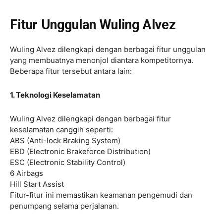
Fitur Unggulan Wuling Alvez
Wuling Alvez dilengkapi dengan berbagai fitur unggulan
yang membuatnya menonjol diantara kompetitornya.
Beberapa fitur tersebut antara lain:
1. Teknologi Keselamatan
Wuling Alvez dilengkapi dengan berbagai fitur
keselamatan canggih seperti:
ABS (Anti-lock Braking System)
EBD (Electronic Brakeforce Distribution)
ESC (Electronic Stability Control)
6 Airbags
Hill Start Assist
Fitur-fitur ini memastikan keamanan pengemudi dan
penumpang selama perjalanan.