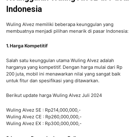
Indonesia
Wuling Alvez memiliki beberapa keunggulan yang
membuatnya menjadi pilihan menarik di pasar Indonesia:
1. Harga Kompetitif
Salah satu keunggulan utama Wuling Alvez adalah
harganya yang kompetitif. Dengan harga mulai dari Rp
200 juta, mobil ini menawarkan nilai yang sangat baik
untuk fitur dan spesifikasi yang ditawarkan.
Berikut update harga Wuling Alvez Juli 2024
Wuling Alvez SE : Rp214,000,000,-
Wuling Alvez CE : Rp260,000,000,-
Wuling Alvez EX : Rp300,000,000,-