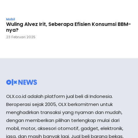
Mobil
Wuling Alvez Irit, Seberapa Efisien Konsumsi BBM-
nya?
23 Februari 2025
OLX.co.id adalah platform jual beli di Indonesia.
Beroperasi sejak 2005, OLX berkomitmen untuk
menghadirkan transaksi yang nyaman dan mudah,
dengan memberikan pilihan terlengkap mulai dari
mobil, motor, aksesori otomotif, gadget, elektronik,
jasa, dan masih banyak lagi. Jual beli barang bekas,