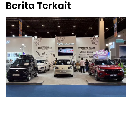
Berita Terkait