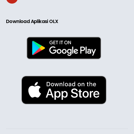
Download Aplikasi OLX