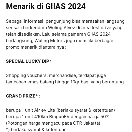
Menarik di GIIAS 2024
Sebagai informasi, pengunjung bisa merasakan langsung
sensasi berkendara Wuling Alvez di area test drive yang
telah disediakan. Lalu selama pameran GIIAS 2024
berlangsung, Wuling Motors juga memiliki berbagai
promo menarik diantara nya :
SPECIAL LUCKY DIP :
Shopping vouchers, merchandise, terdapat juga
tambahan emas batang hingga 10gr bagi yang beruntung
GRAND PRIZE* :
berupa 1 unit Air ev Lite (berlaku syarat & ketentuan)
berupa 1 unit 410km BinguoEV dengan harga 50%
(Potongan harga mengacu pada OTR Jakarta)
*) berlaku syarat & ketentuan