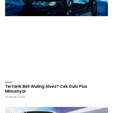
Mobil
Tertarik Beli Wuling Alvez? Cek Dulu Plus
Minusnya!
19 Maret 2025