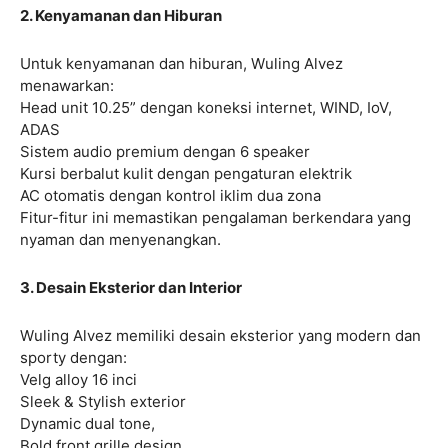
2. Kenyamanan dan Hiburan
Untuk kenyamanan dan hiburan, Wuling Alvez
menawarkan:
Head unit 10.25” dengan koneksi internet, WIND, IoV,
ADAS
Sistem audio premium dengan 6 speaker
Kursi berbalut kulit dengan pengaturan elektrik
AC otomatis dengan kontrol iklim dua zona
Fitur-fitur ini memastikan pengalaman berkendara yang
nyaman dan menyenangkan.
3. Desain Eksterior dan Interior
Wuling Alvez memiliki desain eksterior yang modern dan
sporty dengan:
Velg alloy 16 inci
Sleek & Stylish exterior
Dynamic dual tone,
Bold front grille design