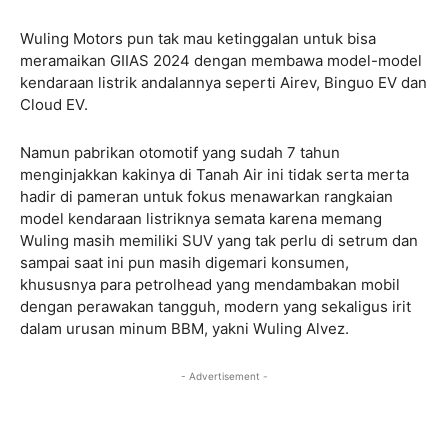
Wuling Motors pun tak mau ketinggalan untuk bisa
meramaikan GIIAS 2024 dengan membawa model-model
kendaraan listrik andalannya seperti Airev, Binguo EV dan
Cloud EV.
Namun pabrikan otomotif yang sudah 7 tahun
menginjakkan kakinya di Tanah Air ini tidak serta merta
hadir di pameran untuk fokus menawarkan rangkaian
model kendaraan listriknya semata karena memang
Wuling masih memiliki SUV yang tak perlu di setrum dan
sampai saat ini pun masih digemari konsumen,
khususnya para petrolhead yang mendambakan mobil
dengan perawakan tangguh, modern yang sekaligus irit
dalam urusan minum BBM, yakni Wuling Alvez.
- Advertisement -