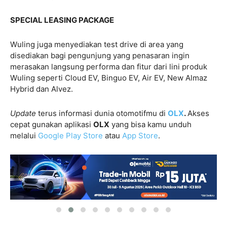
SPECIAL LEASING PACKAGE
Wuling juga menyediakan test drive di area yang
disediakan bagi pengunjung yang penasaran ingin
merasakan langsung performa dan fitur dari lini produk
Wuling seperti Cloud EV, Binguo EV, Air EV, New Almaz
Hybrid dan Alvez.
Update
terus informasi dunia otomotifmu di
OLX
.
Akses
cepat gunakan aplikasi
OLX
yang bisa kamu unduh
melalui
Google Play Store
atau
App Store
.