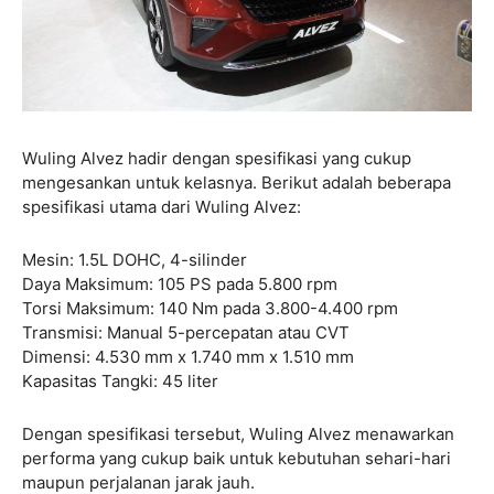
Wuling Alvez hadir dengan spesifikasi yang cukup
mengesankan untuk kelasnya. Berikut adalah beberapa
spesifikasi utama dari Wuling Alvez:
Mesin: 1.5L DOHC, 4-silinder
Daya Maksimum: 105 PS pada 5.800 rpm
Torsi Maksimum: 140 Nm pada 3.800-4.400 rpm
Transmisi: Manual 5-percepatan atau CVT
Dimensi: 4.530 mm x 1.740 mm x 1.510 mm
Kapasitas Tangki: 45 liter
Dengan spesifikasi tersebut, Wuling Alvez menawarkan
performa yang cukup baik untuk kebutuhan sehari-hari
maupun perjalanan jarak jauh.