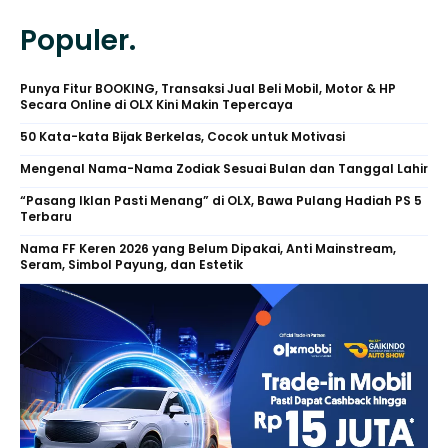
Populer.
Punya Fitur BOOKING, Transaksi Jual Beli Mobil, Motor & HP
Secara Online di OLX Kini Makin Tepercaya
50 Kata-kata Bijak Berkelas, Cocok untuk Motivasi
Mengenal Nama-Nama Zodiak Sesuai Bulan dan Tanggal Lahir
“Pasang Iklan Pasti Menang” di OLX, Bawa Pulang Hadiah PS 5
Terbaru
Nama FF Keren 2026 yang Belum Dipakai, Anti Mainstream,
Seram, Simbol Payung, dan Estetik