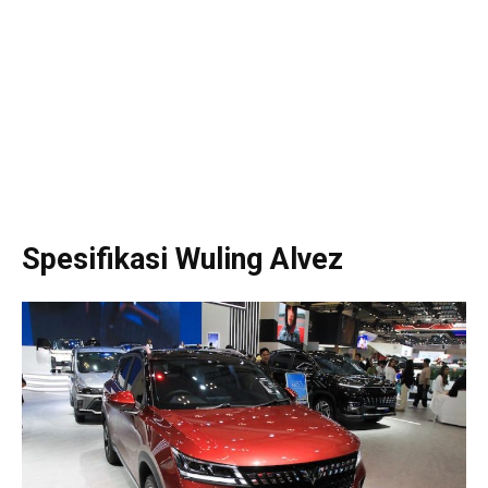
Spesifikasi Wuling Alvez