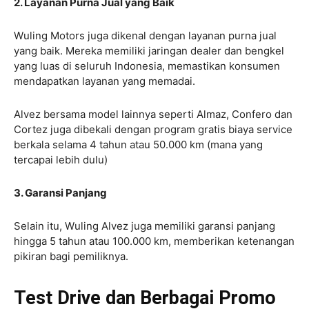
2. Layanan Purna Jual yang Baik
Wuling Motors juga dikenal dengan layanan purna jual
yang baik. Mereka memiliki jaringan dealer dan bengkel
yang luas di seluruh Indonesia, memastikan konsumen
mendapatkan layanan yang memadai.
Alvez bersama model lainnya seperti Almaz, Confero dan
Cortez juga dibekali dengan program gratis biaya service
berkala selama 4 tahun atau 50.000 km (mana yang
tercapai lebih dulu)
3. Garansi Panjang
Selain itu, Wuling Alvez juga memiliki garansi panjang
hingga 5 tahun atau 100.000 km, memberikan ketenangan
pikiran bagi pemiliknya.
Test Drive dan Berbagai Promo