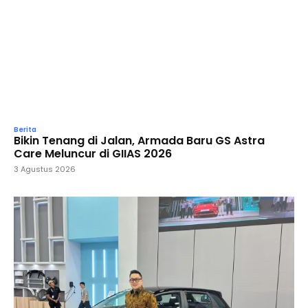
Berita
Bikin Tenang di Jalan, Armada Baru GS Astra
Care Meluncur di GIIAS 2026
3 Agustus 2026