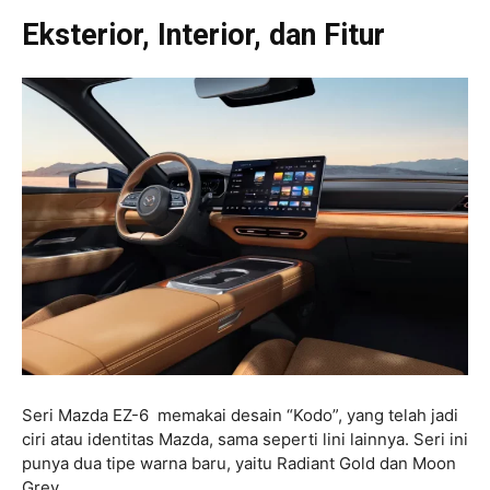
Eksterior, Interior, dan Fitur
Seri Mazda EZ-6 memakai desain “Kodo”, yang telah jadi
ciri atau identitas Mazda, sama seperti lini lainnya. Seri ini
punya dua tipe warna baru, yaitu Radiant Gold dan Moon
Grey.