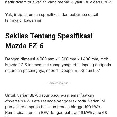
hadir dalam dua varian yang menarik, yaitu BEV dan EREV.
Yuk, intip sejumlah spesifikasi dan beberapa detail
lainnya di bawah ini!
Sekilas Tentang Spesifikasi
Mazda EZ-6
Dengan dimensi 4.900 mm x 1.800 mm x 1.400 mm, mobil
Mazda EZ-6 ini memiliki ruang yang lebih lapang daripada
sejumlah pesaingnya, seperti Deepal SL03 dan L07.
- Advertisement -
Untuk varian BEV, dapur pacunya memanfaatkan
drivetrain
RWD atau tenaga penggerak roda. Varian ini
punya kemampuan hasilkan tenaga hingga 190 kWh.
Kamu bisa memilih BEV dengan baterai 56 kWh atau 68