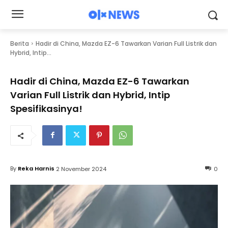
Berita
Hadir di China, Mazda EZ-6 Tawarkan Varian Full Listrik dan
Hybrid, Intip...
Hadir di China, Mazda EZ-6 Tawarkan
Varian Full Listrik dan Hybrid, Intip
Spesifikasinya!
By
Reka Harnis
2 November 2024
0