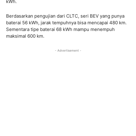
kWh.
Berdasarkan pengujian dari CLTC, seri BEV yang punya
baterai 56 kWh, jarak tempuhnya bisa mencapai 480 km.
Sementara tipe baterai 68 kWh mampu menempuh
maksimal 600 km.
- Advertisement -