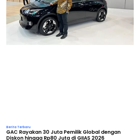
Berita Terbaru
GAC Rayakan 30 Juta Pemilik Global dengan
Diskon hingga Rp80 Juta di GIIAS 2026