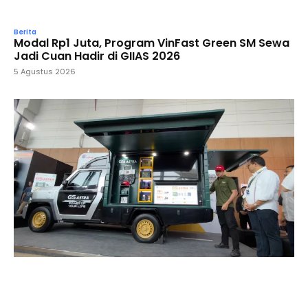
Berita
Modal Rp1 Juta, Program VinFast Green SM Sewa
Jadi Cuan Hadir di GIIAS 2026
5 Agustus 2026