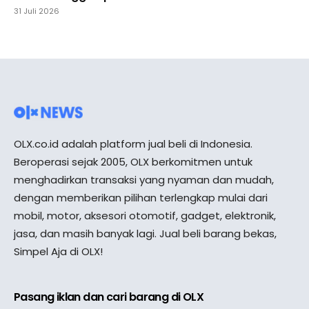
31 Juli 2026
OLX.co.id adalah platform jual beli di Indonesia.
Beroperasi sejak 2005, OLX berkomitmen untuk
menghadirkan transaksi yang nyaman dan mudah,
dengan memberikan pilihan terlengkap mulai dari
mobil, motor, aksesori otomotif, gadget, elektronik,
jasa, dan masih banyak lagi. Jual beli barang bekas,
Simpel Aja di OLX!
Pasang iklan dan cari barang di OLX