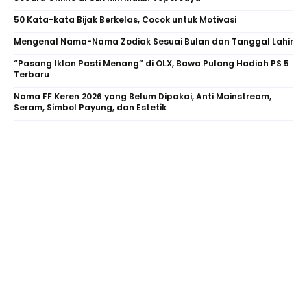
50 Kata-kata Bijak Berkelas, Cocok untuk Motivasi
Mengenal Nama-Nama Zodiak Sesuai Bulan dan Tanggal Lahir
“Pasang Iklan Pasti Menang” di OLX, Bawa Pulang Hadiah PS 5
Terbaru
Nama FF Keren 2026 yang Belum Dipakai, Anti Mainstream,
Seram, Simbol Payung, dan Estetik