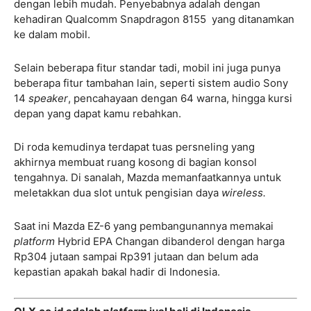
dengan lebih mudah. Penyebabnya adalah dengan
kehadiran Qualcomm Snapdragon 8155 yang ditanamkan
ke dalam mobil.
Selain beberapa fitur standar tadi, mobil ini juga punya
beberapa fitur tambahan lain, seperti sistem audio Sony
14
speaker
, pencahayaan dengan 64 warna, hingga kursi
depan yang dapat kamu rebahkan.
Di roda kemudinya terdapat tuas persneling yang
akhirnya membuat ruang kosong di bagian konsol
tengahnya. Di sanalah, Mazda memanfaatkannya untuk
meletakkan dua slot untuk pengisian daya
wireless.
Saat ini Mazda EZ-6 yang pembangunannya memakai
platform
Hybrid EPA Changan dibanderol dengan harga
Rp304 jutaan sampai Rp391 jutaan dan belum ada
kepastian apakah bakal hadir di Indonesia.