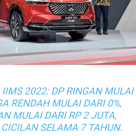
IIMS 2022: DP RINGAN MULAI
GA RENDAH MULAI DARI 0%,
AN MULAI DARI RP 2 JUTA,
CICILAN SELAMA 7 TAHUN.