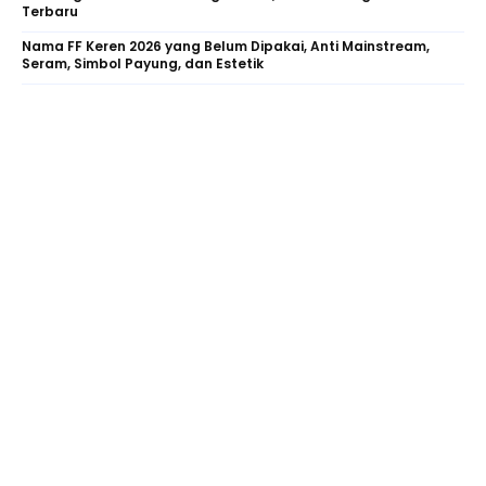
Terbaru
Nama FF Keren 2026 yang Belum Dipakai, Anti Mainstream,
Seram, Simbol Payung, dan Estetik