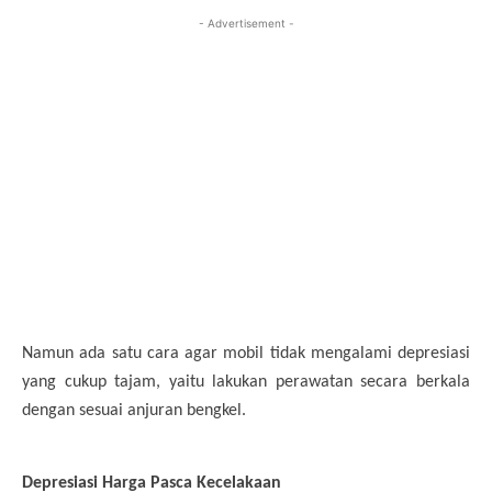
- Advertisement -
Namun ada satu cara agar mobil tidak mengalami depresiasi
yang cukup tajam, yaitu lakukan perawatan secara berkala
dengan sesuai anjuran bengkel.
Depresiasi Harga Pasca Kecelakaan