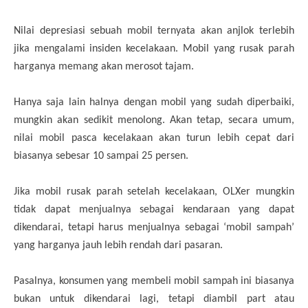
Nilai depresiasi sebuah mobil ternyata akan anjlok terlebih
jika mengalami insiden kecelakaan. Mobil yang rusak parah
harganya memang akan merosot tajam.
Hanya saja lain halnya dengan mobil yang sudah diperbaiki,
mungkin akan sedikit menolong. Akan tetap, secara umum,
nilai mobil pasca kecelakaan akan turun lebih cepat dari
biasanya sebesar 10 sampai 25 persen.
Jika mobil rusak parah setelah kecelakaan, OLXer mungkin
tidak dapat menjualnya sebagai kendaraan yang dapat
dikendarai, tetapi harus menjualnya sebagai ‘mobil sampah’
yang harganya jauh lebih rendah dari pasaran.
Pasalnya, konsumen yang membeli mobil sampah ini biasanya
bukan untuk dikendarai lagi, tetapi diambil part atau