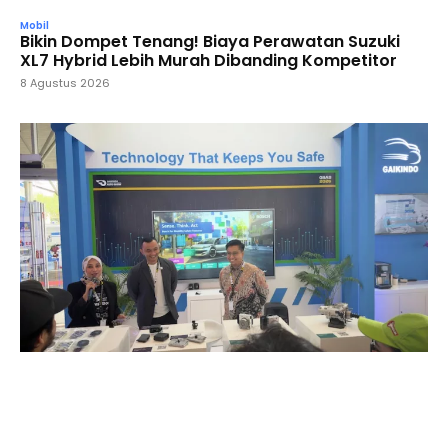
Mobil
Bikin Dompet Tenang! Biaya Perawatan Suzuki
XL7 Hybrid Lebih Murah Dibanding Kompetitor
8 Agustus 2026