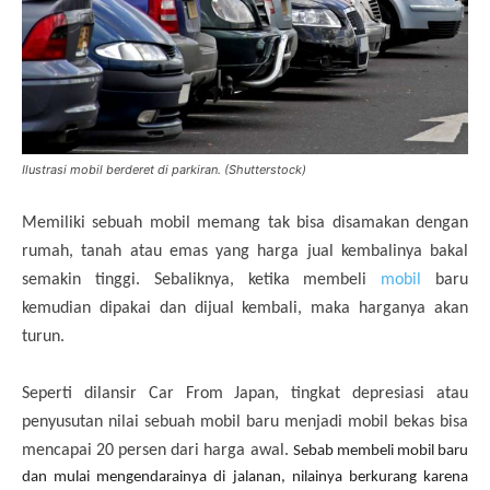
Ilustrasi mobil berderet di parkiran. (Shutterstock)
Memiliki sebuah mobil memang tak bisa disamakan dengan
rumah, tanah atau emas yang harga jual kembalinya bakal
semakin tinggi. Sebaliknya, ketika membeli
mobil
baru
kemudian dipakai dan dijual kembali, maka harganya akan
turun.
Seperti dilansir Car From Japan, tingkat depresiasi atau
penyusutan nilai sebuah mobil baru menjadi mobil bekas bisa
mencapai 20 persen dari harga awal.
Sebab membeli mobil baru
dan mulai mengendarainya di jalanan, nilainya berkurang karena