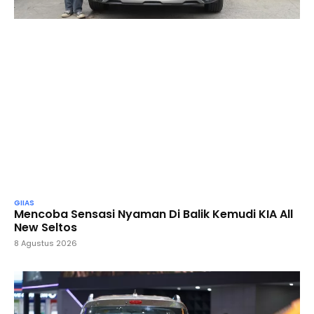
GIIAS
Mencoba Sensasi Nyaman Di Balik Kemudi KIA All
New Seltos
8 Agustus 2026