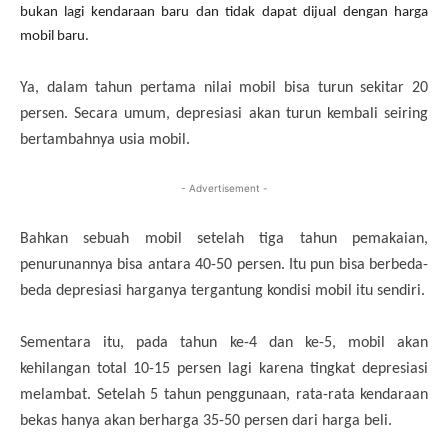
bukan lagi kendaraan baru dan tidak dapat dijual dengan harga
mobil baru.
Ya, dalam tahun pertama nilai mobil bisa turun sekitar 20
persen. Secara umum, depresiasi akan turun kembali seiring
bertambahnya usia mobil.
- Advertisement -
Bahkan sebuah mobil setelah tiga tahun pemakaian,
penurunannya bisa antara 40-50 persen. Itu pun bisa berbeda-
beda depresiasi harganya tergantung kondisi mobil itu sendiri.
Sementara itu, pada tahun ke-4 dan ke-5, mobil akan
kehilangan total 10-15 persen lagi karena tingkat depresiasi
melambat. Setelah 5 tahun penggunaan, rata-rata kendaraan
bekas hanya akan berharga 35-50 persen dari harga beli.