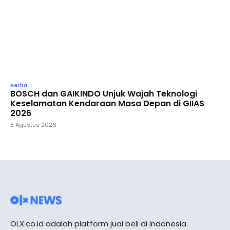
Berita
BOSCH dan GAIKINDO Unjuk Wajah Teknologi
Keselamatan Kendaraan Masa Depan di GIIAS
2026
8 Agustus 2026
OLX.co.id adalah platform jual beli di Indonesia.