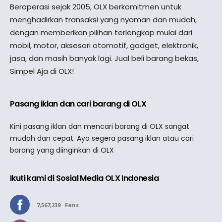
Beroperasi sejak 2005, OLX berkomitmen untuk
menghadirkan transaksi yang nyaman dan mudah,
dengan memberikan pilihan terlengkap mulai dari
mobil, motor, aksesori otomotif, gadget, elektronik,
jasa, dan masih banyak lagi. Jual beli barang bekas,
Simpel Aja di OLX!
Pasang iklan dan cari barang di OLX
Kini pasang iklan dan mencari barang di OLX sangat
mudah dan cepat. Ayo segera pasang iklan atau cari
barang yang diinginkan di OLX
Ikuti kami di Sosial Media OLX Indonesia
7,567,239
Fans