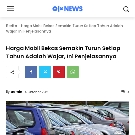
Berita
Harga Mobil Bekas Semakin Turun Setiap Tahun Adalah
Wajar, Ini Penjelasannya
Harga Mobil Bekas Semakin Turun Setiap
Tahun Adalah Wajar, Ini Penjelasannya
By
admin
14 Oktober 2021
0