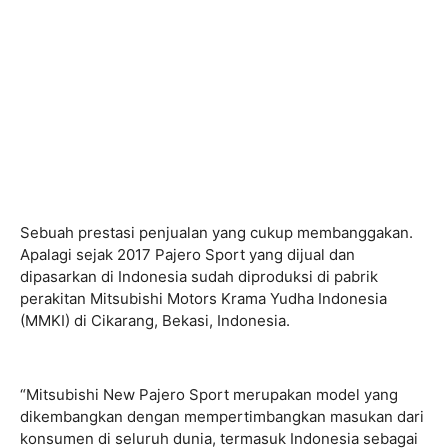
Sebuah prestasi penjualan yang cukup membanggakan.
Apalagi sejak 2017 Pajero Sport yang dijual dan
dipasarkan di Indonesia sudah diproduksi di pabrik
perakitan Mitsubishi Motors Krama Yudha Indonesia
(MMKI) di Cikarang, Bekasi, Indonesia.
“Mitsubishi New Pajero Sport merupakan model yang
dikembangkan dengan mempertimbangkan masukan dari
konsumen di seluruh dunia, termasuk Indonesia sebagai