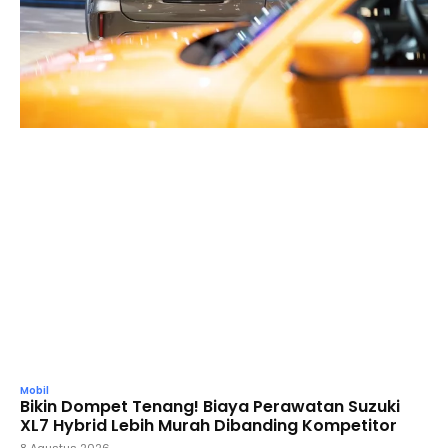
Mobil
Bikin Dompet Tenang! Biaya Perawatan Suzuki
XL7 Hybrid Lebih Murah Dibanding Kompetitor