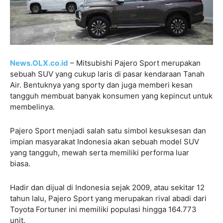
News.OLX.co.id
– Mitsubishi Pajero Sport merupakan
sebuah SUV yang cukup laris di pasar kendaraan Tanah
Air. Bentuknya yang sporty dan juga memberi kesan
tangguh membuat banyak konsumen yang kepincut untuk
membelinya.
Pajero Sport menjadi salah satu simbol kesuksesan dan
impian masyarakat Indonesia akan sebuah model SUV
yang tangguh, mewah serta memiliki performa luar
biasa.
Hadir dan dijual di Indonesia sejak 2009, atau sekitar 12
tahun lalu, Pajero Sport yang merupakan rival abadi dari
Toyota Fortuner ini memiliki populasi hingga 164.773
unit.