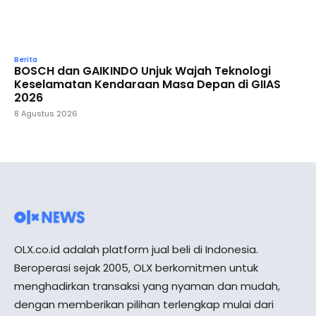
Berita
BOSCH dan GAIKINDO Unjuk Wajah Teknologi
Keselamatan Kendaraan Masa Depan di GIIAS
2026
8 Agustus 2026
OLX.co.id adalah platform jual beli di Indonesia.
Beroperasi sejak 2005, OLX berkomitmen untuk
menghadirkan transaksi yang nyaman dan mudah,
dengan memberikan pilihan terlengkap mulai dari