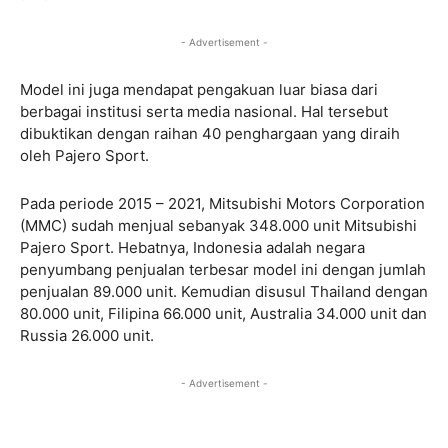
- Advertisement -
Model ini juga mendapat pengakuan luar biasa dari
berbagai institusi serta media nasional. Hal tersebut
dibuktikan dengan raihan 40 penghargaan yang diraih
oleh Pajero Sport.
Pada periode 2015 – 2021, Mitsubishi Motors Corporation
(MMC) sudah menjual sebanyak 348.000 unit Mitsubishi
Pajero Sport. Hebatnya, Indonesia adalah negara
penyumbang penjualan terbesar model ini dengan jumlah
penjualan 89.000 unit. Kemudian disusul Thailand dengan
80.000 unit, Filipina 66.000 unit, Australia 34.000 unit dan
Russia 26.000 unit.
- Advertisement -