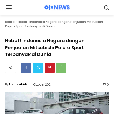
Berita
Hebat! Indonesia Negara dengan Penjualan Mitsubishi
Pajero Sport Terbanyak di Dunia
Hebat! Indonesia Negara dengan
Penjualan Mitsubishi Pajero Sport
Terbanyak di Dunia
By
Zainal Abidin
14 Oktober 2021
0