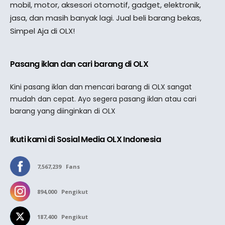
mobil, motor, aksesori otomotif, gadget, elektronik,
jasa, dan masih banyak lagi. Jual beli barang bekas,
Simpel Aja di OLX!
Pasang iklan dan cari barang di OLX
Kini pasang iklan dan mencari barang di OLX sangat
mudah dan cepat. Ayo segera pasang iklan atau cari
barang yang diinginkan di OLX
Ikuti kami di Sosial Media OLX Indonesia
7,567,239
Fans
894,000
Pengikut
187,400
Pengikut