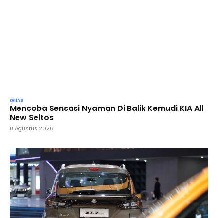
GIIAS
Mencoba Sensasi Nyaman Di Balik Kemudi KIA All
New Seltos
8 Agustus 2026