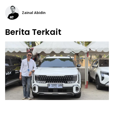
Zainal Abidin
Berita Terkait