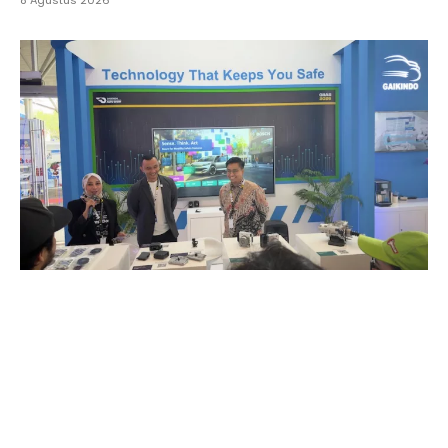
8 Agustus 2026