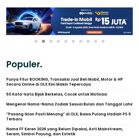
Populer.
Punya Fitur BOOKING, Transaksi Jual Beli Mobil, Motor & HP
Secara Online di OLX Kini Makin Tepercaya
50 Kata-kata Bijak Berkelas, Cocok untuk Motivasi
Mengenal Nama-Nama Zodiak Sesuai Bulan dan Tanggal Lahir
“Pasang Iklan Pasti Menang” di OLX, Bawa Pulang Hadiah PS 5
Terbaru
Nama FF Keren 2026 yang Belum Dipakai, Anti Mainstream,
Seram, Simbol Payung, dan Estetik