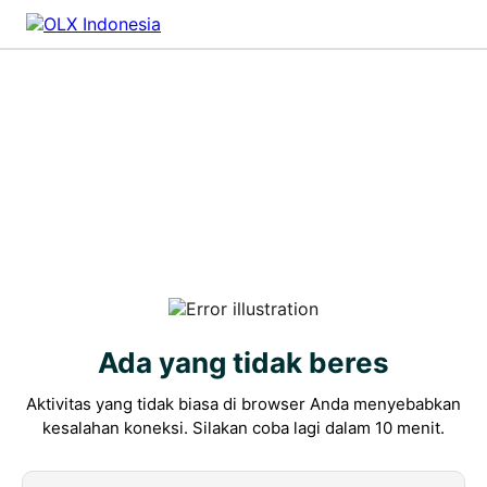
Ada yang tidak beres
Aktivitas yang tidak biasa di browser Anda menyebabkan
kesalahan koneksi. Silakan coba lagi dalam 10 menit.