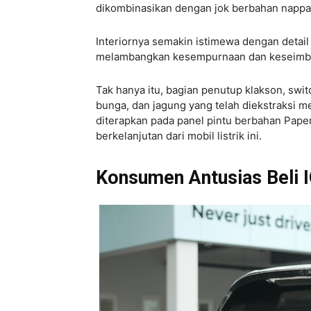
dikombinasikan dengan jok berbahan nappa 
Interiornya semakin istimewa dengan detail 
melambangkan kesempurnaan dan keseimb
Tak hanya itu, bagian penutup klakson, swit
bunga, dan jagung yang telah diekstraksi m
diterapkan pada panel pintu berbahan Pape
berkelanjutan dari mobil listrik ini.
Konsumen Antusias Beli I