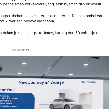
 pengalaman berkendara yang lebih nyaman dan eksklusif.
gan perubahan pada eksterior dan interior. Dimana pada kedua
atik, warisan budaya Indonesia.
n dalam jumlah sangat terbatas, kurang dari 50 unit saja di
- Advertisement -