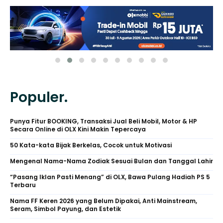
Populer.
Punya Fitur BOOKING, Transaksi Jual Beli Mobil, Motor & HP
Secara Online di OLX Kini Makin Tepercaya
50 Kata-kata Bijak Berkelas, Cocok untuk Motivasi
Mengenal Nama-Nama Zodiak Sesuai Bulan dan Tanggal Lahir
“Pasang Iklan Pasti Menang” di OLX, Bawa Pulang Hadiah PS 5
Terbaru
Nama FF Keren 2026 yang Belum Dipakai, Anti Mainstream,
Seram, Simbol Payung, dan Estetik