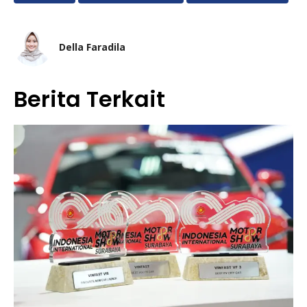
Della Faradila
Berita Terkait