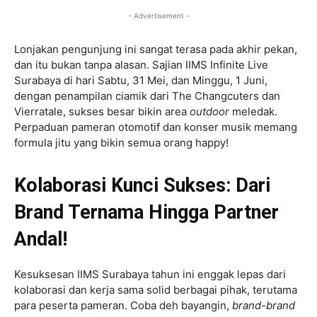
- Advertisement -
Lonjakan pengunjung ini sangat terasa pada akhir pekan,
dan itu bukan tanpa alasan. Sajian IIMS Infinite Live
Surabaya di hari Sabtu, 31 Mei, dan Minggu, 1 Juni,
dengan penampilan ciamik dari The Changcuters dan
Vierratale, sukses besar bikin area
outdoor
meledak.
Perpaduan pameran otomotif dan konser musik memang
formula jitu yang bikin semua orang happy!
Kolaborasi Kunci Sukses: Dari
Brand Ternama Hingga Partner
Andal!
Kesuksesan IIMS Surabaya tahun ini enggak lepas dari
kolaborasi dan kerja sama solid berbagai pihak, terutama
para peserta pameran. Coba deh bayangin,
brand-brand