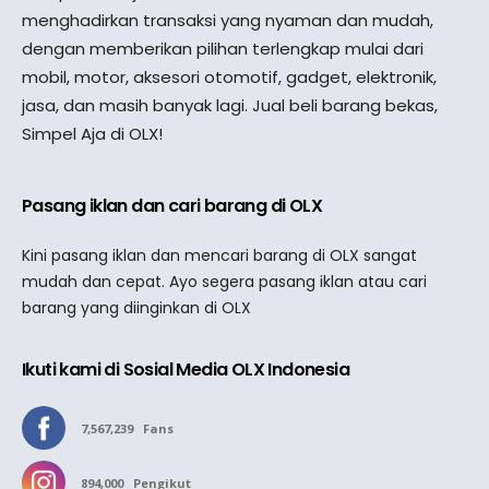
menghadirkan transaksi yang nyaman dan mudah,
dengan memberikan pilihan terlengkap mulai dari
mobil, motor, aksesori otomotif, gadget, elektronik,
jasa, dan masih banyak lagi. Jual beli barang bekas,
Simpel Aja di OLX!
Pasang iklan dan cari barang di OLX
Kini pasang iklan dan mencari barang di OLX sangat
mudah dan cepat. Ayo segera pasang iklan atau cari
barang yang diinginkan di OLX
Ikuti kami di Sosial Media OLX Indonesia
7,567,239
Fans
894,000
Pengikut