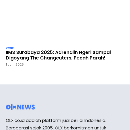
Event
IIMS Surabaya 2025: Adrenalin Ngeri Sampai
Digoyang The Changcuters, Pecah Parah!
1 Juni 2025
OLX.co.id adalah platform jual beli di Indonesia.
Beroperasi sejak 2005, OLX berkomitmen untuk