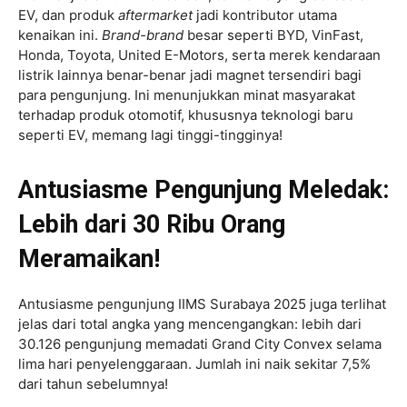
EV, dan produk
aftermarket
jadi kontributor utama
kenaikan ini.
Brand-brand
besar seperti BYD, VinFast,
Honda, Toyota, United E-Motors, serta merek kendaraan
listrik lainnya benar-benar jadi magnet tersendiri bagi
para pengunjung. Ini menunjukkan minat masyarakat
terhadap produk otomotif, khususnya teknologi baru
seperti EV, memang lagi tinggi-tingginya!
Antusiasme Pengunjung Meledak:
Lebih dari 30 Ribu Orang
Meramaikan!
Antusiasme pengunjung IIMS Surabaya 2025 juga terlihat
jelas dari total angka yang mencengangkan: lebih dari
30.126 pengunjung memadati Grand City Convex selama
lima hari penyelenggaraan. Jumlah ini naik sekitar 7,5%
dari tahun sebelumnya!