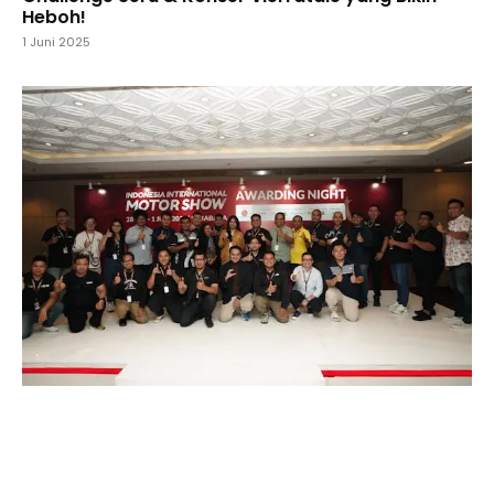
Heboh!
1 Juni 2025