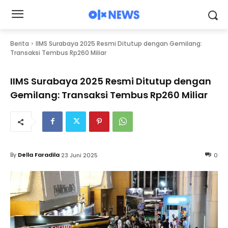
Berita
IIMS Surabaya 2025 Resmi Ditutup dengan Gemilang:
Transaksi Tembus Rp260 Miliar
IIMS Surabaya 2025 Resmi Ditutup dengan
Gemilang: Transaksi Tembus Rp260 Miliar
By
Della Faradila
23 Juni 2025
0