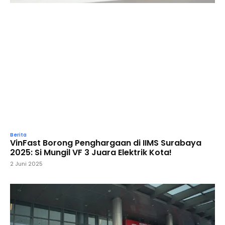
Berita
VinFast Borong Penghargaan di IIMS Surabaya
2025: Si Mungil VF 3 Juara Elektrik Kota!
2 Juni 2025