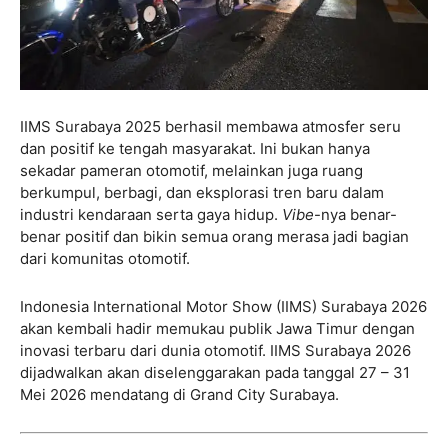
IIMS Surabaya 2025 berhasil membawa atmosfer seru
dan positif ke tengah masyarakat. Ini bukan hanya
sekadar pameran otomotif, melainkan juga ruang
berkumpul, berbagi, dan eksplorasi tren baru dalam
industri kendaraan serta gaya hidup.
Vibe
-nya benar-
benar positif dan bikin semua orang merasa jadi bagian
dari komunitas otomotif.
Indonesia International Motor Show (IIMS) Surabaya 2026
akan kembali hadir memukau publik Jawa Timur dengan
inovasi terbaru dari dunia otomotif. IIMS Surabaya 2026
dijadwalkan akan diselenggarakan pada tanggal 27 – 31
Mei 2026 mendatang di Grand City Surabaya.