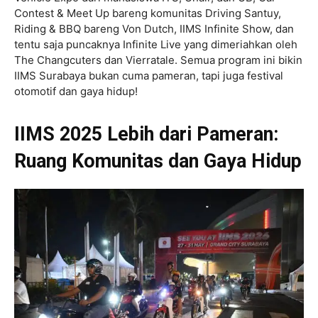
Contest & Meet Up bareng komunitas Driving Santuy,
Riding & BBQ bareng Von Dutch, IIMS Infinite Show, dan
tentu saja puncaknya Infinite Live yang dimeriahkan oleh
The Changcuters dan Vierratale. Semua program ini bikin
IIMS Surabaya bukan cuma pameran, tapi juga festival
otomotif dan gaya hidup!
IIMS 2025 Lebih dari Pameran:
Ruang Komunitas dan Gaya Hidup