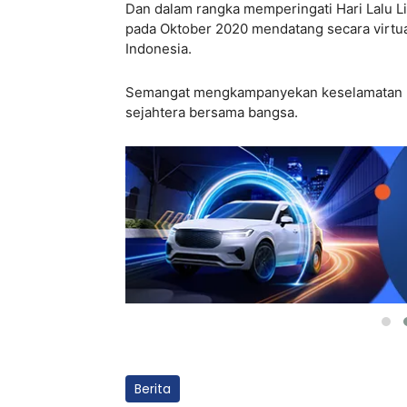
Dan dalam rangka memperingati Hari Lalu L
pada Oktober 2020 mendatang secara virtual
Indonesia.
Semangat mengkampanyekan keselamatan berl
sejahtera bersama bangsa.
Berita