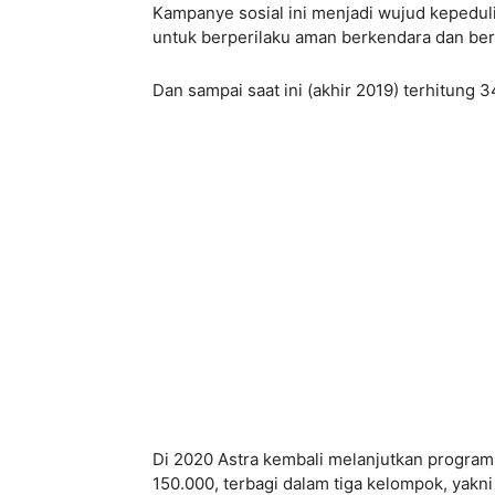
Kampanye sosial ini menjadi wujud kepedul
untuk berperilaku aman berkendara dan berl
Dan sampai saat ini (akhir 2019) terhitung 
Di 2020 Astra kembali melanjutkan program
150.000, terbagi dalam tiga kelompok, yakn