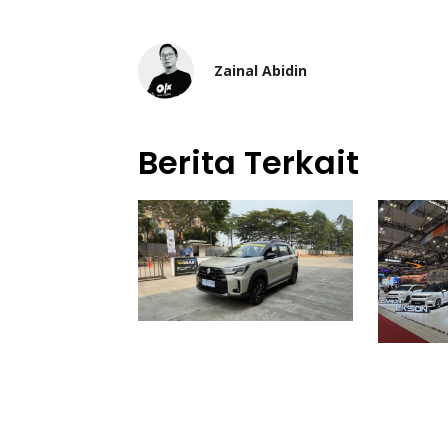
Zainal Abidin
Berita Terkait