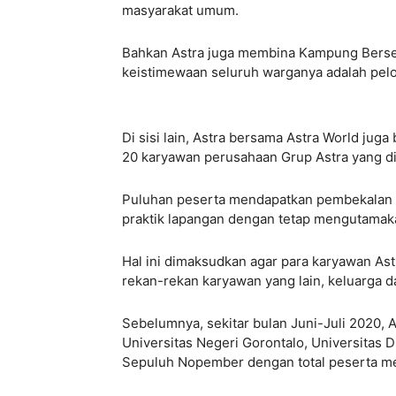
masyarakat umum.
Bahkan Astra juga membina Kampung Berse
keistimewaan seluruh warganya adalah pel
Di sisi lain, Astra bersama Astra World jug
20 karyawan perusahaan Grup Astra yang dil
Puluhan peserta mendapatkan pembekalan pe
praktik lapangan dengan tetap mengutamak
Hal ini dimaksudkan agar para karyawan Ast
rekan-rekan karyawan yang lain, keluarga 
Sebelumnya, sekitar bulan Juni-Juli 2020,
Universitas Negeri Gorontalo, Universitas D
Sepuluh Nopember dengan total peserta m