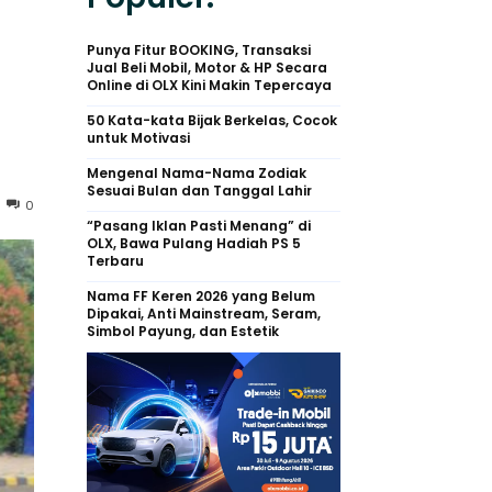
Punya Fitur BOOKING, Transaksi
Jual Beli Mobil, Motor & HP Secara
Online di OLX Kini Makin Tepercaya
50 Kata-kata Bijak Berkelas, Cocok
untuk Motivasi
Mengenal Nama-Nama Zodiak
Sesuai Bulan dan Tanggal Lahir
0
“Pasang Iklan Pasti Menang” di
OLX, Bawa Pulang Hadiah PS 5
Terbaru
Nama FF Keren 2026 yang Belum
Dipakai, Anti Mainstream, Seram,
Simbol Payung, dan Estetik