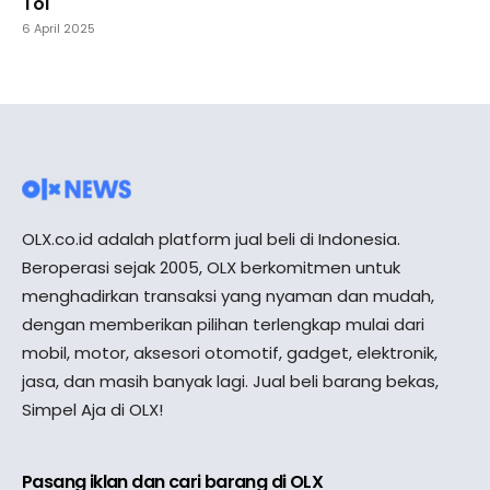
Tol
6 April 2025
OLX.co.id adalah platform jual beli di Indonesia.
Beroperasi sejak 2005, OLX berkomitmen untuk
menghadirkan transaksi yang nyaman dan mudah,
dengan memberikan pilihan terlengkap mulai dari
mobil, motor, aksesori otomotif, gadget, elektronik,
jasa, dan masih banyak lagi. Jual beli barang bekas,
Simpel Aja di OLX!
Pasang iklan dan cari barang di OLX