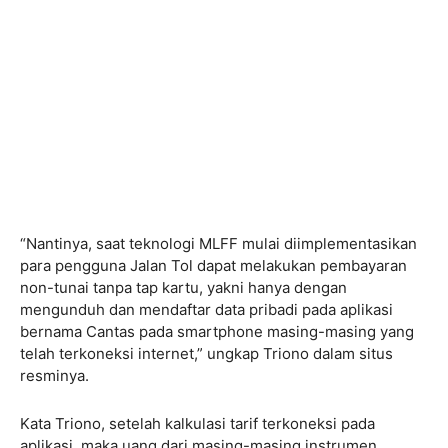
“Nantinya, saat teknologi MLFF mulai diimplementasikan
para pengguna Jalan Tol dapat melakukan pembayaran
non-tunai tanpa tap kartu, yakni hanya dengan
mengunduh dan mendaftar data pribadi pada aplikasi
bernama Cantas pada smartphone masing-masing yang
telah terkoneksi internet,” ungkap Triono dalam situs
resminya.
Kata Triono, setelah kalkulasi tarif terkoneksi pada
aplikasi, maka uang dari masing-masing instrumen