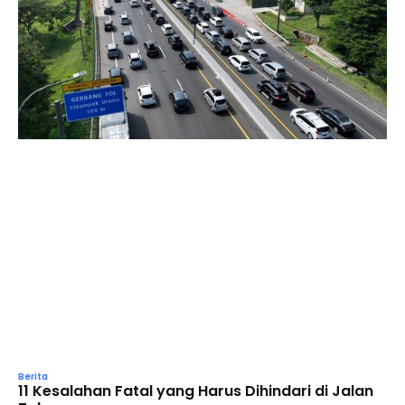
Berita
11 Kesalahan Fatal yang Harus Dihindari di Jalan