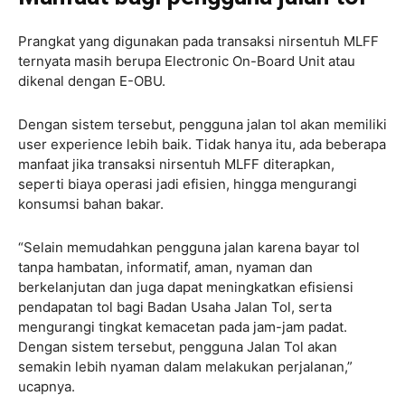
Prangkat yang digunakan pada transaksi nirsentuh MLFF
ternyata masih berupa Electronic On-Board Unit atau
dikenal dengan E-OBU.
Dengan sistem tersebut, pengguna jalan tol akan memiliki
user experience lebih baik. Tidak hanya itu, ada beberapa
manfaat jika transaksi nirsentuh MLFF diterapkan,
seperti biaya operasi jadi efisien, hingga mengurangi
konsumsi bahan bakar.
“Selain memudahkan pengguna jalan karena bayar tol
tanpa hambatan, informatif, aman, nyaman dan
berkelanjutan dan juga dapat meningkatkan efisiensi
pendapatan tol bagi Badan Usaha Jalan Tol, serta
mengurangi tingkat kemacetan pada jam-jam padat.
Dengan sistem tersebut, pengguna Jalan Tol akan
semakin lebih nyaman dalam melakukan perjalanan,”
ucapnya.