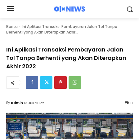
Berita
Ini Aplikasi Transaksi Pembayaran Jalan Tol Tanpa
Berhenti yang Akan Diterapkan Akhir...
Ini Aplikasi Transaksi Pembayaran Jalan
Tol Tanpa Berhenti yang Akan Diterapkan
Akhir 2022
By
admin
13 Juli 2022
0