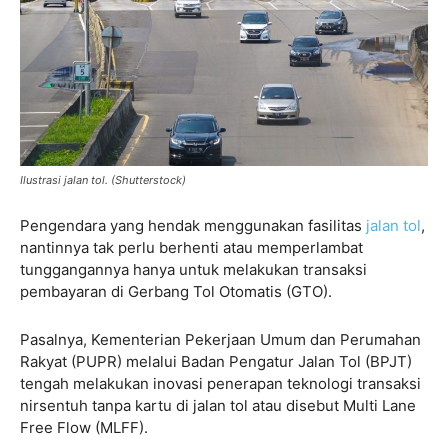
Ilustrasi jalan tol. (Shutterstock)
Pengendara yang hendak menggunakan fasilitas
jalan tol
,
nantinnya tak perlu berhenti atau memperlambat
tunggangannya hanya untuk melakukan transaksi
pembayaran di Gerbang Tol Otomatis (GTO).
Pasalnya, Kementerian Pekerjaan Umum dan Perumahan
Rakyat (PUPR) melalui Badan Pengatur Jalan Tol (BPJT)
tengah melakukan inovasi penerapan teknologi transaksi
nirsentuh tanpa kartu di jalan tol atau disebut Multi Lane
Free Flow (MLFF).