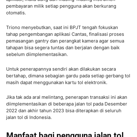
pembayaran milik setiap pengguna akan berkurang
otomatis.
Triono menyebutkan, saat ini BPJT tengah fokuskan
tahap pengembangan aplikasi Cantas, finalisasi proses
pemasangan gantry dan perangkat kamera agar semua
tahapan bisa segera tuntas dan berjalan dengan baik
sebelum diimplementasikan.
Untuk penerapannya sendiri akan dilakukan secara
bertahap, dimana sebagian gardu pada setiap gerbang tol
masih dapat menggunakan kartu tol elektronik.
Jika tak ada aral melintang, penerapan transaksi ini akan
diimplementasikan di beberapa jalan tol pada Desember
2022 dan akhir tahun 2023 bisa diterapkan di seluruh
jalan tol di Indonesia.
Manfaat bagi pengguna jalan tol