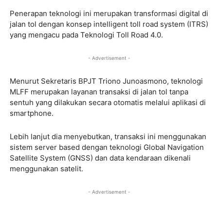
Penerapan teknologi ini merupakan transformasi digital di
jalan tol dengan konsep intelligent toll road system (ITRS)
yang mengacu pada Teknologi Toll Road 4.0.
- Advertisement -
Menurut Sekretaris BPJT Triono Junoasmono, teknologi
MLFF merupakan layanan transaksi di jalan tol tanpa
sentuh yang dilakukan secara otomatis melalui aplikasi di
smartphone.
Lebih lanjut dia menyebutkan, transaksi ini menggunakan
sistem server based dengan teknologi Global Navigation
Satellite System (GNSS) dan data kendaraan dikenali
menggunakan satelit.
- Advertisement -