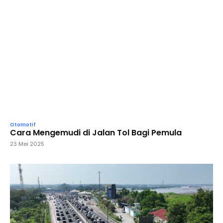
Otomotif
Cara Mengemudi di Jalan Tol Bagi Pemula
23 Mei 2025