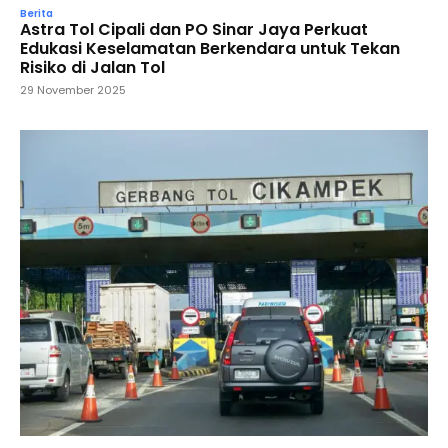
Berita
Astra Tol Cipali dan PO Sinar Jaya Perkuat
Edukasi Keselamatan Berkendara untuk Tekan
Risiko di Jalan Tol
29 November 2025