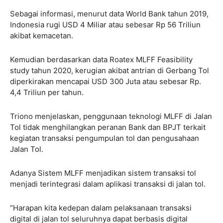
Sebagai informasi, menurut data World Bank tahun 2019,
Indonesia rugi USD 4 Miliar atau sebesar Rp 56 Triliun
akibat kemacetan.
Kemudian berdasarkan data Roatex MLFF Feasibility
study tahun 2020, kerugian akibat antrian di Gerbang Tol
diperkirakan mencapai USD 300 Juta atau sebesar Rp.
4,4 Triliun per tahun.
Triono menjelaskan, penggunaan teknologi MLFF di Jalan
Tol tidak menghilangkan peranan Bank dan BPJT terkait
kegiatan transaksi pengumpulan tol dan pengusahaan
Jalan Tol.
Adanya Sistem MLFF menjadikan sistem transaksi tol
menjadi terintegrasi dalam aplikasi transaksi di jalan tol.
“Harapan kita kedepan dalam pelaksanaan transaksi
digital di jalan tol seluruhnya dapat berbasis digital