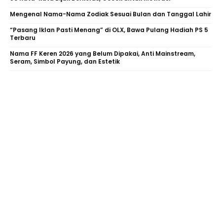
Mengenal Nama-Nama Zodiak Sesuai Bulan dan Tanggal Lahir
“Pasang Iklan Pasti Menang” di OLX, Bawa Pulang Hadiah PS 5
Terbaru
Nama FF Keren 2026 yang Belum Dipakai, Anti Mainstream,
Seram, Simbol Payung, dan Estetik