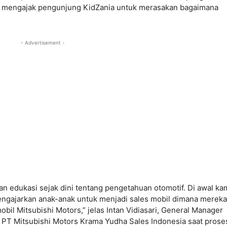
 mengajak pengunjung KidZania untuk merasakan bagaimana
- Advertisement -
n edukasi sejak dini tentang pengetahuan otomotif. Di awal ka
ngajarkan anak-anak untuk menjadi sales mobil dimana mereka
obil Mitsubishi Motors,” jelas
Intan Vidiasari, General Manager
PT Mitsubishi Motors Krama Yudha Sales Indonesia saat prose