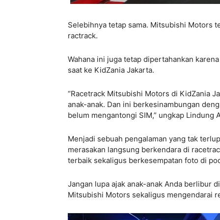
Selebihnya tetap sama. Mitsubishi Motors
ractrack.
Wahana ini juga tetap dipertahankan karena
saat ke KidZania Jakarta.
“Racetrack Mitsubishi Motors di KidZania Ja
anak-anak. Dan ini berkesinambungan dengan
belum mengantongi SIM,” ungkap Lindung A
Menjadi sebuah pengalaman yang tak terlup
merasakan langsung berkendara di racetra
terbaik sekaligus berkesempatan foto di po
Jangan lupa ajak anak-anak Anda berlibur 
Mitsubishi Motors sekaligus mengendarai r