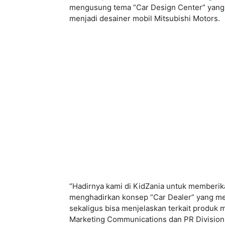
mengusung tema “Car Design Center” yang
menjadi desainer mobil Mitsubishi Motors.
“Hadirnya kami di KidZania untuk memberika
menghadirkan konsep “Car Dealer” yang me
sekaligus bisa menjelaskan terkait produk m
Marketing Communications dan PR Division 