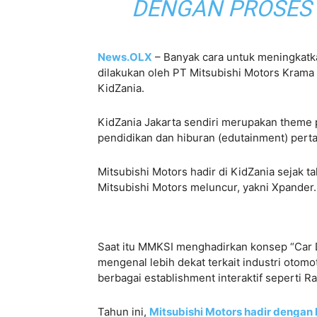
DENGAN PROSES
News.OLX
– Banyak cara untuk meningkatka
dilakukan oleh PT Mitsubishi Motors Kram
KidZania.
KidZania Jakarta sendiri merupakan theme 
pendidikan dan hiburan (edutainment) perta
Mitsubishi Motors hadir di KidZania sejak 
Mitsubishi Motors meluncur, yakni Xpander
Saat itu MMKSI menghadirkan konsep “Car 
mengenal lebih dekat terkait industri otomo
berbagai establishment interaktif seperti 
Tahun ini,
Mitsubishi Motors hadir dengan 