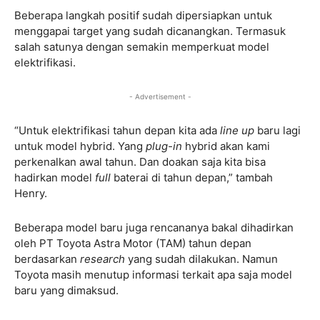
Beberapa langkah positif sudah dipersiapkan untuk
menggapai target yang sudah dicanangkan. Termasuk
salah satunya dengan semakin memperkuat model
elektrifikasi.
- Advertisement -
“Untuk elektrifikasi tahun depan kita ada
line up
baru lagi
untuk model hybrid. Yang
plug-in
hybrid akan kami
perkenalkan awal tahun. Dan doakan saja kita bisa
hadirkan model
full
baterai di tahun depan,” tambah
Henry.
Beberapa model baru juga rencananya bakal dihadirkan
oleh PT Toyota Astra Motor (TAM) tahun depan
berdasarkan
research
yang sudah dilakukan. Namun
Toyota masih menutup informasi terkait apa saja model
baru yang dimaksud.