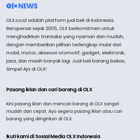
OLX.co.id adalah platform jual beli di Indonesia.
Beroperasi sejak 2005, OLX berkomitmen untuk
menghadirkan transaksi yang nyaman dan mudah,
dengan memberikan pilihan terlengkap mulai dari
mobil, motor, aksesori otomotif, gadget, elektronik,
jasa, dan masih banyak lagi. Jual beli barang bekas,
Simpel Aja di OLX!
Pasang iklan dan cari barang di OLX
Kini pasang iklan dan mencari barang di OLX sangat
mudah dan cepat. Ayo segera pasang iklan atau cari
barang yang diinginkan di OLX
Ikuti kami di Sosial Media OLX Indonesia