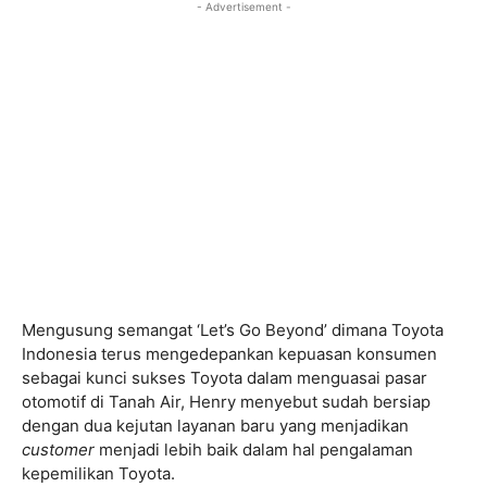
- Advertisement -
Mengusung semangat ‘Let’s Go Beyond’ dimana Toyota
Indonesia terus mengedepankan kepuasan konsumen
sebagai kunci sukses Toyota dalam menguasai pasar
otomotif di Tanah Air, Henry menyebut sudah bersiap
dengan dua kejutan layanan baru yang menjadikan
customer
menjadi lebih baik dalam hal pengalaman
kepemilikan Toyota.