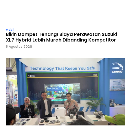
Mobil
Bikin Dompet Tenang! Biaya Perawatan Suzuki
XL7 Hybrid Lebih Murah Dibanding Kompetitor
8 Agustus 2026