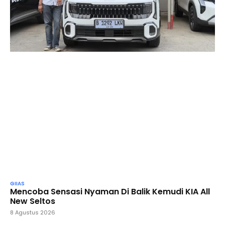
GIIAS
Mencoba Sensasi Nyaman Di Balik Kemudi KIA All
New Seltos
8 Agustus 2026