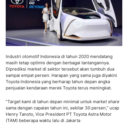
Industri otomotif Indonesia di tahun 2020 mendatang
masih tetap optimis dengan berbagai tantangannya.
Diprediksi market di sektor tersebut akan tumbuh dua
sampai empat persen. Harapan yang sama juga diyakini
Toyota Indonesia yang berharap tahun depan angka
penjualan kendaraan merek Toyota terus meningkat.
“Target kami di tahun depan minimal untuk
market share
sama dengan capaian tahun ini, sekitar 30 persen,” ucap
Henry Tanoto, Vice President PT Toyota Astra Motor
(TAM) beberapa waktu lalu di Jakarta