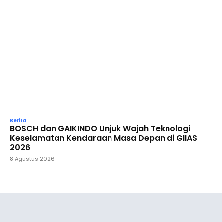
Berita
BOSCH dan GAIKINDO Unjuk Wajah Teknologi
Keselamatan Kendaraan Masa Depan di GIIAS
2026
8 Agustus 2026