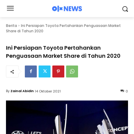
Berita
Ini Persiapan Toyota Pertahankan Penguasaan Market
Share di Tahun 2020
Ini Persiapan Toyota Pertahankan
Penguasaan Market Share di Tahun 2020
By
Zainal Abidin
14 Oktober 2021
0