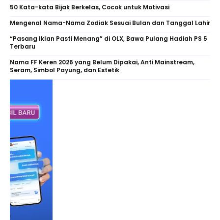
50 Kata-kata Bijak Berkelas, Cocok untuk Motivasi
Mengenal Nama-Nama Zodiak Sesuai Bulan dan Tanggal Lahir
“Pasang Iklan Pasti Menang” di OLX, Bawa Pulang Hadiah PS 5
Terbaru
Nama FF Keren 2026 yang Belum Dipakai, Anti Mainstream,
Seram, Simbol Payung, dan Estetik