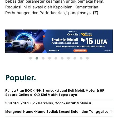
bebas dan parameter keamanan untuk pemakai helm.
Regulasi ini di awasi oleh Kepolisian, Kementerian
Perhubungan dan Perindustrian,” pungkasnya.
(Z)
Populer.
Punya Fitur BOOKING, Transaksi Jual Beli Mobil, Motor & HP
Secara Online di OLX Kini Makin Tepercaya
50 Kata-kata Bijak Berkelas, Cocok untuk Motivasi
Mengenal Nama-Nama Zodiak Sesuai Bulan dan Tanggal Lahir