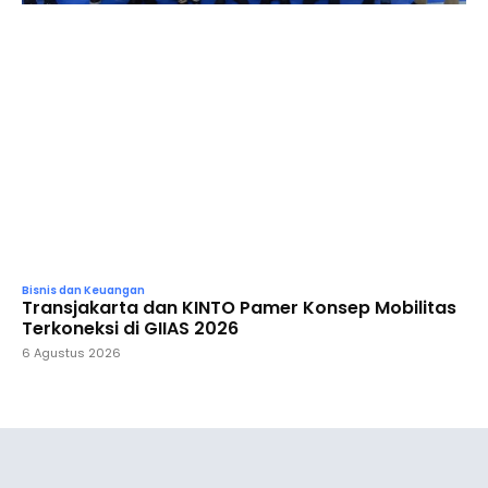
Bisnis dan Keuangan
Transjakarta dan KINTO Pamer Konsep Mobilitas
Terkoneksi di GIIAS 2026
6 Agustus 2026