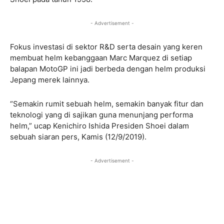
- Advertisement -
Fokus investasi di sektor R&D serta desain yang keren
membuat helm kebanggaan Marc Marquez di setiap
balapan MotoGP ini jadi berbeda dengan helm produksi
Jepang merek lainnya.
“Semakin rumit sebuah helm, semakin banyak fitur dan
teknologi yang di sajikan guna menunjang performa
helm,” ucap Kenichiro Ishida Presiden Shoei dalam
sebuah siaran pers, Kamis (12/9/2019).
- Advertisement -