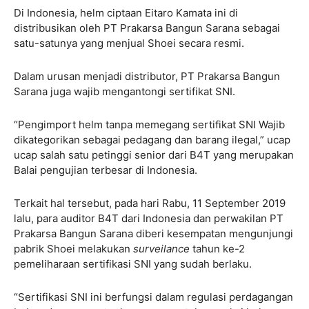
Di Indonesia, helm ciptaan Eitaro Kamata ini di
distribusikan oleh PT Prakarsa Bangun Sarana sebagai
satu-satunya yang menjual Shoei secara resmi.
Dalam urusan menjadi distributor, PT Prakarsa Bangun
Sarana juga wajib mengantongi sertifikat SNI.
“Pengimport helm tanpa memegang sertifikat SNI Wajib
dikategorikan sebagai pedagang dan barang ilegal,” ucap
ucap salah satu petinggi senior dari B4T yang merupakan
Balai pengujian terbesar di Indonesia.
Terkait hal tersebut, pada hari Rabu, 11 September 2019
lalu, para auditor B4T dari Indonesia dan perwakilan PT
Prakarsa Bangun Sarana diberi kesempatan mengunjungi
pabrik Shoei melakukan
surveilance
tahun ke-2
pemeliharaan sertifikasi SNI yang sudah berlaku.
“Sertifikasi SNI ini berfungsi dalam regulasi perdagangan