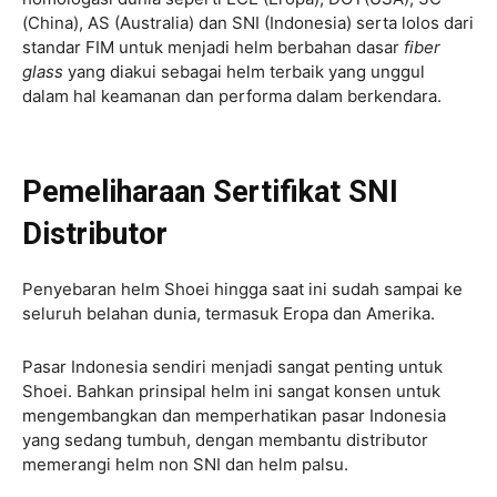
(China), AS (Australia) dan SNI (Indonesia) serta lolos dari
standar FIM untuk menjadi helm berbahan dasar
fiber
glass
yang diakui sebagai helm terbaik yang unggul
dalam hal keamanan dan performa dalam berkendara.
Pemeliharaan Sertifikat SNI
Distributor
Penyebaran helm Shoei hingga saat ini sudah sampai ke
seluruh belahan dunia, termasuk Eropa dan Amerika.
Pasar Indonesia sendiri menjadi sangat penting untuk
Shoei. Bahkan prinsipal helm ini sangat konsen untuk
mengembangkan dan memperhatikan pasar Indonesia
yang sedang tumbuh, dengan membantu distributor
memerangi helm non SNI dan helm palsu.