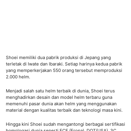
Shoei memiliki dua pabrik produksi di Jepang yang
terletak di Iwate dan Ibaraki. Setiap harinya kedua pabrik
yang memperkerjakan 550 orang tersebut memproduksi
2.000 helm.
Menjadi salah satu helm terbaik di dunia, Shoei terus
menghadirkan desain dan model helm terbaru guna
memenuhi pasar dunia akan helm yang menggunakan
material dengan kualitas terbaik dan teknologi masa kini.
Hingga kini Shoei sudah mengantongi berbagai sertifikasi
homologasi dunia seperti ECE (Eropa), DOT(USA), 3C