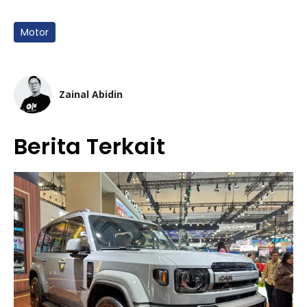
Motor
Zainal Abidin
Berita Terkait