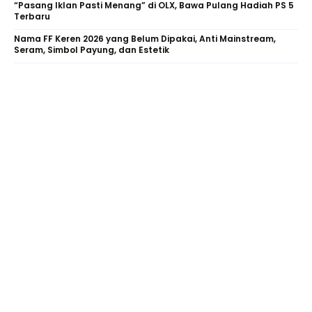
“Pasang Iklan Pasti Menang” di OLX, Bawa Pulang Hadiah PS 5
Terbaru
Nama FF Keren 2026 yang Belum Dipakai, Anti Mainstream,
Seram, Simbol Payung, dan Estetik