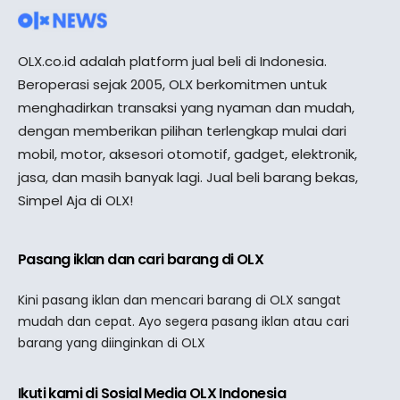
OLX.co.id adalah platform jual beli di Indonesia.
Beroperasi sejak 2005, OLX berkomitmen untuk
menghadirkan transaksi yang nyaman dan mudah,
dengan memberikan pilihan terlengkap mulai dari
mobil, motor, aksesori otomotif, gadget, elektronik,
jasa, dan masih banyak lagi. Jual beli barang bekas,
Simpel Aja di OLX!
Pasang iklan dan cari barang di OLX
Kini pasang iklan dan mencari barang di OLX sangat
mudah dan cepat. Ayo segera pasang iklan atau cari
barang yang diinginkan di OLX
Ikuti kami di Sosial Media OLX Indonesia