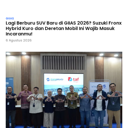
GIIAS
Lagi Berburu SUV Baru di GIIAS 2026? Suzuki Fronx
Hybrid Kuro dan Deretan Mobil Ini Wajib Masuk
Incaranmu!
6 Agustus 2026