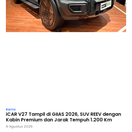
Berita
iCAR V27 Tampil di GIIAS 2026, SUV REEV dengan
Kabin Premium dan Jarak Tempuh 1.200 Km
6 Agustus 2026