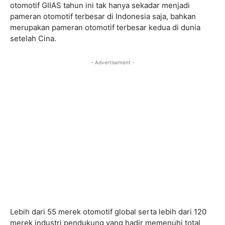
otomotif GIIAS tahun ini tak hanya sekadar menjadi
pameran otomotif terbesar di Indonesia saja, bahkan
merupakan pameran otomotif terbesar kedua di dunia
setelah Cina.
- Advertisement -
Lebih dari 55 merek otomotif global serta lebih dari 120
merek industri pendukung yang hadir memenuhi total