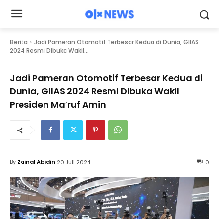
Berita
Jadi Pameran Otomotif Terbesar Kedua di Dunia, GIIAS
2024 Resmi Dibuka Wakil...
Jadi Pameran Otomotif Terbesar Kedua di
Dunia, GIIAS 2024 Resmi Dibuka Wakil
Presiden Ma’ruf Amin
By
Zainal Abidin
20 Juli 2024
0