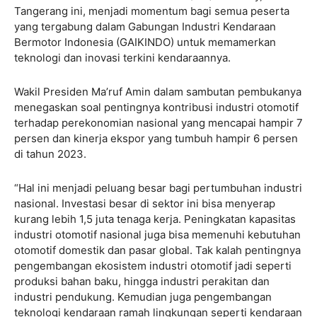
Tangerang ini, menjadi momentum bagi semua peserta
yang tergabung dalam Gabungan Industri Kendaraan
Bermotor Indonesia (GAIKINDO) untuk memamerkan
teknologi dan inovasi terkini kendaraannya.
Wakil Presiden Ma’ruf Amin dalam sambutan pembukanya
menegaskan soal pentingnya kontribusi industri otomotif
terhadap perekonomian nasional yang mencapai hampir 7
persen dan kinerja ekspor yang tumbuh hampir 6 persen
di tahun 2023.
“Hal ini menjadi peluang besar bagi pertumbuhan industri
nasional. Investasi besar di sektor ini bisa menyerap
kurang lebih 1,5 juta tenaga kerja. Peningkatan kapasitas
industri otomotif nasional juga bisa memenuhi kebutuhan
otomotif domestik dan pasar global. Tak kalah pentingnya
pengembangan ekosistem industri otomotif jadi seperti
produksi bahan baku, hingga industri perakitan dan
industri pendukung. Kemudian juga pengembangan
teknologi kendaraan ramah lingkungan seperti kendaraan