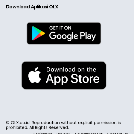
Download Aplikasi OLX
© OLX.co.id. Reproduction without explicit permission is
prohibited. All Rights Reserved.