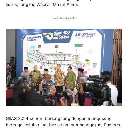
listrik,” ungkap Wapres Ma’ruf Amin.
- Advertisement -
GIIAS 2024 sendiri berlangsung dengan mengusung
berbagai catatan luar biasa dan membanggakan. Pameran