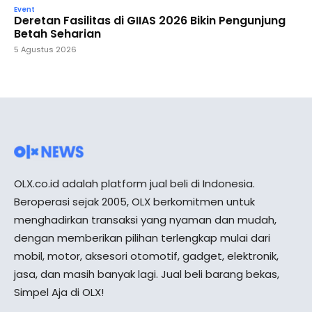
Event
Deretan Fasilitas di GIIAS 2026 Bikin Pengunjung
Betah Seharian
5 Agustus 2026
OLX.co.id adalah platform jual beli di Indonesia.
Beroperasi sejak 2005, OLX berkomitmen untuk
menghadirkan transaksi yang nyaman dan mudah,
dengan memberikan pilihan terlengkap mulai dari
mobil, motor, aksesori otomotif, gadget, elektronik,
jasa, dan masih banyak lagi. Jual beli barang bekas,
Simpel Aja di OLX!