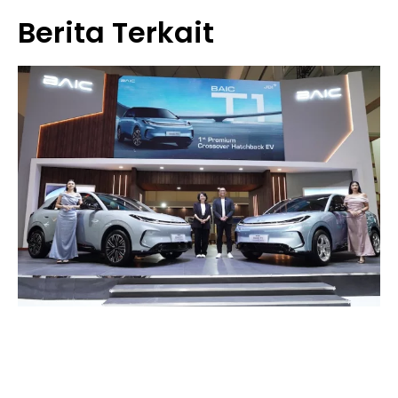
Berita Terkait