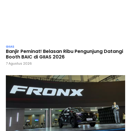
GIIAS
Banjir Peminat! Belasan Ribu Pengunjung Datangi
Booth BAIC di GIIAS 2026
7 Agustus 2026