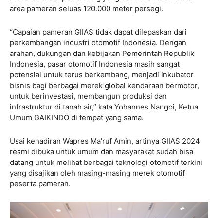
area pameran seluas 120.000 meter persegi.
“Capaian pameran GIIAS tidak dapat dilepaskan dari
perkembangan industri otomotif Indonesia. Dengan
arahan, dukungan dan kebijakan Pemerintah Republik
Indonesia, pasar otomotif Indonesia masih sangat
potensial untuk terus berkembang, menjadi inkubator
bisnis bagi berbagai merek global kendaraan bermotor,
untuk berinvestasi, membangun produksi dan
infrastruktur di tanah air,” kata Yohannes Nangoi, Ketua
Umum GAIKINDO di tempat yang sama.
Usai kehadiran Wapres Ma’ruf Amin, artinya GIIAS 2024
resmi dibuka untuk umum dan masyarakat sudah bisa
datang untuk melihat berbagai teknologi otomotif terkini
yang disajikan oleh masing-masing merek otomotif
peserta pameran.