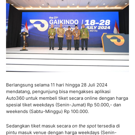
Berlangsung selama 11 hari hingga 28 Juli 2024
mendatang, pengunjung bisa mengakses aplikasi
Auto360 untuk membeli tiket secara online dengan harga
spesial tiket weekdays (Senin-Jumat) Rp 50.000,- dan
weekends (Sabtu-Minggu) Rp 100.000.
Sedangkan tiket masuk secara
on the spot
tersedia di
pintu masuk venue dengan harga weekdays (Senin-