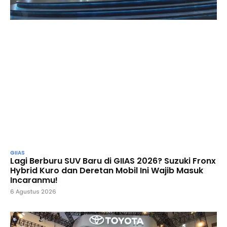
GIIAS
Lagi Berburu SUV Baru di GIIAS 2026? Suzuki Fronx
Hybrid Kuro dan Deretan Mobil Ini Wajib Masuk
Incaranmu!
6 Agustus 2026