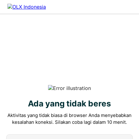
Ada yang tidak beres
Aktivitas yang tidak biasa di browser Anda menyebabkan
kesalahan koneksi. Silakan coba lagi dalam 10 menit.