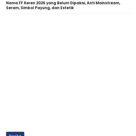
Nama FF Keren 2026 yang Belum Dipakai, Anti Mainstream,
Seram, Simbol Payung, dan Estetik