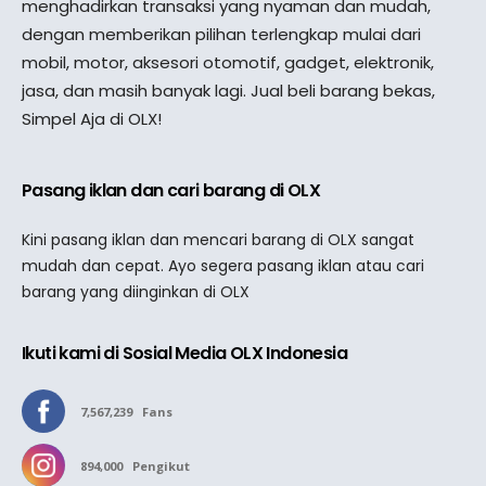
menghadirkan transaksi yang nyaman dan mudah,
dengan memberikan pilihan terlengkap mulai dari
mobil, motor, aksesori otomotif, gadget, elektronik,
jasa, dan masih banyak lagi. Jual beli barang bekas,
Simpel Aja di OLX!
Pasang iklan dan cari barang di OLX
Kini pasang iklan dan mencari barang di OLX sangat
mudah dan cepat. Ayo segera pasang iklan atau cari
barang yang diinginkan di OLX
Ikuti kami di Sosial Media OLX Indonesia
7,567,239
Fans
894,000
Pengikut