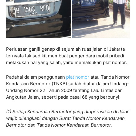
Perluasan ganjil genap di sejumlah ruas jalan di Jakarta
ternyata tak sedikit membuat pengendara mobil pribadi
melakukan hal yang salah, yaitu memalsukan plat nomor.
Padahal dalam penggunaan
plat nomor
atau Tanda Nomor
Kendaraan Bermotor (TNKB) sudah diatur dalam Undang-
Undang Nomor 22 Tahun 2009 tentang Lalu Lintas dan
Angkutan Jalan, seperti pada pasal 68 yang berbunyi:
(1) Setiap Kendaraan Bermotor yang dioperasikan di Jalan
wajib dilengkapi dengan Surat Tanda Nomor Kendaraan
Bermotor dan Tanda Nomor Kendaraan Bermotor.