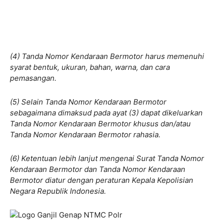
(4) Tanda Nomor Kendaraan Bermotor harus memenuhi
syarat bentuk, ukuran, bahan, warna, dan cara
pemasangan.
(5) Selain Tanda Nomor Kendaraan Bermotor
sebagaimana dimaksud pada ayat (3) dapat dikeluarkan
Tanda Nomor Kendaraan Bermotor khusus dan/atau
Tanda Nomor Kendaraan Bermotor rahasia.
(6) Ketentuan lebih lanjut mengenai Surat Tanda Nomor
Kendaraan Bermotor dan Tanda Nomor Kendaraan
Bermotor diatur dengan peraturan Kepala Kepolisian
Negara Republik Indonesia.