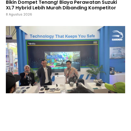
Bikin Dompet Tenang! Biaya Perawatan Suzuki
XL7 Hybrid Lebih Murah Dibanding Kompetitor
8 Agustus 2026