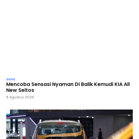
GIIAS
Mencoba Sensasi Nyaman Di Balik Kemudi KIA All
New Seltos
8 Agustus 2026