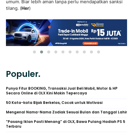
umum. Biar lebih aman tanpa perlu mendapatkan sanksi
tilang. (
Her
)
Populer.
Punya Fitur BOOKING, Transaksi Jual Beli Mobil, Motor & HP
Secara Online di OLX Kini Makin Tepercaya
50 Kata-kata Bijak Berkelas, Cocok untuk Motivasi
Mengenal Nama-Nama Zodiak Sesuai Bulan dan Tanggal Lahir
“Pasang Iklan Pasti Menang” di OLX, Bawa Pulang Hadiah PS 5
Terbaru