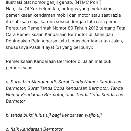
Ilustrasi plat nomor ganjil genap. (NTMC Polri)
Nah, jika OLXer belum tau, petugas yang melakukan
pemeriksaan kendaraan mobil dan motor atau saat razia
itu sah-sah saja, karena sesuai dengan tata cara pemer
Peraturan Pemerintah Nomor 80 Tahun 2012 tentang Tata
Cara Pemeriksaan Kendaraan Bermotor di Jalan dan
Penindakan Pelanggaran Lalu Lintas dan Angkutan Jalan,
khususnya Pasal 4 ayat (3) yang berbunyi:
Pemeriksaan Kendaraan Bermotor di Jalan meliputi
pemeriksaan:
a. Surat Izin Mengemudi, Surat Tanda Nomor Kendaraan
Bermotor, Surat Tanda Coba Kendaraan Bermotor, Tanda
Nomor Kendaraan Bermotor, atau Tanda Coba Kendaraan
Bermotor
b. tanda bukti lulus uji bagi kendaraan wajib uji
c. fisik Kendaraan Bermotor