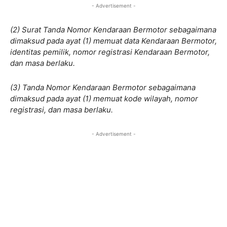
- Advertisement -
(2) Surat Tanda Nomor Kendaraan Bermotor sebagaimana
dimaksud pada ayat (1) memuat data Kendaraan Bermotor,
identitas pemilik, nomor registrasi Kendaraan Bermotor,
dan masa berlaku.
(3) Tanda Nomor Kendaraan Bermotor sebagaimana
dimaksud pada ayat (1) memuat kode wilayah, nomor
registrasi, dan masa berlaku.
- Advertisement -