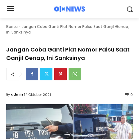
Berita
Jangan Coba Ganti Plat Nomor Palsu Saat Ganjil Genap,
Ini Sanksinya
Jangan Coba Ganti Plat Nomor Palsu Saat
Ganjil Genap, Ini Sanksinya
By
admin
14 Oktober 2021
0