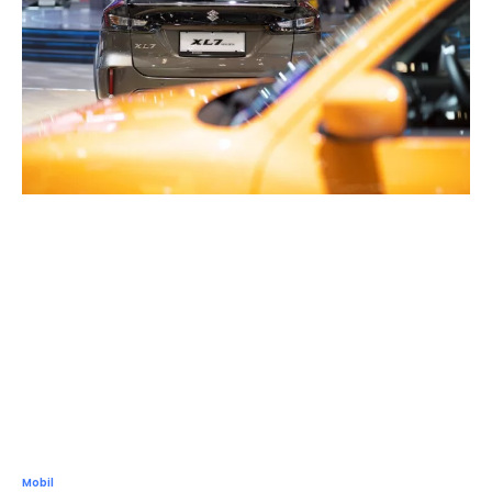
Mobil