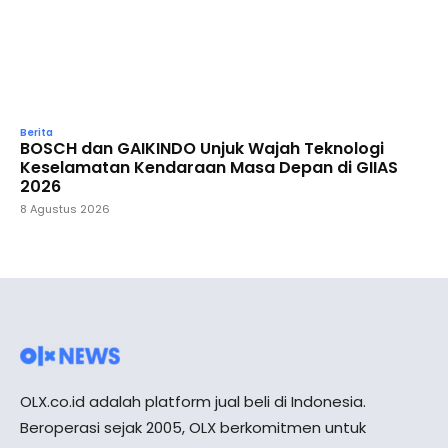
Berita
BOSCH dan GAIKINDO Unjuk Wajah Teknologi
Keselamatan Kendaraan Masa Depan di GIIAS
2026
8 Agustus 2026
OLX.co.id adalah platform jual beli di Indonesia.
Beroperasi sejak 2005, OLX berkomitmen untuk