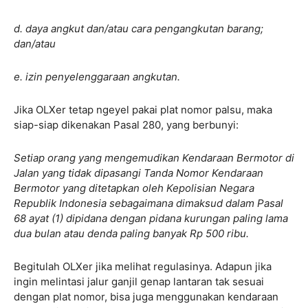
d. daya angkut dan/atau cara pengangkutan barang;
dan/atau
e. izin penyelenggaraan angkutan.
Jika OLXer tetap ngeyel pakai plat nomor palsu, maka
siap-siap dikenakan Pasal 280, yang berbunyi:
Setiap orang yang mengemudikan Kendaraan Bermotor di
Jalan yang tidak dipasangi Tanda Nomor Kendaraan
Bermotor yang ditetapkan oleh Kepolisian Negara
Republik Indonesia sebagaimana dimaksud dalam Pasal
68 ayat (1) dipidana dengan pidana kurungan paling lama
dua bulan atau denda paling banyak Rp 500 ribu.
Begitulah OLXer jika melihat regulasinya. Adapun jika
ingin melintasi jalur ganjil genap lantaran tak sesuai
dengan plat nomor, bisa juga menggunakan kendaraan