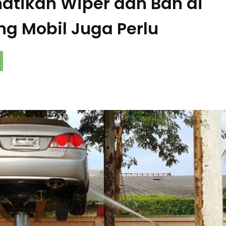
atikan Wiper dan Ban di
ng Mobil Juga Perlu