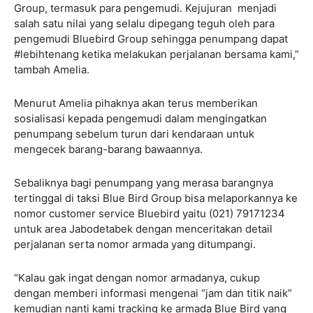
Group, termasuk para pengemudi. Kejujuran menjadi
salah satu nilai yang selalu dipegang teguh oleh para
pengemudi Bluebird Group sehingga penumpang dapat
#lebihtenang ketika melakukan perjalanan bersama kami,”
tambah Amelia.
Menurut Amelia pihaknya akan terus memberikan
sosialisasi kepada pengemudi dalam mengingatkan
penumpang sebelum turun dari kendaraan untuk
mengecek barang-barang bawaannya.
Sebaliknya bagi penumpang yang merasa barangnya
tertinggal di taksi Blue Bird Group bisa melaporkannya ke
nomor customer service Bluebird yaitu (021) 79171234
untuk area Jabodetabek dengan menceritakan detail
perjalanan serta nomor armada yang ditumpangi.
“Kalau gak ingat dengan nomor armadanya, cukup
dengan memberi informasi mengenai “jam dan titik naik”
kemudian nanti kami tracking ke armada Blue Bird yang