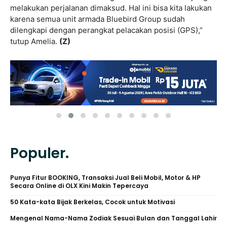
melakukan perjalanan dimaksud. Hal ini bisa kita lakukan
karena semua unit armada Bluebird Group sudah
dilengkapi dengan perangkat pelacakan posisi (GPS),”
tutup Amelia.
(Z)
Populer.
Punya Fitur BOOKING, Transaksi Jual Beli Mobil, Motor & HP
Secara Online di OLX Kini Makin Tepercaya
50 Kata-kata Bijak Berkelas, Cocok untuk Motivasi
Mengenal Nama-Nama Zodiak Sesuai Bulan dan Tanggal Lahir