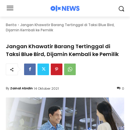
Berita
Jangan Khawatir Barang Tertinggal di Taksi Blue Bird,
Dijamin Kembali ke Pemilik
Jangan Khawatir Barang Tertinggal di
Taksi Blue Bird, Dijamin Kembali ke Pemilik
By
Zainal Abidin
14 Oktober 2021
0