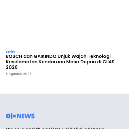
Berita
BOSCH dan GAIKINDO Unjuk Wajah Teknologi
Keselamatan Kendaraan Masa Depan di GIIAS
2026
8 Agustus 2026