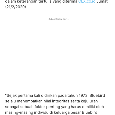
dalam keterangan tertulis yang diterima
OLX.co.id
Jumat
(21/2/2020).
- Advertisement -
“Sejak pertama kali didirikan pada tahun 1972, Bluebird
selalu menempatkan nilai integritas serta kejujuran
sebagai sebuah faktor penting yang harus dimiliki oleh
masing-masing individu di keluarga besar Bluebird