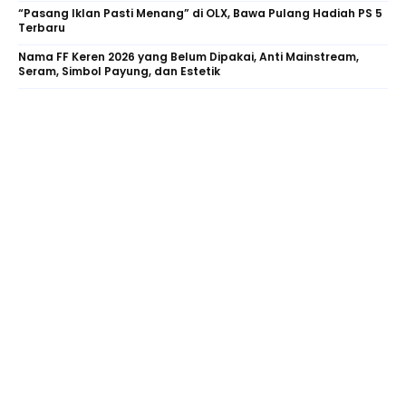
“Pasang Iklan Pasti Menang” di OLX, Bawa Pulang Hadiah PS 5
Terbaru
Nama FF Keren 2026 yang Belum Dipakai, Anti Mainstream,
Seram, Simbol Payung, dan Estetik