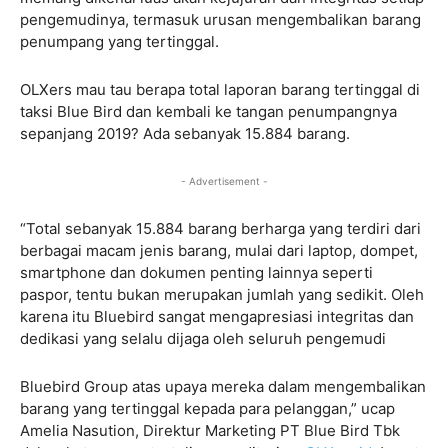
pengemudinya, termasuk urusan mengembalikan barang
penumpang yang tertinggal.
OLXers mau tau berapa total laporan barang tertinggal di
taksi Blue Bird dan kembali ke tangan penumpangnya
sepanjang 2019? Ada sebanyak 15.884 barang.
- Advertisement -
“Total sebanyak 15.884 barang berharga yang terdiri dari
berbagai macam jenis barang, mulai dari laptop, dompet,
smartphone dan dokumen penting lainnya seperti
paspor, tentu bukan merupakan jumlah yang sedikit. Oleh
karena itu Bluebird sangat mengapresiasi integritas dan
dedikasi yang selalu dijaga oleh seluruh pengemudi
Bluebird Group atas upaya mereka dalam mengembalikan
barang yang tertinggal kepada para pelanggan,” ucap
Amelia Nasution, Direktur Marketing PT Blue Bird Tbk