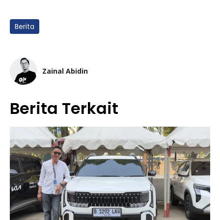
Berita
Zainal Abidin
Berita Terkait