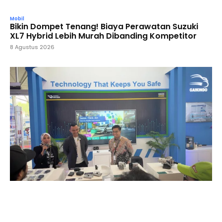
Mobil
Bikin Dompet Tenang! Biaya Perawatan Suzuki
XL7 Hybrid Lebih Murah Dibanding Kompetitor
8 Agustus 2026