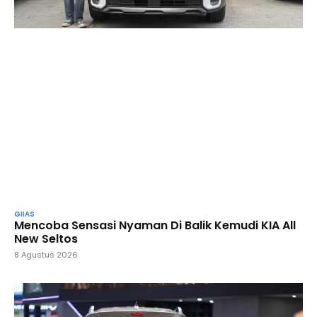
GIIAS
Mencoba Sensasi Nyaman Di Balik Kemudi KIA All
New Seltos
8 Agustus 2026