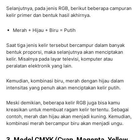
Selanjutnya, pada jenis RGB, berikut beberapa campuran
kelir primer dan bentuk hasil akhirnya.
Merah + Hijau + Biru = Putih
Saat tiga jenis kelir tersebut bercampur dalam banyak
bentuk proporsi, maka selanjutnya akan menciptakan
kelir. Misalnya pada layar televisi, komputer atau
peralatan elektronik yang lain.
Kemudian, kombinasi biru, merah dengan hijau dalam
intensitas yang penuh akan menciptakan kelir putih.
Meski demikian, beberapa kelir RGB juga bisa kamu
kreasikan untuk membuat ragam kelir tertentu. Sebagai
contoh, merah dan hijau akan menjadi kuning. Kemudian,
kombinasi merah bercampur biru akan menjadi ungu.
3. Model CMYK (Cyan, Magenta, Yellow,