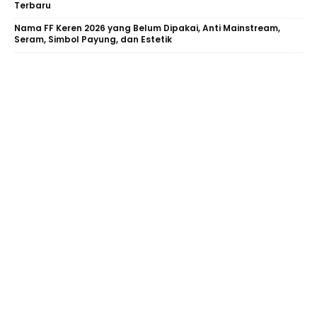
Terbaru
Nama FF Keren 2026 yang Belum Dipakai, Anti Mainstream,
Seram, Simbol Payung, dan Estetik