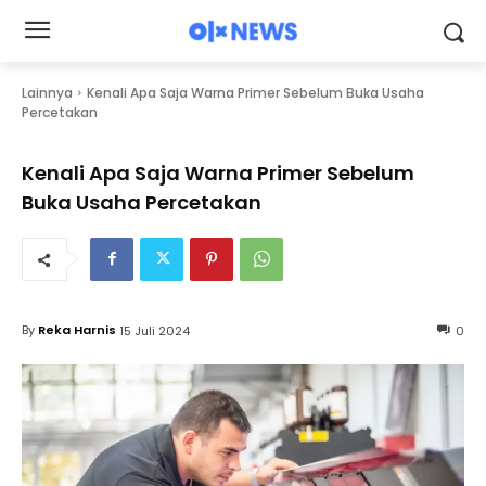
Lainnya
Kenali Apa Saja Warna Primer Sebelum Buka Usaha
Percetakan
Kenali Apa Saja Warna Primer Sebelum
Buka Usaha Percetakan
By
Reka Harnis
15 Juli 2024
0