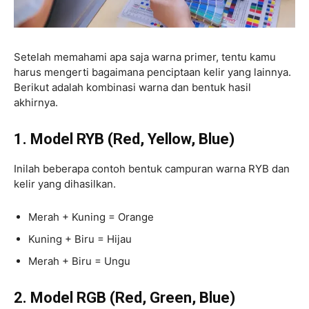
Setelah memahami apa saja warna primer, tentu kamu
harus mengerti bagaimana penciptaan kelir yang lainnya.
Berikut adalah kombinasi warna dan bentuk hasil
akhirnya.
1. Model RYB (Red, Yellow, Blue)
Inilah beberapa contoh bentuk campuran warna RYB dan
kelir yang dihasilkan.
Merah + Kuning = Orange
Kuning + Biru = Hijau
Merah + Biru = Ungu
2. Model RGB (Red, Green, Blue)