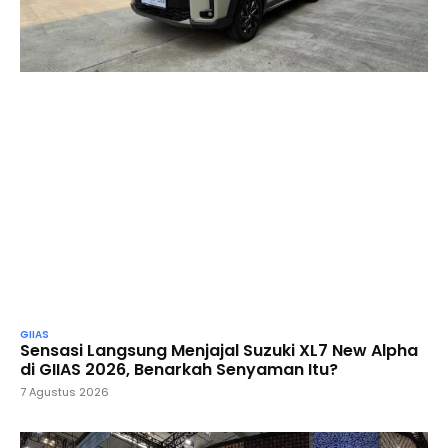
GIIAS
Sensasi Langsung Menjajal Suzuki XL7 New Alpha
di GIIAS 2026, Benarkah Senyaman Itu?
7 Agustus 2026