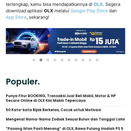
terlengkap, kamu bisa mendapatkannya di
OLX
. Segera
download
aplikasi
OLX
melalui
Google Play Store
dan
App Store
, sekarang!
Populer.
Punya Fitur BOOKING, Transaksi Jual Beli Mobil, Motor & HP
Secara Online di OLX Kini Makin Tepercaya
50 Kata-kata Bijak Berkelas, Cocok untuk Motivasi
Mengenal Nama-Nama Zodiak Sesuai Bulan dan Tanggal Lahir
“Pasang Iklan Pasti Menang” di OLX, Bawa Pulang Hadiah PS 5