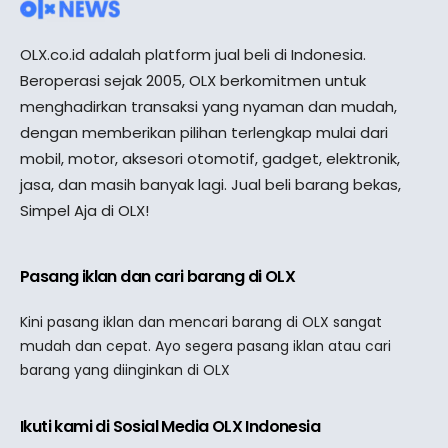
OLX.co.id adalah platform jual beli di Indonesia.
Beroperasi sejak 2005, OLX berkomitmen untuk
menghadirkan transaksi yang nyaman dan mudah,
dengan memberikan pilihan terlengkap mulai dari
mobil, motor, aksesori otomotif, gadget, elektronik,
jasa, dan masih banyak lagi. Jual beli barang bekas,
Simpel Aja di OLX!
Pasang iklan dan cari barang di OLX
Kini pasang iklan dan mencari barang di OLX sangat
mudah dan cepat. Ayo segera pasang iklan atau cari
barang yang diinginkan di OLX
Ikuti kami di Sosial Media OLX Indonesia