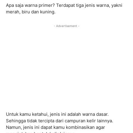
Apa saja warna primer? Terdapat tiga jenis warna, yakni
merah, biru dan kuning.
- Advertisement -
Untuk kamu ketahui, jenis ini adalah warna dasar.
Sehingga tidak tercipta dari campuran kelir lainnya.
Namun, jenis ini dapat kamu kombinasikan agar