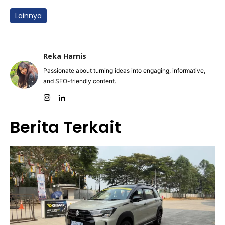
Lainnya
Reka Harnis
Passionate about turning ideas into engaging, informative,
and SEO-friendly content.
Berita Terkait