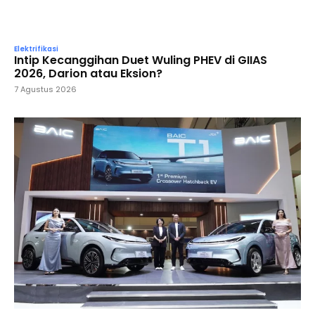
Elektrifikasi
Intip Kecanggihan Duet Wuling PHEV di GIIAS
2026, Darion atau Eksion?
7 Agustus 2026