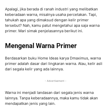
Apalagi, jika berada di ranah industri yang melibatkan
keberadaan warna, misalnya usaha percetakan. Tapi,
tahukah apa yang dimaksud dengan kelir primer
tersebut? Nah, kamu patut mengetahui apa saja warna
primer. Mari simak penjelasannya berikut ini.
Mengenal Warna Primer
Berdasarkan buku Home Ideas karya Dmaximus, warna
primer adalah dasar dari lingkaran warna. Atau, kelir asli
dari segala kelir yang ada lainnya.
- Advertisement -
Warna ini menjadi landasan dari segala jenis warna
lainnya. Tanpa keberadaannya, maka kamu tidak akan
mendapatkan jenis yang lain.