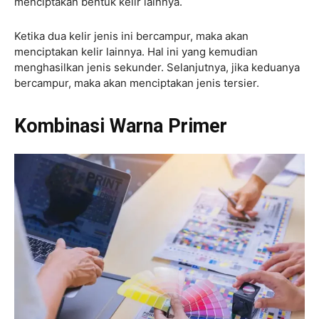
menciptakan bentuk kelir lainnya.
Ketika dua kelir jenis ini bercampur, maka akan
menciptakan kelir lainnya. Hal ini yang kemudian
menghasilkan jenis sekunder. Selanjutnya, jika keduanya
bercampur, maka akan menciptakan jenis tersier.
Kombinasi Warna Primer