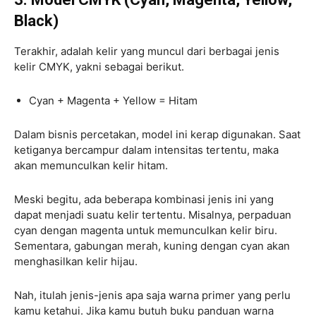
Black)
Terakhir, adalah kelir yang muncul dari berbagai jenis
kelir CMYK, yakni sebagai berikut.
Cyan + Magenta + Yellow = Hitam
Dalam bisnis percetakan, model ini kerap digunakan. Saat
ketiganya bercampur dalam intensitas tertentu, maka
akan memunculkan kelir hitam.
Meski begitu, ada beberapa kombinasi jenis ini yang
dapat menjadi suatu kelir tertentu. Misalnya, perpaduan
cyan dengan magenta untuk memunculkan kelir biru.
Sementara, gabungan merah, kuning dengan cyan akan
menghasilkan kelir hijau.
Nah, itulah jenis-jenis apa saja warna primer yang perlu
kamu ketahui. Jika kamu butuh buku panduan warna