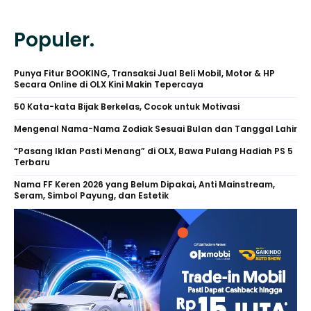
Populer.
Punya Fitur BOOKING, Transaksi Jual Beli Mobil, Motor & HP
Secara Online di OLX Kini Makin Tepercaya
50 Kata-kata Bijak Berkelas, Cocok untuk Motivasi
Mengenal Nama-Nama Zodiak Sesuai Bulan dan Tanggal Lahir
“Pasang Iklan Pasti Menang” di OLX, Bawa Pulang Hadiah PS 5
Terbaru
Nama FF Keren 2026 yang Belum Dipakai, Anti Mainstream,
Seram, Simbol Payung, dan Estetik