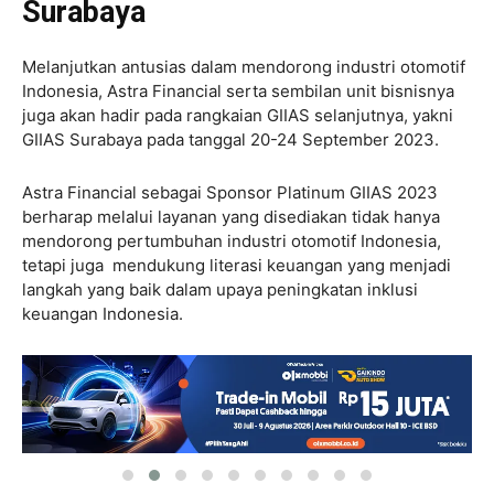
Surabaya
Melanjutkan antusias dalam mendorong industri otomotif
Indonesia, Astra Financial serta sembilan unit bisnisnya
juga akan hadir pada rangkaian GIIAS selanjutnya, yakni
GIIAS Surabaya pada tanggal 20-24 September 2023.
Astra Financial sebagai Sponsor Platinum GIIAS 2023
berharap melalui layanan yang disediakan tidak hanya
mendorong pertumbuhan industri otomotif Indonesia,
tetapi juga mendukung literasi keuangan yang menjadi
langkah yang baik dalam upaya peningkatan inklusi
keuangan Indonesia.