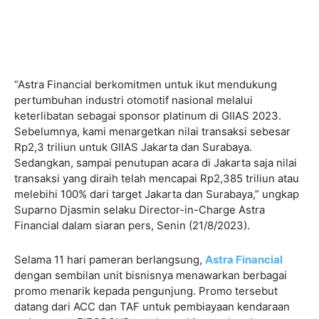
“Astra Financial berkomitmen untuk ikut mendukung
pertumbuhan industri otomotif nasional melalui
keterlibatan sebagai sponsor platinum di GIIAS 2023.
Sebelumnya, kami menargetkan nilai transaksi sebesar
Rp2,3 triliun untuk GIIAS Jakarta dan Surabaya.
Sedangkan, sampai penutupan acara di Jakarta saja nilai
transaksi yang diraih telah mencapai Rp2,385 triliun atau
melebihi 100% dari target Jakarta dan Surabaya,” ungkap
Suparno Djasmin selaku Director-in-Charge Astra
Financial dalam siaran pers, Senin (21/8/2023).
Selama 11 hari pameran berlangsung,
Astra Financial
dengan sembilan unit bisnisnya menawarkan berbagai
promo menarik kepada pengunjung. Promo tersebut
datang dari ACC dan TAF untuk pembiayaan kendaraan