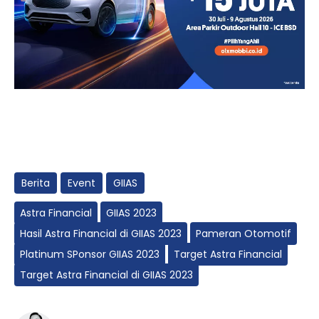
Berita
Event
GIIAS
Astra Financial
GIIAS 2023
Hasil Astra Financial di GIIAS 2023
Pameran Otomotif
Platinum SPonsor GIIAS 2023
Target Astra Financial
Target Astra Financial di GIIAS 2023