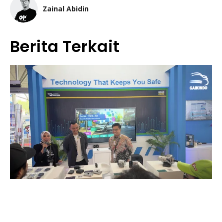
Zainal Abidin
Berita Terkait