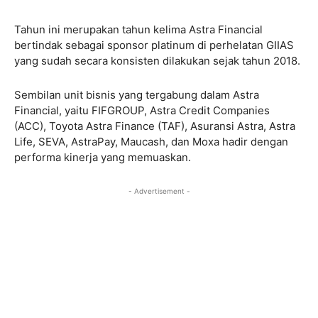
Tahun ini merupakan tahun kelima Astra Financial
bertindak sebagai sponsor platinum di perhelatan GIIAS
yang sudah secara konsisten dilakukan sejak tahun 2018.
Sembilan unit bisnis yang tergabung dalam Astra
Financial, yaitu FIFGROUP, Astra Credit Companies
(ACC), Toyota Astra Finance (TAF), Asuransi Astra, Astra
Life, SEVA, AstraPay, Maucash, dan Moxa hadir dengan
performa kinerja yang memuaskan.
- Advertisement -