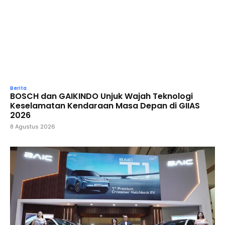
Berita
BOSCH dan GAIKINDO Unjuk Wajah Teknologi
Keselamatan Kendaraan Masa Depan di GIIAS
2026
8 Agustus 2026