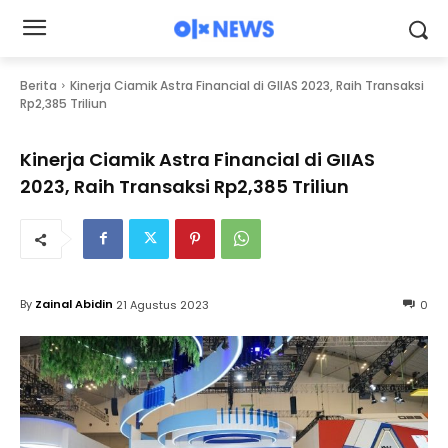
Berita
Kinerja Ciamik Astra Financial di GIIAS 2023, Raih Transaksi
Rp2,385 Triliun
Kinerja Ciamik Astra Financial di GIIAS
2023, Raih Transaksi Rp2,385 Triliun
By
Zainal Abidin
21 Agustus 2023
0