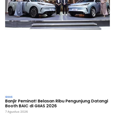
GIIAS
Banjir Peminat! Belasan Ribu Pengunjung Datangi
Booth BAIC di GIIAS 2026
7 Agustus 2026