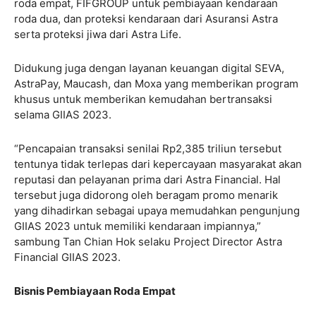
roda empat, FIFGROUP untuk pembiayaan kendaraan
roda dua, dan proteksi kendaraan dari Asuransi Astra
serta proteksi jiwa dari Astra Life.
Didukung juga dengan layanan keuangan digital SEVA,
AstraPay, Maucash, dan Moxa yang memberikan program
khusus untuk memberikan kemudahan bertransaksi
selama GIIAS 2023.
“Pencapaian transaksi senilai Rp2,385 triliun tersebut
tentunya tidak terlepas dari kepercayaan masyarakat akan
reputasi dan pelayanan prima dari Astra Financial. Hal
tersebut juga didorong oleh beragam promo menarik
yang dihadirkan sebagai upaya memudahkan pengunjung
GIIAS 2023 untuk memiliki kendaraan impiannya,”
sambung Tan Chian Hok selaku Project Director Astra
Financial GIIAS 2023.
Bisnis Pembiayaan Roda Empat