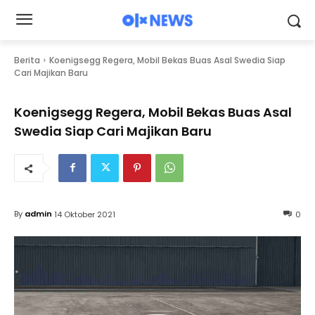
Berita
Koenigsegg Regera, Mobil Bekas Buas Asal Swedia Siap
Cari Majikan Baru
Koenigsegg Regera, Mobil Bekas Buas Asal
Swedia Siap Cari Majikan Baru
By
admin
14 Oktober 2021
0