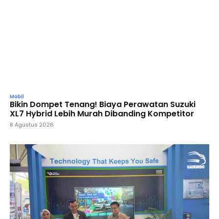
Mobil
Bikin Dompet Tenang! Biaya Perawatan Suzuki
XL7 Hybrid Lebih Murah Dibanding Kompetitor
8 Agustus 2026