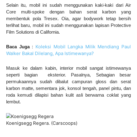
Selain itu, mobil ini sudah menggunakan kaki-kaki dari Air
Core multi-spoke dengan bahan serat karbon yang
membentuk pola Tresex. Oia, agar bodywork tetap bersih
terlihat baru, mobil ini sudah menggunakan lapisan Protective
Film Solutions di California.
Koleksi Mobil Langka Milik Mendiang Paul
Baca Juga
:
Walker Bakal Dilelang, Apa Istimewanya?
Masuk ke dalam kabin, interior mobil sangat istimewanya
seperti bagian eksterior. Pasalnya, Sebagian besar
permukaannya sudah dibalut campuran gloss dan serat
karbon matte, sementara jok, konsol tengah, panel pintu, dan
roda kemudi dilapisi bahan kulit asli berwarna coklat yang
lembut.
Koenigsegg Regera. (Carscoops)