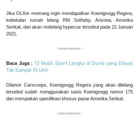
Jika OLXer memang ingin mendapatkan Koenigsegg Regera,
kebetulan rumah lelang RM Sotheby, Arizona, Amerika
Serikat, dan akan melelang hypercar tersebut pada 22 Januari
2021.
- Advertisement -
12 Mobil Sport Langka di Dunia yang Dibuat
Baca Juga :
Tak Sampai 10 Unit
Dilansir Carscoops, Koenigsegg Regera yang akan dilelang
tersebut sudah menggunakan sasis Koenigsegg nomor 175
dan merupakan spesifikasi khusus pasar Amerika Serikat.
- Advertisement -