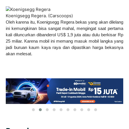
Koenigsegg Regera. (Carscoops)
Oleh karena itu, Koenigsegg Regera bekas yang akan dilelang
ini kemungkinan bisa sangat mahal, mengingat saat pertama
kali diluncurkan dibanderol US$ 1,9 juta atau dulu berkisar Rp
25 miliar. Karena mobil ini memang masuk mobil langka yang
jadi buruan kaum kaya raya dan dipastikan harga bekasnya
akan melesat.