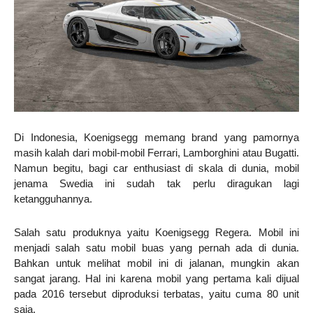
Di Indonesia, Koenigsegg memang brand yang pamornya
masih kalah dari mobil-mobil Ferrari, Lamborghini atau Bugatti.
Namun begitu, bagi car enthusiast di skala di dunia, mobil
jenama Swedia ini sudah tak perlu diragukan lagi
ketangguhannya.
Salah satu produknya yaitu Koenigsegg Regera. Mobil ini
menjadi salah satu mobil buas yang pernah ada di dunia.
Bahkan untuk melihat mobil ini di jalanan, mungkin akan
sangat jarang. Hal ini karena mobil yang pertama kali dijual
pada 2016 tersebut diproduksi terbatas, yaitu cuma 80 unit
saja.