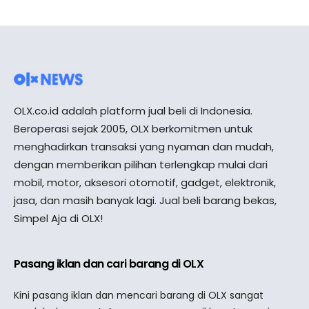
OLX.co.id adalah platform jual beli di Indonesia.
Beroperasi sejak 2005, OLX berkomitmen untuk
menghadirkan transaksi yang nyaman dan mudah,
dengan memberikan pilihan terlengkap mulai dari
mobil, motor, aksesori otomotif, gadget, elektronik,
jasa, dan masih banyak lagi. Jual beli barang bekas,
Simpel Aja di OLX!
Pasang iklan dan cari barang di OLX
Kini pasang iklan dan mencari barang di OLX sangat