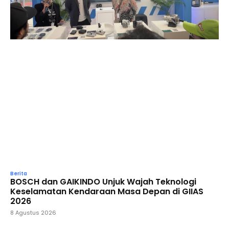
Berita
BOSCH dan GAIKINDO Unjuk Wajah Teknologi
Keselamatan Kendaraan Masa Depan di GIIAS
2026
8 Agustus 2026