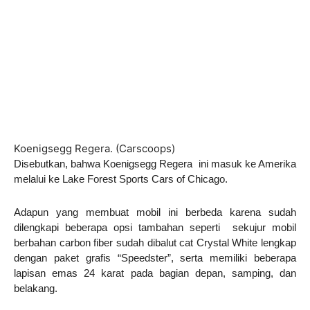
Koenigsegg Regera. (Carscoops)
Disebutkan, bahwa Koenigsegg Regera ini masuk ke Amerika
melalui ke Lake Forest Sports Cars of Chicago.
Adapun yang membuat mobil ini berbeda karena sudah
dilengkapi beberapa opsi tambahan seperti sekujur mobil
berbahan carbon fiber sudah dibalut cat Crystal White lengkap
dengan paket grafis “Speedster”, serta memiliki beberapa
lapisan emas 24 karat pada bagian depan, samping, dan
belakang.