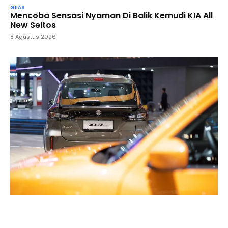
GIIAS
Mencoba Sensasi Nyaman Di Balik Kemudi KIA All
New Seltos
8 Agustus 2026