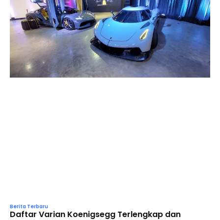
Berita Terbaru
Daftar Varian Koenigsegg Terlengkap dan