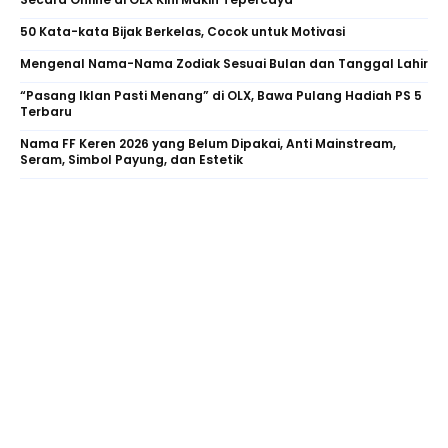
50 Kata-kata Bijak Berkelas, Cocok untuk Motivasi
Mengenal Nama-Nama Zodiak Sesuai Bulan dan Tanggal Lahir
“Pasang Iklan Pasti Menang” di OLX, Bawa Pulang Hadiah PS 5
Terbaru
Nama FF Keren 2026 yang Belum Dipakai, Anti Mainstream,
Seram, Simbol Payung, dan Estetik