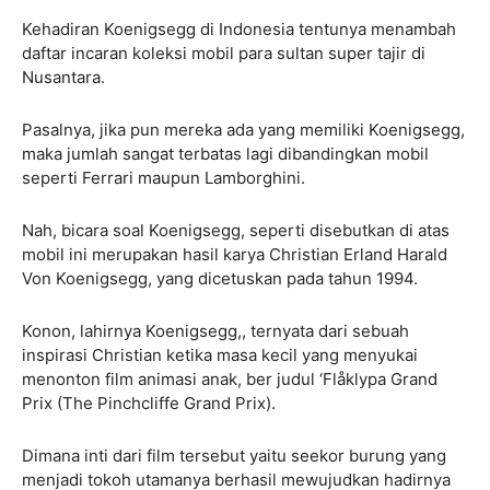
Kehadiran Koenigsegg di Indonesia tentunya menambah
daftar incaran koleksi mobil para sultan super tajir di
Nusantara.
Pasalnya, jika pun mereka ada yang memiliki Koenigsegg,
maka jumlah sangat terbatas lagi dibandingkan mobil
seperti Ferrari maupun Lamborghini.
Nah, bicara soal Koenigsegg, seperti disebutkan di atas
mobil ini merupakan hasil karya Christian Erland Harald
Von Koenigsegg, yang dicetuskan pada tahun 1994.
Konon, lahirnya Koenigsegg,, ternyata dari sebuah
inspirasi Christian ketika masa kecil yang menyukai
menonton film animasi anak, ber judul ‘Flåklypa Grand
Prix (The Pinchcliffe Grand Prix).
Dimana inti dari film tersebut yaitu seekor burung yang
menjadi tokoh utamanya berhasil mewujudkan hadirnya