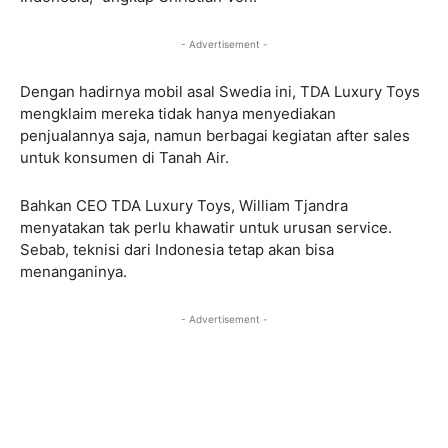
- Advertisement -
Dengan hadirnya mobil asal Swedia ini, TDA Luxury Toys
mengklaim mereka tidak hanya menyediakan
penjualannya saja, namun berbagai kegiatan after sales
untuk konsumen di Tanah Air.
Bahkan CEO TDA Luxury Toys, William Tjandra
menyatakan tak perlu khawatir untuk urusan service.
Sebab, teknisi dari Indonesia tetap akan bisa
menanganinya.
- Advertisement -