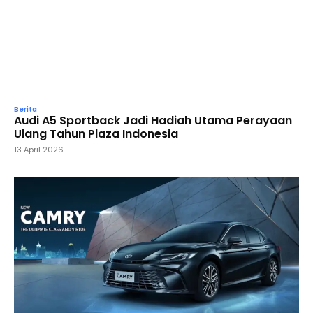
Berita
Audi A5 Sportback Jadi Hadiah Utama Perayaan
Ulang Tahun Plaza Indonesia
13 April 2026