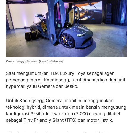
Koenigsegg Gemera. (Herdi Muhardi)
Saat mengumumkan TDA Luxury Toys sebagai agen
pemegang merek Koenigsegg, turut dipamerkan dua unit
hypercar, yaitu Gemera dan Jesko.
Untuk Koenigsegg Gemera, mobil ini menggunakan
teknologi hybrid, dimana untuk mesin bensin mengusung
konfigurasi 3-silinder twin-turbo 2.000 cc yang dilabeli
sebagai Tiny Friendly Giant (TFG) dan motor listrik.