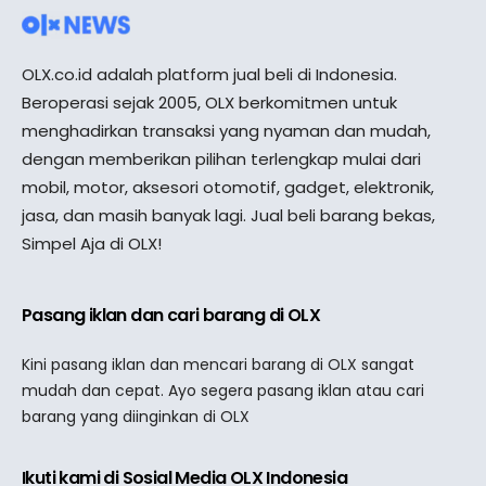
OLX.co.id adalah platform jual beli di Indonesia.
Beroperasi sejak 2005, OLX berkomitmen untuk
menghadirkan transaksi yang nyaman dan mudah,
dengan memberikan pilihan terlengkap mulai dari
mobil, motor, aksesori otomotif, gadget, elektronik,
jasa, dan masih banyak lagi. Jual beli barang bekas,
Simpel Aja di OLX!
Pasang iklan dan cari barang di OLX
Kini pasang iklan dan mencari barang di OLX sangat
mudah dan cepat. Ayo segera pasang iklan atau cari
barang yang diinginkan di OLX
Ikuti kami di Sosial Media OLX Indonesia