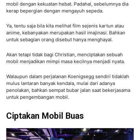
mobil dengan kekuatan hebat. Padahal, sebelumnya dia
kerap bepergian dengan mengayuh sepeda.
Ya, tentu saja bila kita melihat film sejenis kartun atau
anime, kebanyakan merupakan hasil imajinasi. Bahkan
untuk sebagian orang disebut hanya menghayal.
Akan tetapi tidak bagi Christian, menciptakan sebuah
mobil menjadikan mimpi masa kecilnya menjadi nyata.
Walaupun dalam perjalanan Koenigsegg sendiri tidaklah
mulus lantaran banyak kendala, mulai dari adanya
penolakan, bahkan sempat bubar jalan saat bekerjasama
untuk pengembangan mobil.
Ciptakan Mobil Buas