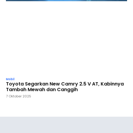
Mobil
Toyota Segarkan New Camry 2.5 V AT, Kabinnya
Tambah Mewah dan Canggih
7 Oktober 2025