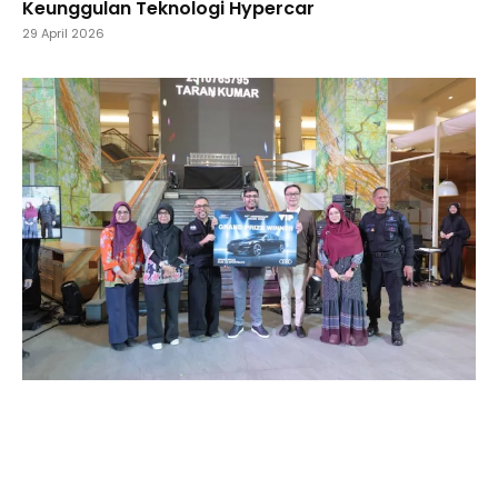
Keunggulan Teknologi Hypercar
29 April 2026