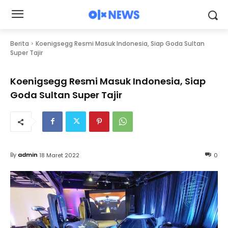
Berita
Koenigsegg Resmi Masuk Indonesia, Siap Goda Sultan
Super Tajir
Koenigsegg Resmi Masuk Indonesia, Siap
Goda Sultan Super Tajir
By
admin
18 Maret 2022
0