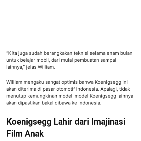
“Kita juga sudah berangkakan teknisi selama enam bulan
untuk belajar mobil, dari mulai pembuatan sampai
lainnya,” jelas William.
William mengaku sangat optimis bahwa Koenigsegg ini
akan diterima di pasar otomotif Indonesia. Apalagi, tidak
menutup kemungkinan model-model Koenigsegg lainnya
akan dipastikan bakal dibawa ke Indonesia.
Koenigsegg Lahir dari Imajinasi
Film Anak