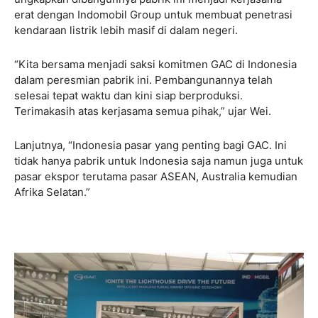
erat dengan Indomobil Group untuk membuat penetrasi
kendaraan listrik lebih masif di dalam negeri.
“Kita bersama menjadi saksi komitmen GAC di Indonesia
dalam peresmian pabrik ini. Pembangunannya telah
selesai tepat waktu dan kini siap berproduksi.
Terimakasih atas kerjasama semua pihak,” ujar Wei.
Lanjutnya, “Indonesia pasar yang penting bagi GAC. Ini
tidak hanya pabrik untuk Indonesia saja namun juga untuk
pasar ekspor terutama pasar ASEAN, Australia kemudian
Afrika Selatan.”