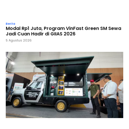
Berita
Modal Rp1 Juta, Program VinFast Green SM Sewa
Jadi Cuan Hadir di GIIAS 2026
5 Agustus 2026