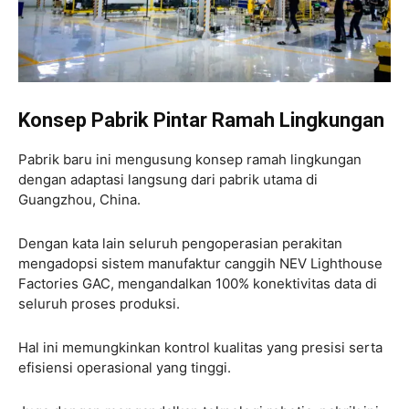
Konsep Pabrik Pintar Ramah Lingkungan
Pabrik baru ini mengusung konsep ramah lingkungan
dengan adaptasi langsung dari pabrik utama di
Guangzhou, China.
Dengan kata lain seluruh pengoperasian perakitan
mengadopsi sistem manufaktur canggih NEV Lighthouse
Factories GAC, mengandalkan 100% konektivitas data di
seluruh proses produksi.
Hal ini memungkinkan kontrol kualitas yang presisi serta
efisiensi operasional yang tinggi.