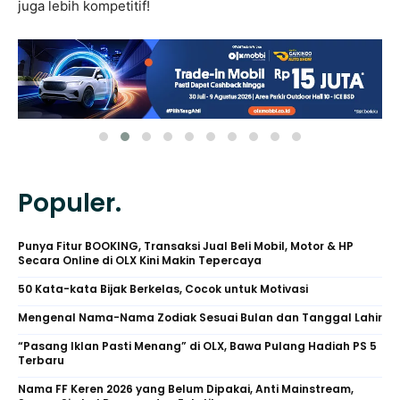
juga lebih kompetitif!
Populer.
Punya Fitur BOOKING, Transaksi Jual Beli Mobil, Motor & HP
Secara Online di OLX Kini Makin Tepercaya
50 Kata-kata Bijak Berkelas, Cocok untuk Motivasi
Mengenal Nama-Nama Zodiak Sesuai Bulan dan Tanggal Lahir
“Pasang Iklan Pasti Menang” di OLX, Bawa Pulang Hadiah PS 5
Terbaru
Nama FF Keren 2026 yang Belum Dipakai, Anti Mainstream,