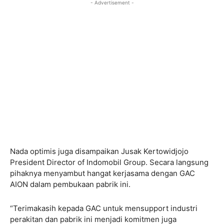
- Advertisement -
Nada optimis juga disampaikan Jusak Kertowidjojo
President Director of Indomobil Group. Secara langsung
pihaknya menyambut hangat kerjasama dengan GAC
AION dalam pembukaan pabrik ini.
“Terimakasih kepada GAC untuk mensupport industri
perakitan dan pabrik ini menjadi komitmen juga