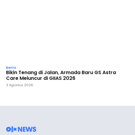
Berita
Bikin Tenang di Jalan, Armada Baru GS Astra
Care Meluncur di GIIAS 2026
3 Agustus 2026