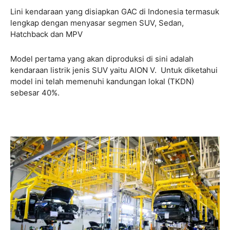
Lini kendaraan yang disiapkan GAC di Indonesia termasuk
lengkap dengan menyasar segmen SUV, Sedan,
Hatchback dan MPV
Model pertama yang akan diproduksi di sini adalah
kendaraan listrik jenis SUV yaitu AION V. Untuk diketahui
model ini telah memenuhi kandungan lokal (TKDN)
sebesar 40%.