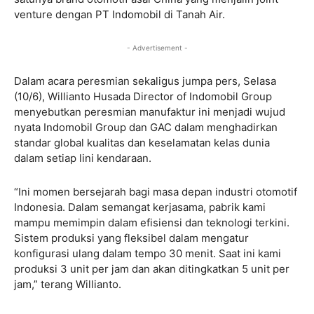
venture dengan PT Indomobil di Tanah Air.
- Advertisement -
Dalam acara peresmian sekaligus jumpa pers, Selasa
(10/6), Willianto Husada Director of Indomobil Group
menyebutkan peresmian manufaktur ini menjadi wujud
nyata Indomobil Group dan GAC dalam menghadirkan
standar global kualitas dan keselamatan kelas dunia
dalam setiap lini kendaraan.
“Ini momen bersejarah bagi masa depan industri otomotif
Indonesia. Dalam semangat kerjasama, pabrik kami
mampu memimpin dalam efisiensi dan teknologi terkini.
Sistem produksi yang fleksibel dalam mengatur
konfigurasi ulang dalam tempo 30 menit. Saat ini kami
produksi 3 unit per jam dan akan ditingkatkan 5 unit per
jam,” terang Willianto.