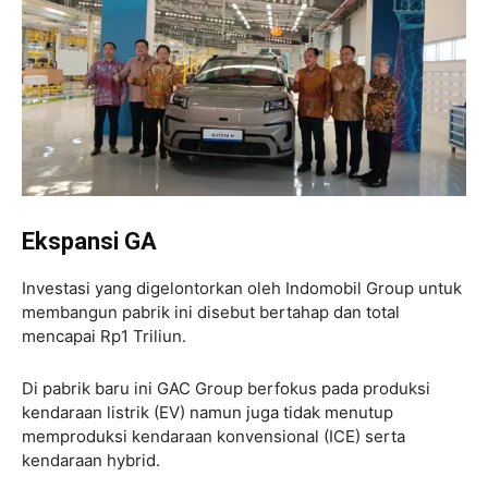
Ekspansi GA
Investasi yang digelontorkan oleh Indomobil Group untuk
membangun pabrik ini disebut bertahap dan total
mencapai Rp1 Triliun.
Di pabrik baru ini GAC Group berfokus pada produksi
kendaraan listrik (EV) namun juga tidak menutup
memproduksi kendaraan konvensional (ICE) serta
kendaraan hybrid.