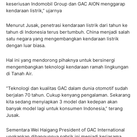
keseriusan Indomobil Group dan GAC AION menggarap
kendaraan listrik,” ujarnya
Menurut Jusak, penetrasi kendaraan listrik dari tahun ke
tahun di Indonesia terus bertumbuh. China menjadi salah
satu negara yang mengembangkan kendaraan listrik
dengan luar biasa.
Hal ini yang mendorong pihaknya untuk bersinergi
mengembangkan teknologi kendaraan ramah lingkungan
di Tanah Air.
“Teknologi dan kualitas GAC dalam dunia otomotif sudah
berjalan 70 tahun. Cukup kenyang pengalaman. Sekarang
kita sedang menyiapkan 3 model dan kedepan akan
banyak model lagi untuk konsumen Indonesia,” terang
Jusak.
Sementara Wei Haigang President of GAC International
ungkapkan dibangunnya pabrik ini menjadi kerjasama