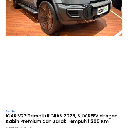
Berita
iCAR V27 Tampil di GIIAS 2026, SUV REEV dengan
Kabin Premium dan Jarak Tempuh 1.200 Km
6 Agustus 2026