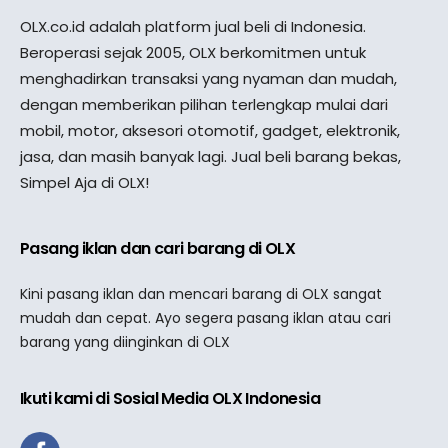
OLX.co.id adalah platform jual beli di Indonesia.
Beroperasi sejak 2005, OLX berkomitmen untuk
menghadirkan transaksi yang nyaman dan mudah,
dengan memberikan pilihan terlengkap mulai dari
mobil, motor, aksesori otomotif, gadget, elektronik,
jasa, dan masih banyak lagi. Jual beli barang bekas,
Simpel Aja di OLX!
Pasang iklan dan cari barang di OLX
Kini pasang iklan dan mencari barang di OLX sangat
mudah dan cepat. Ayo segera pasang iklan atau cari
barang yang diinginkan di OLX
Ikuti kami di Sosial Media OLX Indonesia