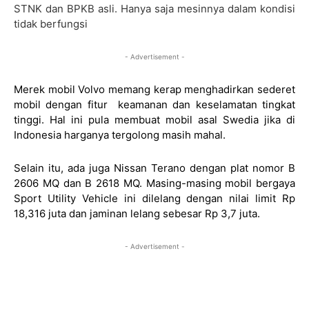
STNK dan BPKB asli. Hanya saja mesinnya dalam kondisi
tidak berfungsi
- Advertisement -
Merek mobil Volvo memang kerap menghadirkan sederet
mobil dengan fitur keamanan dan keselamatan tingkat
tinggi. Hal ini pula membuat mobil asal Swedia jika di
Indonesia harganya tergolong masih mahal.
Selain itu, ada juga Nissan Terano dengan plat nomor B
2606 MQ dan B 2618 MQ. Masing-masing mobil bergaya
Sport Utility Vehicle ini dilelang dengan nilai limit Rp
18,316 juta dan jaminan lelang sebesar Rp 3,7 juta.
- Advertisement -