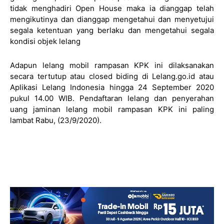
tidak menghadiri Open House maka ia dianggap telah
mengikutinya dan dianggap mengetahui dan menyetujui
segala ketentuan yang berlaku dan mengetahui segala
kondisi objek lelang
Adapun lelang mobil rampasan KPK ini dilaksanakan
secara tertutup atau closed biding di Lelang.go.id atau
Aplikasi Lelang Indonesia hingga 24 September 2020
pukul 14.00 WIB. Pendaftaran lelang dan penyerahan
uang jaminan lelang mobil rampasan KPK ini paling
lambat Rabu, (23/9/2020).