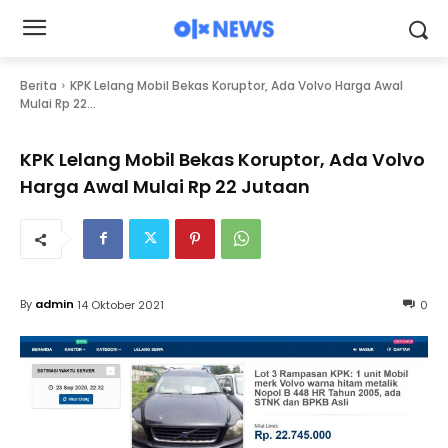
Berita
KPK Lelang Mobil Bekas Koruptor, Ada Volvo Harga Awal
Mulai Rp 22...
KPK Lelang Mobil Bekas Koruptor, Ada Volvo
Harga Awal Mulai Rp 22 Jutaan
By
admin
14 Oktober 2021
0