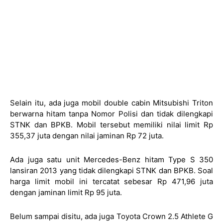
Selain itu, ada juga mobil double cabin Mitsubishi Triton
berwarna hitam tanpa Nomor Polisi dan tidak dilengkapi
STNK dan BPKB. Mobil tersebut memiliki nilai limit Rp
355,37 juta dengan nilai jaminan Rp 72 juta.
Ada juga satu unit Mercedes-Benz hitam Type S 350
lansiran 2013 yang tidak dilengkapi STNK dan BPKB. Soal
harga limit mobil ini tercatat sebesar Rp 471,96 juta
dengan jaminan limit Rp 95 juta.
Belum sampai disitu, ada juga Toyota Crown 2.5 Athlete G