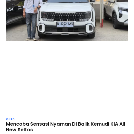
GIIAS
Mencoba Sensasi Nyaman Di Balik Kemudi KIA All
New Seltos