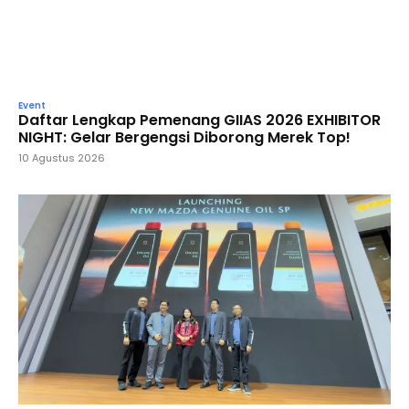
Event
Daftar Lengkap Pemenang GIIAS 2026 EXHIBITOR
NIGHT: Gelar Bergengsi Diborong Merek Top!
10 Agustus 2026