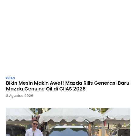
GIIAS
Bikin Mesin Makin Awet! Mazda Rilis Generasi Baru
Mazda Genuine Oil di GIIAS 2026
8 Agustus 2026