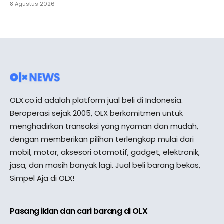
8 Agustus 2026
OLX.co.id adalah platform jual beli di Indonesia.
Beroperasi sejak 2005, OLX berkomitmen untuk
menghadirkan transaksi yang nyaman dan mudah,
dengan memberikan pilihan terlengkap mulai dari
mobil, motor, aksesori otomotif, gadget, elektronik,
jasa, dan masih banyak lagi. Jual beli barang bekas,
Simpel Aja di OLX!
Pasang iklan dan cari barang di OLX