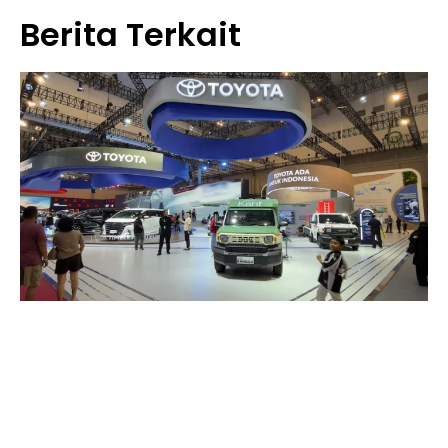
Berita Terkait