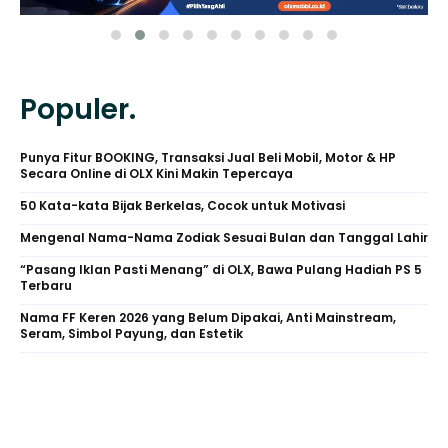
Populer.
Punya Fitur BOOKING, Transaksi Jual Beli Mobil, Motor & HP
Secara Online di OLX Kini Makin Tepercaya
50 Kata-kata Bijak Berkelas, Cocok untuk Motivasi
Mengenal Nama-Nama Zodiak Sesuai Bulan dan Tanggal Lahir
“Pasang Iklan Pasti Menang” di OLX, Bawa Pulang Hadiah PS 5
Terbaru
Nama FF Keren 2026 yang Belum Dipakai, Anti Mainstream,
Seram, Simbol Payung, dan Estetik