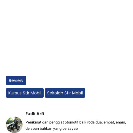
Review
Kursus Stir Mobil
Sekolah Stir Mobil
Fadli Arfi
Penikmat dan penggiat otomotif baik roda dua, empat, enam,
delapan bahkan yang bersayap