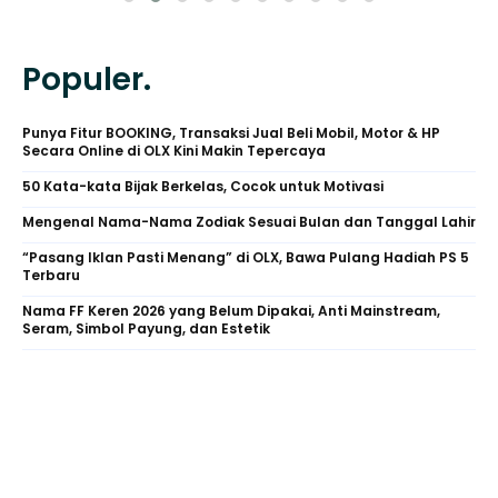
Populer.
Punya Fitur BOOKING, Transaksi Jual Beli Mobil, Motor & HP
Secara Online di OLX Kini Makin Tepercaya
50 Kata-kata Bijak Berkelas, Cocok untuk Motivasi
Mengenal Nama-Nama Zodiak Sesuai Bulan dan Tanggal Lahir
“Pasang Iklan Pasti Menang” di OLX, Bawa Pulang Hadiah PS 5
Terbaru
Nama FF Keren 2026 yang Belum Dipakai, Anti Mainstream,
Seram, Simbol Payung, dan Estetik