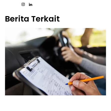
Berita Terkait