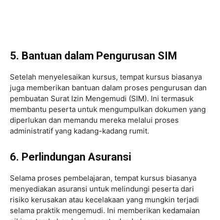
5. Bantuan dalam Pengurusan SIM
Setelah menyelesaikan kursus, tempat kursus biasanya
juga memberikan bantuan dalam proses pengurusan dan
pembuatan Surat Izin Mengemudi (SIM). Ini termasuk
membantu peserta untuk mengumpulkan dokumen yang
diperlukan dan memandu mereka melalui proses
administratif yang kadang-kadang rumit.
6. Perlindungan Asuransi
Selama proses pembelajaran, tempat kursus biasanya
menyediakan asuransi untuk melindungi peserta dari
risiko kerusakan atau kecelakaan yang mungkin terjadi
selama praktik mengemudi. Ini memberikan kedamaian