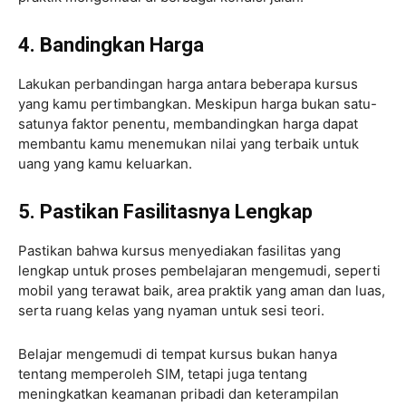
4. Bandingkan Harga
Lakukan perbandingan harga antara beberapa kursus
yang kamu pertimbangkan. Meskipun harga bukan satu-
satunya faktor penentu, membandingkan harga dapat
membantu kamu menemukan nilai yang terbaik untuk
uang yang kamu keluarkan.
5. Pastikan Fasilitasnya Lengkap
Pastikan bahwa kursus menyediakan fasilitas yang
lengkap untuk proses pembelajaran mengemudi, seperti
mobil yang terawat baik, area praktik yang aman dan luas,
serta ruang kelas yang nyaman untuk sesi teori.
Belajar mengemudi di tempat kursus bukan hanya
tentang memperoleh SIM, tetapi juga tentang
meningkatkan keamanan pribadi dan keterampilan