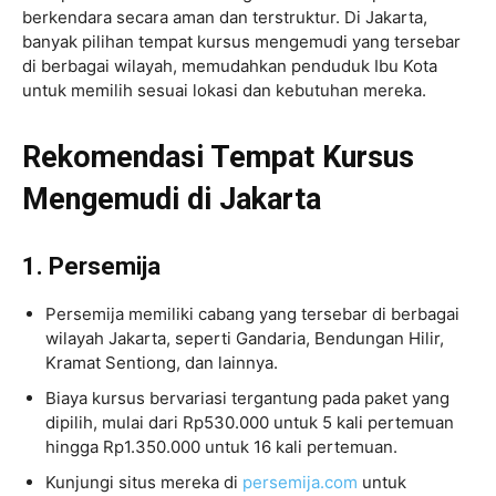
berkendara secara aman dan terstruktur. Di Jakarta,
banyak pilihan tempat kursus mengemudi yang tersebar
di berbagai wilayah, memudahkan penduduk Ibu Kota
untuk memilih sesuai lokasi dan kebutuhan mereka.
Rekomendasi Tempat Kursus
Mengemudi di Jakarta
1. Persemija
Persemija memiliki cabang yang tersebar di berbagai
wilayah Jakarta, seperti Gandaria, Bendungan Hilir,
Kramat Sentiong, dan lainnya.
Biaya kursus bervariasi tergantung pada paket yang
dipilih, mulai dari Rp530.000 untuk 5 kali pertemuan
hingga Rp1.350.000 untuk 16 kali pertemuan.
Kunjungi situs mereka di
persemija.com
untuk