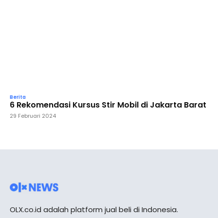
Berita
6 Rekomendasi Kursus Stir Mobil di Jakarta Barat
29 Februari 2024
OLX.co.id adalah platform jual beli di Indonesia.