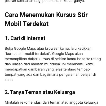
pikiran tambahan bagi peserta dan keluarganya.
Cara Menemukan Kursus Stir
Mobil Terdekat
1. Cari di Internet
Buka Google Maps atau browser kamu, lalu ketikkan
“kursus stir mobil terdekat”. Google Maps akan
menampilkan daftar kursus di sekitar kamu beserta rating
dan ulasan dari mantan muridnya. Ini membantu kamu
mendapatkan gambaran yang jelas tentang tempat-
tempat yang ada dan bagaimana pengalaman belajar di
sana.
2. Tanya Teman atau Keluarga
Mintalah rekomendasi dari teman atau anggota keluarga