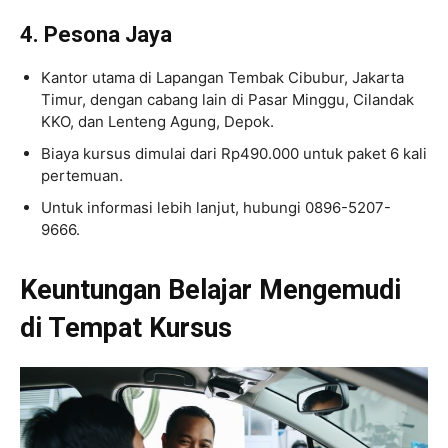
4. Pesona Jaya
Kantor utama di Lapangan Tembak Cibubur, Jakarta
Timur, dengan cabang lain di Pasar Minggu, Cilandak
KKO, dan Lenteng Agung, Depok.
Biaya kursus dimulai dari Rp490.000 untuk paket 6 kali
pertemuan.
Untuk informasi lebih lanjut, hubungi 0896-5207-
9666.
Keuntungan Belajar Mengemudi
di Tempat Kursus