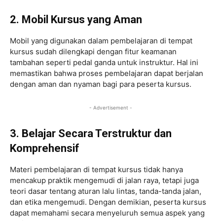
2. Mobil Kursus yang Aman
Mobil yang digunakan dalam pembelajaran di tempat
kursus sudah dilengkapi dengan fitur keamanan
tambahan seperti pedal ganda untuk instruktur. Hal ini
memastikan bahwa proses pembelajaran dapat berjalan
dengan aman dan nyaman bagi para peserta kursus.
- Advertisement -
3. Belajar Secara Terstruktur dan
Komprehensif
Materi pembelajaran di tempat kursus tidak hanya
mencakup praktik mengemudi di jalan raya, tetapi juga
teori dasar tentang aturan lalu lintas, tanda-tanda jalan,
dan etika mengemudi. Dengan demikian, peserta kursus
dapat memahami secara menyeluruh semua aspek yang