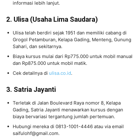
informasi lebih lanjut.
2. Ulisa (Usaha Lima Saudara)
Ulisa telah berdiri sejak 1951 dan memiliki cabang di
Grogol Petamburan, Kelapa Gading, Menteng, Gunung
Sahari, dan sekitarnya.
Biaya kursus mulai dari Rp775.000 untuk mobil manual
dan Rp875.000 untuk mobil matik.
Cek detailnya di
ulisa.co.id
.
3. Satria Jayanti
Terletak di Jalan Boulevard Raya nomor 8, Kelapa
Gading, Satria Jayanti menawarkan kursus dengan
biaya bervariasi tergantung jumlah pertemuan.
Hubungi mereka di 0813-1001-4446 atau via email
saifulohf@gmail.com.