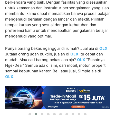
berkendara yang baik. Dengan fasilitas yang disesuaikan
untuk keamanan dan instruktur berpengalaman yang siap
membantu, kamu dapat memastikan bahwa proses belajar
mengemudi berjalan dengan lancar dan efektif. Pilihlah
tempat kursus yang sesuai dengan kebutuhan dan
preferensi kamu untuk mendapatkan pengalaman belajar
mengemudi yang optimal.
Punya barang bekas nganggur di rumah? Jual aja di
OLX
!
Jutaan orang udah buktiin, jualan di
OLX
itu cepat dan
mudah. Mau cari barang bekas apa aja?
OLX
“Pusatnya
Nge-Deal” Semua ada di sini, dari mobil, motor, properti,
sampai kebutuhan kantor. Beli atau jual, Simple aja di
OLX
.