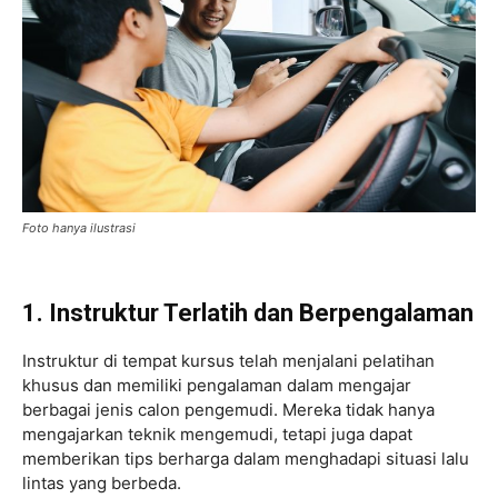
Foto hanya ilustrasi
1. Instruktur Terlatih dan Berpengalaman
Instruktur di tempat kursus telah menjalani pelatihan
khusus dan memiliki pengalaman dalam mengajar
berbagai jenis calon pengemudi. Mereka tidak hanya
mengajarkan teknik mengemudi, tetapi juga dapat
memberikan tips berharga dalam menghadapi situasi lalu
lintas yang berbeda.