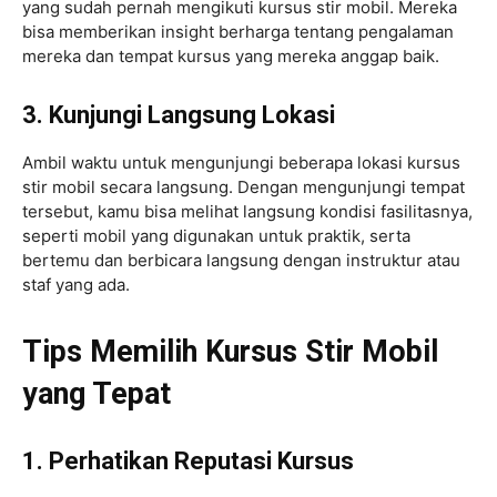
yang sudah pernah mengikuti kursus stir mobil. Mereka
bisa memberikan insight berharga tentang pengalaman
mereka dan tempat kursus yang mereka anggap baik.
3. Kunjungi Langsung Lokasi
Ambil waktu untuk mengunjungi beberapa lokasi kursus
stir mobil secara langsung. Dengan mengunjungi tempat
tersebut, kamu bisa melihat langsung kondisi fasilitasnya,
seperti mobil yang digunakan untuk praktik, serta
bertemu dan berbicara langsung dengan instruktur atau
staf yang ada.
Tips Memilih Kursus Stir Mobil
yang Tepat
1. Perhatikan Reputasi Kursus