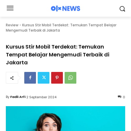
Review
Kursus Stir Mobil Terdekat: Temukan Tempat Belajar
Mengemudi Terbaik di Jakarta
Kursus Stir Mobil Terdekat: Temukan
Tempat Belajar Mengemudi Terbaik di
Jakarta
By
Fadli Arfi
2 September 2024
0