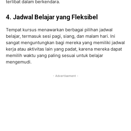
terlibat dalam berkendara.
4. Jadwal Belajar yang Fleksibel
Tempat kursus menawarkan berbagai pilihan jadwal
belajar, termasuk sesi pagi, siang, dan malam hari. Ini
sangat menguntungkan bagi mereka yang memiliki jadwal
kerja atau aktivitas lain yang padat, karena mereka dapat
memilih waktu yang paling sesuai untuk belajar
mengemudi.
- Advertisement -