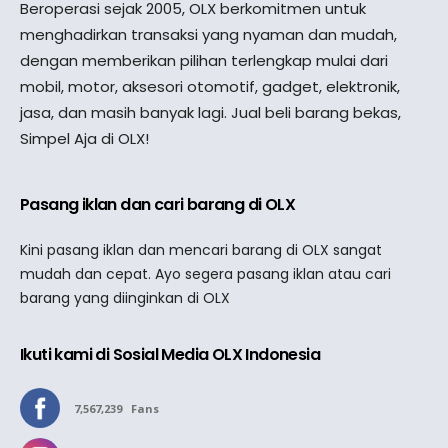
Beroperasi sejak 2005, OLX berkomitmen untuk
menghadirkan transaksi yang nyaman dan mudah,
dengan memberikan pilihan terlengkap mulai dari
mobil, motor, aksesori otomotif, gadget, elektronik,
jasa, dan masih banyak lagi. Jual beli barang bekas,
Simpel Aja di OLX!
Pasang iklan dan cari barang di OLX
Kini pasang iklan dan mencari barang di OLX sangat
mudah dan cepat. Ayo segera pasang iklan atau cari
barang yang diinginkan di OLX
Ikuti kami di Sosial Media OLX Indonesia
7,567,239
Fans