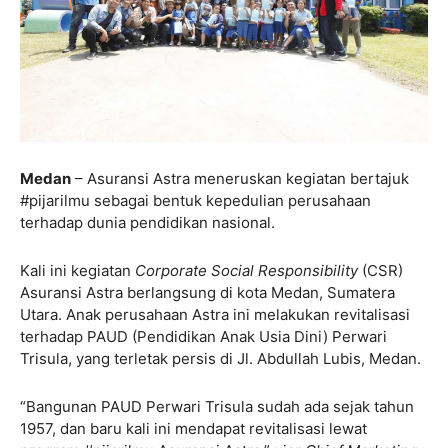
Medan
– Asuransi Astra meneruskan kegiatan bertajuk
#pijarilmu sebagai bentuk kepedulian perusahaan
terhadap dunia pendidikan nasional.
Kali ini kegiatan
Corporate Social Responsibility
(CSR)
Asuransi Astra berlangsung di kota Medan, Sumatera
Utara. Anak perusahaan Astra ini melakukan revitalisasi
terhadap PAUD (Pendidikan Anak Usia Dini) Perwari
Trisula, yang terletak persis di Jl. Abdullah Lubis, Medan.
“Bangunan PAUD Perwari Trisula sudah ada sejak tahun
1957, dan baru kali ini mendapat revitalisasi lewat