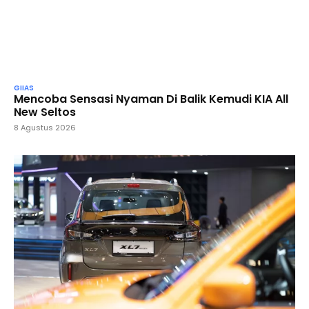
GIIAS
Mencoba Sensasi Nyaman Di Balik Kemudi KIA All
New Seltos
8 Agustus 2026