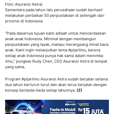
Foto: Asuransi Astra)
Sementara pada tahun lalu perusahaan sudah berhasil
melakukan perbaikan 50 perpustakaan di setengah dari
provinsi di Indonesia.
“Pada dasarnya tujuan kami adlaah untuk mencerdaskan
anak-anak Indonesia. Minimal dengan membangun
perpustakaan yang layak, mampu merangsang minat baca
anak. Kami ingin melanjutkan tema #pijarilmu, karena
setiap anak Indonesia punya hak sama dalam menimba
ilmu,” pungkas Rudy Chen, CEO Asuransi Astra di tempat
yang sama.
Program #pijarilmu Asuransi Astra sudah berjalan selama
dua tahun berturut-turut dan akan terus berjalan dengan
konsep berbeda-beda setiap tahunnya.
(Z)