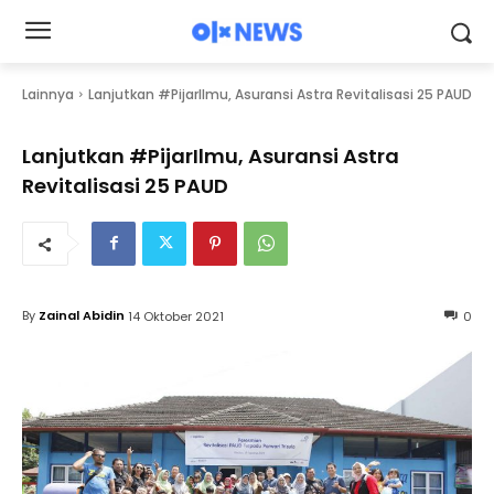
Lainnya
Lanjutkan #PijarIlmu, Asuransi Astra Revitalisasi 25 PAUD
Lanjutkan #PijarIlmu, Asuransi Astra
Revitalisasi 25 PAUD
By
Zainal Abidin
14 Oktober 2021
0