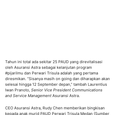
Tahun ini total ada sekitar 25 PAUD yang direvitalisasi
oleh Asuransi Astra sebagai kelanjutan program
#pijarilmu dan Perwari Trisula adalah yang pertama
diresmikan. “Sisanya masih on going dan diharapkan akan
selesai hingga 12 September depan,” tambah Laurentius
Iwan Pranoto,
Senior Vice President Communications
and Service Management
Asuransi Astra.
CEO Asuransi Astra, Rudy Chen memberikan bingkisan
kepada anak murid PAUD Perwari Trisula Medan (Sumber