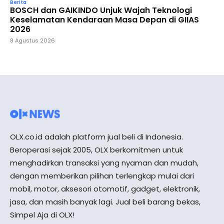
Berita
BOSCH dan GAIKINDO Unjuk Wajah Teknologi
Keselamatan Kendaraan Masa Depan di GIIAS
2026
8 Agustus 2026
OLX.co.id adalah platform jual beli di Indonesia.
Beroperasi sejak 2005, OLX berkomitmen untuk
menghadirkan transaksi yang nyaman dan mudah,
dengan memberikan pilihan terlengkap mulai dari
mobil, motor, aksesori otomotif, gadget, elektronik,
jasa, dan masih banyak lagi. Jual beli barang bekas,
Simpel Aja di OLX!