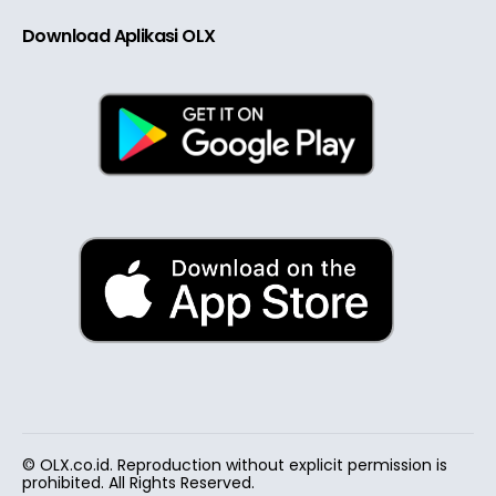
Download Aplikasi OLX
© OLX.co.id. Reproduction without explicit permission is
prohibited. All Rights Reserved.