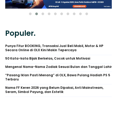
Populer.
Punya Fitur BOOKING, Transaksi Jual Beli Mobil, Motor & HP
Secara Online di OLX Kini Makin Tepercaya
50 Kata-kata Bijak Berkelas, Cocok untuk Motivasi
Mengenal Nama-Nama Zodiak Sesuai Bulan dan Tanggal Lahir
“Pasang Iklan Pasti Menang” di OLX, Bawa Pulang Hadiah PS 5
Terbaru
Nama FF Keren 2026 yang Belum Dipakai, Anti Mainstream,
Seram, Simbol Payung, dan Estetik