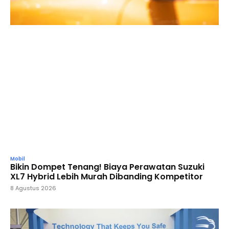
Mobil
Bikin Dompet Tenang! Biaya Perawatan Suzuki
XL7 Hybrid Lebih Murah Dibanding Kompetitor
8 Agustus 2026