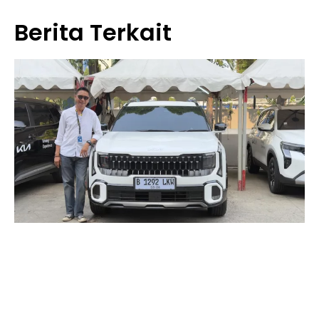
Berita Terkait