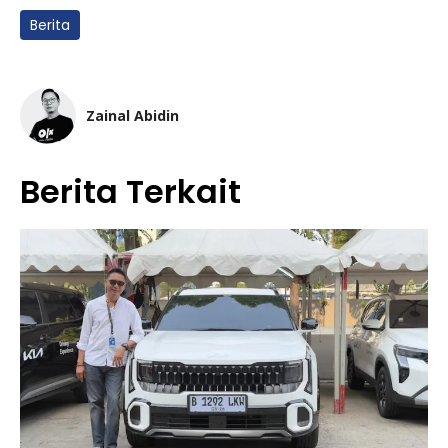
Berita
Zainal Abidin
Berita Terkait