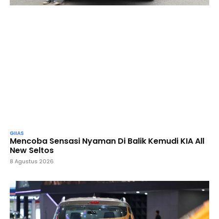
GIIAS
Mencoba Sensasi Nyaman Di Balik Kemudi KIA All
New Seltos
8 Agustus 2026