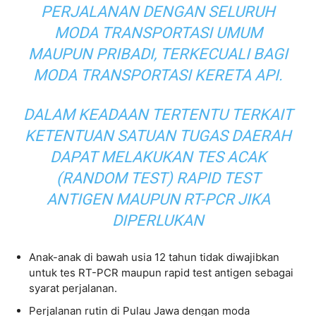
PERJALANAN DENGAN SELURUH
MODA TRANSPORTASI UMUM
MAUPUN PRIBADI, TERKECUALI BAGI
MODA TRANSPORTASI KERETA API.
DALAM KEADAAN TERTENTU TERKAIT
KETENTUAN SATUAN TUGAS DAERAH
DAPAT MELAKUKAN TES ACAK
(RANDOM TEST) RAPID TEST
ANTIGEN MAUPUN RT-PCR JIKA
DIPERLUKAN
Anak-anak di bawah usia 12 tahun tidak diwajibkan
untuk tes RT-PCR maupun rapid test antigen sebagai
syarat perjalanan.
Perjalanan rutin di Pulau Jawa dengan moda