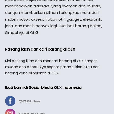
menghadirkan transaksi yang nyaman dan mudah,
dengan memberikan pilihan terlengkap mulai dari
mobil, motor, aksesori otomotif, gadget, elektronik,
jasa, dan masih banyak lagi. Jual beli barang bekas,
Simpel Aja di OLX!
Pasang iklan dan cari barang di OLX
Kini pasang iklan dan mencari barang di OLX sangat
mudah dan cepat. Ayo segera pasang iklan atau cari
barang yang diinginkan di OLX
Ikuti kami di Sosial Media OLX Indonesia
7,567,239
Fans
894,000
Pengikut