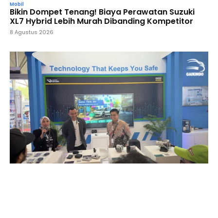
Mobil
Bikin Dompet Tenang! Biaya Perawatan Suzuki
XL7 Hybrid Lebih Murah Dibanding Kompetitor
8 Agustus 2026