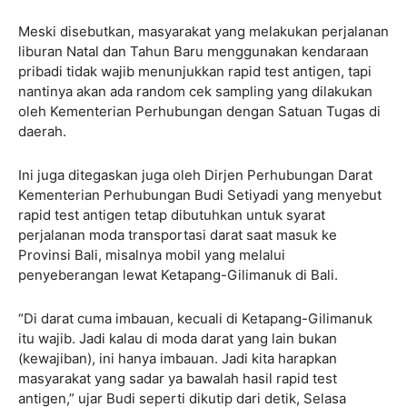
Meski disebutkan, masyarakat yang melakukan perjalanan
liburan Natal dan Tahun Baru menggunakan kendaraan
pribadi tidak wajib menunjukkan rapid test antigen, tapi
nantinya akan ada random cek sampling yang dilakukan
oleh Kementerian Perhubungan dengan Satuan Tugas di
daerah.
Ini juga ditegaskan juga oleh Dirjen Perhubungan Darat
Kementerian Perhubungan Budi Setiyadi yang menyebut
rapid test antigen tetap dibutuhkan untuk syarat
perjalanan moda transportasi darat saat masuk ke
Provinsi Bali, misalnya mobil yang melalui
penyeberangan lewat Ketapang-Gilimanuk di Bali.
“Di darat cuma imbauan, kecuali di Ketapang-Gilimanuk
itu wajib. Jadi kalau di moda darat yang lain bukan
(kewajiban), ini hanya imbauan. Jadi kita harapkan
masyarakat yang sadar ya bawalah hasil rapid test
antigen,” ujar Budi seperti dikutip dari detik, Selasa