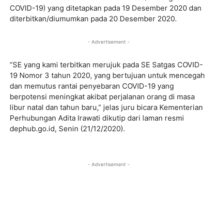
COVID-19) yang ditetapkan pada 19 Desember 2020 dan
diterbitkan/diumumkan pada 20 Desember 2020.
- Advertisement -
“SE yang kami terbitkan merujuk pada SE Satgas COVID-
19 Nomor 3 tahun 2020, yang bertujuan untuk mencegah
dan memutus rantai penyebaran COVID-19 yang
berpotensi meningkat akibat perjalanan orang di masa
libur natal dan tahun baru,” jelas juru bicara Kementerian
Perhubungan Adita Irawati dikutip dari laman resmi
dephub.go.id, Senin (21/12/2020).
- Advertisement -