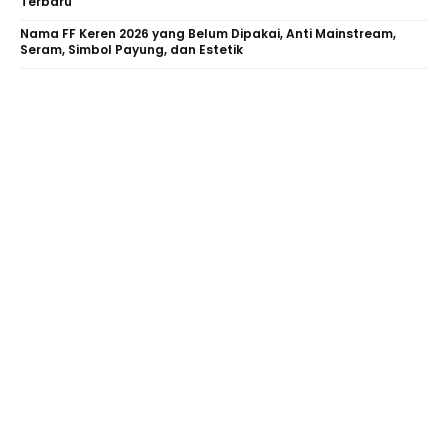
Terbaru
Nama FF Keren 2026 yang Belum Dipakai, Anti Mainstream,
Seram, Simbol Payung, dan Estetik