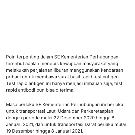
Poin terpenting dalam SE Kementerian Perhubungan
tersebut adalah menepis kewajiban masyarakat yang
melakukan perjalanan liburan menggunakan kendaraan
pribadi untuk membawa surat hasil rapid test antigen.
Test rapid antigen ini hanya menjadi imbauan saja, test
rapid antibodi pun bisa diterima.
Masa berlaku SE Kementerian Perhubungan ini berlaku
untuk transportasi Laut, Udara dan Perkeretaapian
dengan periode mulai 22 Desember 2020 hingga 8
Januari 2021, dan untuk transportasi Darat berlaku mulai
19 Desember hingga 8 Januari 2021.