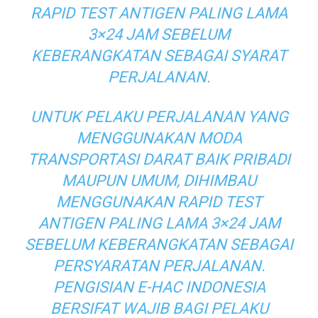
RAPID TEST ANTIGEN PALING LAMA
3×24 JAM SEBELUM
KEBERANGKATAN SEBAGAI SYARAT
PERJALANAN.
UNTUK PELAKU PERJALANAN YANG
MENGGUNAKAN MODA
TRANSPORTASI DARAT BAIK PRIBADI
MAUPUN UMUM, DIHIMBAU
MENGGUNAKAN RAPID TEST
ANTIGEN PALING LAMA 3×24 JAM
SEBELUM KEBERANGKATAN SEBAGAI
PERSYARATAN PERJALANAN.
PENGISIAN E-HAC INDONESIA
BERSIFAT WAJIB BAGI PELAKU