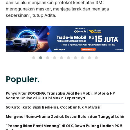
dan selalu menjalankan protokol kesehatan 3M :
menggunakan masker, menjaga jarak dan menjaga
kebersihan”, tutup Adita.
Populer.
Punya Fitur BOOKING, Transaksi Jual Beli Mobil, Motor & HP
Secara Online di OLX Kini Makin Tepercaya
50 Kata-kata Bijak Berkelas, Cocok untuk Motivasi
Mengenal Nama-Nama Zodiak Sesuai Bulan dan Tanggal Lahir
“Pasang Iklan Pasti Menang” di OLX, Bawa Pulang Hadiah PS 5