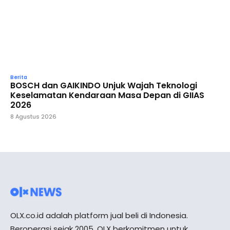
Berita
BOSCH dan GAIKINDO Unjuk Wajah Teknologi
Keselamatan Kendaraan Masa Depan di GIIAS
2026
8 Agustus 2026
OLX.co.id adalah platform jual beli di Indonesia.
Beroperasi sejak 2005, OLX berkomitmen untuk