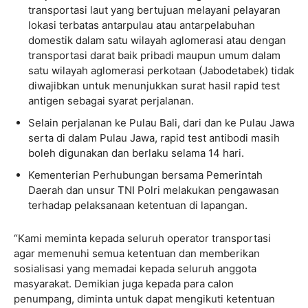
transportasi laut yang bertujuan melayani pelayaran
lokasi terbatas antarpulau atau antarpelabuhan
domestik dalam satu wilayah aglomerasi atau dengan
transportasi darat baik pribadi maupun umum dalam
satu wilayah aglomerasi perkotaan (Jabodetabek) tidak
diwajibkan untuk menunjukkan surat hasil rapid test
antigen sebagai syarat perjalanan.
Selain perjalanan ke Pulau Bali, dari dan ke Pulau Jawa
serta di dalam Pulau Jawa, rapid test antibodi masih
boleh digunakan dan berlaku selama 14 hari.
Kementerian Perhubungan bersama Pemerintah
Daerah dan unsur TNI Polri melakukan pengawasan
terhadap pelaksanaan ketentuan di lapangan.
“Kami meminta kepada seluruh operator transportasi
agar memenuhi semua ketentuan dan memberikan
sosialisasi yang memadai kepada seluruh anggota
masyarakat. Demikian juga kepada para calon
penumpang, diminta untuk dapat mengikuti ketentuan