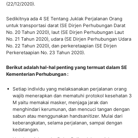
(22/12/2020).
Sedikitnya ada 4 SE Tentang Juklak Perjalanan Orang
untuk transportasi darat (SE Dirjen Perhubungan Darat
No. 20 Tahun 2020), laut (SE Dirjen Perhubungan Laut
No. 21 Tahun 2020), udara (SE Dirjen Perhubungan Udara
No. 22 Tahun 2020), dan perkeretaapian (SE Dirjen
Perkeretaapian No. 23 Tahun 2020).
Berikut adalah hal-hal penting yang termuat dalam SE
Kementerian Perhubungan :
Setiap individu yang melaksanakan perjalanan orang
wajib menerapkan dan mematuhi protokol kesehatan 3
M yaitu memakai masker, menjaga jarak dan
menghindari kerumunan, dan mencuci tangan dengan
sabun atau menggunakan handsanitizer. Mulai dari
keberangkatan, selama perjalanan, sampai dengan
kedatangan.