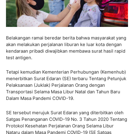
Belakangan ramai beredar berita bahwa masyarakat yang
akan melakukan perjalanan liburan ke luar kota dengan
kendaraan pribadi diwajibkan membawa surat hasil rapid
test antigen.
Tetapi kemudian Kementerian Perhubungan (Kemenhub)
menerbitkan Surat Edaran (SE) terbaru Tentang Petunjuk
Pelaksanaan (Juklak) Perjalanan Orang dengan
Transportasi Selama Masa Libur Natal dan Tahun Baru
Dalam Masa Pandemi COVID-19.
SE tersebut merujuk Surat Edaran yang diterbitkan oleh
Satgas Penanganan COVID-19 No. 3 Tahun 2020 Tentang
Protokol Kesehatan Perjalanan Orang Selama Libur
Nataru dalam Masa Pandemi COVID-19 (SE Satgas