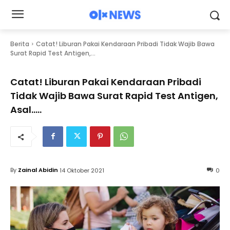
Berita
Catat! Liburan Pakai Kendaraan Pribadi Tidak Wajib Bawa
Surat Rapid Test Antigen,...
Catat! Liburan Pakai Kendaraan Pribadi
Tidak Wajib Bawa Surat Rapid Test Antigen,
Asal…..
By
Zainal Abidin
14 Oktober 2021
0