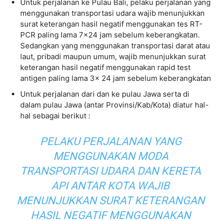
Untuk perjalanan ke Pulau Bali, pelaku perjalanan yang
menggunakan transportasi udara wajib menunjukkan
surat keterangan hasil negatif menggunakan tes RT-
PCR paling lama 7×24 jam sebelum keberangkatan.
Sedangkan yang menggunakan transportasi darat atau
laut, pribadi maupun umum, wajib menunjukkan surat
keterangan hasil negatif menggunakan rapid test
antigen paling lama 3x 24 jam sebelum keberangkatan
Untuk perjalanan dari dan ke pulau Jawa serta di
dalam pulau Jawa (antar Provinsi/Kab/Kota) diatur hal-
hal sebagai berikut :
PELAKU PERJALANAN YANG
MENGGUNAKAN MODA
TRANSPORTASI UDARA DAN KERETA
API ANTAR KOTA WAJIB
MENUNJUKKAN SURAT KETERANGAN
HASIL NEGATIF MENGGUNAKAN