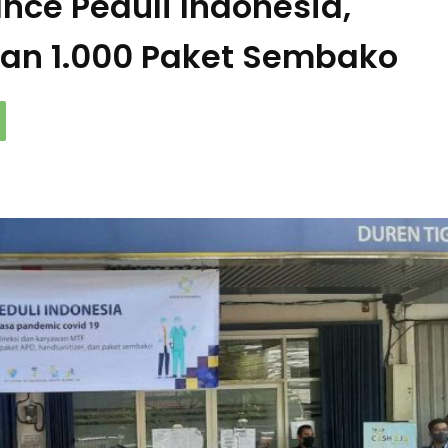
nce Peduli Indonesia,
an 1.000 Paket Sembako