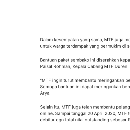
Dalam kesempatan yang sama, MTF juga mem
untuk warga terdampak yang bermukim di 
Bantuan paket sembako ini diserahkan kepa
Paisal Rohman, Kepala Cabang MTF Duren 
“MTF ingin turut membantu meringankan beb
Semoga bantuan ini dapat meringankan beba
Arya.
Selain itu, MTF juga telah membantu pelan
online. Sampai tanggal 20 April 2020, MTF 
debitur dgn total nilai outstanding sebesar 