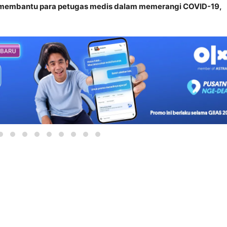
uk membantu para petugas medis dalam memerangi COVID-19,