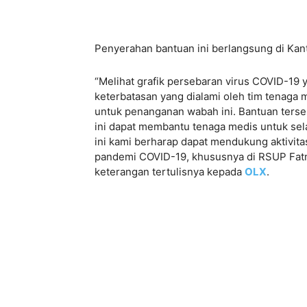
Penyerahan bantuan ini berlangsung di Kant
“Melihat grafik persebaran virus COVID-19
keterbatasan yang dialami oleh tim tenaga
untuk penanganan wabah ini. Bantuan terse
ini dapat membantu tenaga medis untuk sel
ini kami berharap dapat mendukung aktivit
pandemi COVID-19, khususnya di RSUP Fatm
keterangan tertulisnya kepada
OLX
.