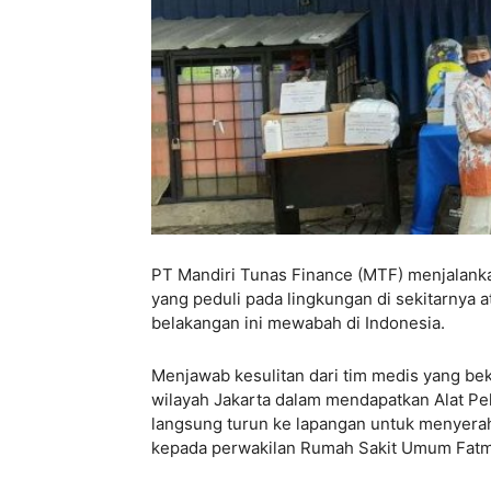
PT Mandiri Tunas Finance (MTF) menjalank
yang peduli pada lingkungan di sekitarnya
belakangan ini mewabah di Indonesia.
Menjawab kesulitan dari tim medis yang bek
wilayah Jakarta dalam mendapatkan Alat Pel
langsung turun ke lapangan untuk menyerah
kepada perwakilan Rumah Sakit Umum Fat