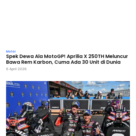
Motor
Spek Dewa Ala MotoGP! Aprilia X 250TH Meluncur
Bawa Rem Karbon, Cuma Ada 30 Unit di Dunia
6 April 2026