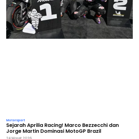
Motorsport
Sejarah Aprilia Racing! Marco Bezzecchi dan
Jorge Martin Dominasi MotoGP Brazil
24 Maret 2026