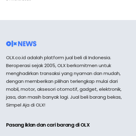
OLX.co.id adalah platform jual beli di Indonesia.
Beroperasi sejak 2005, OLX berkomitmen untuk
menghadirkan transaksi yang nyaman dan mudah,
dengan memberikan pilihan terlengkap mulai dari
mobil, motor, aksesori otomotif, gadget, elektronik,
jasa, dan masih banyak lagi. Jual beli barang bekas,
Simpel Aja di OLX!
Pasang iklan dan cari barang di OLX