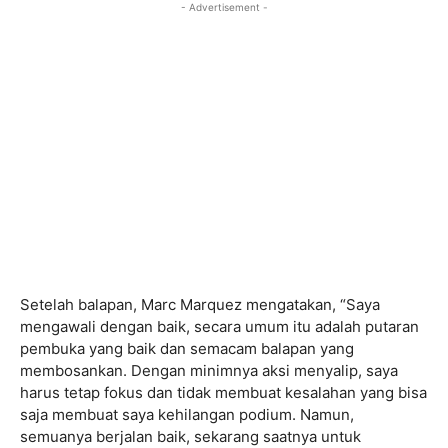
- Advertisement -
Setelah balapan, Marc Marquez mengatakan, “Saya
mengawali dengan baik, secara umum itu adalah putaran
pembuka yang baik dan semacam balapan yang
membosankan. Dengan minimnya aksi menyalip, saya
harus tetap fokus dan tidak membuat kesalahan yang bisa
saja membuat saya kehilangan podium. Namun,
semuanya berjalan baik, sekarang saatnya untuk