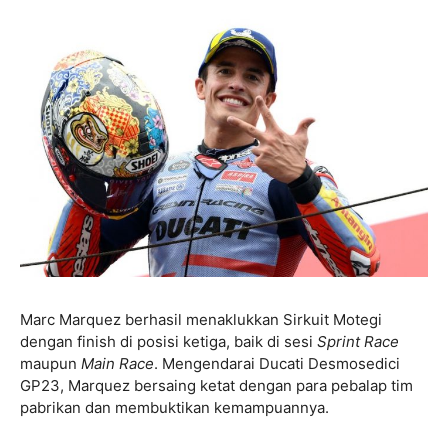
Marc Marquez berhasil menaklukkan Sirkuit Motegi
dengan finish di posisi ketiga, baik di sesi
Sprint Race
maupun
Main Race
. Mengendarai Ducati Desmosedici
GP23, Marquez bersaing ketat dengan para pebalap tim
pabrikan dan membuktikan kemampuannya.