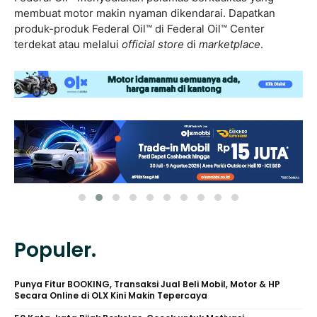
membuat motor makin nyaman dikendarai. Dapatkan
produk-produk Federal Oil™ di Federal Oil™ Center
terdekat atau melalui
official store
di
marketplace
.
Populer.
Punya Fitur BOOKING, Transaksi Jual Beli Mobil, Motor & HP
Secara Online di OLX Kini Makin Tepercaya