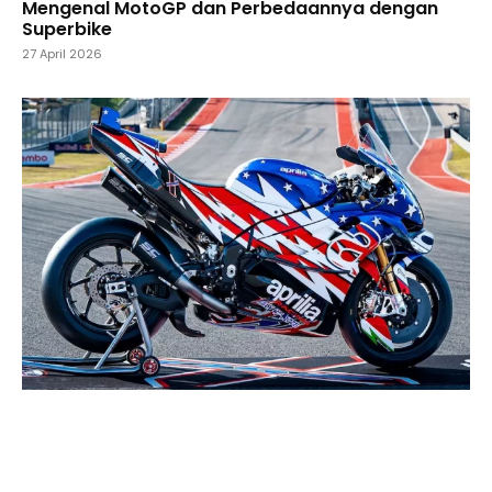
Mengenal MotoGP dan Perbedaannya dengan
Superbike
27 April 2026