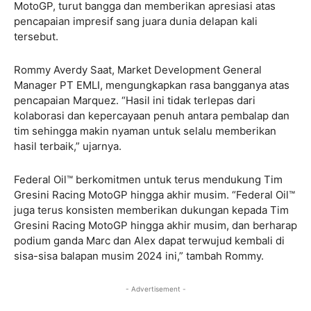
MotoGP, turut bangga dan memberikan apresiasi atas
pencapaian impresif sang juara dunia delapan kali
tersebut.
Rommy Averdy Saat, Market Development General
Manager PT EMLI, mengungkapkan rasa bangganya atas
pencapaian Marquez. “Hasil ini tidak terlepas dari
kolaborasi dan kepercayaan penuh antara pembalap dan
tim sehingga makin nyaman untuk selalu memberikan
hasil terbaik,” ujarnya.
Federal Oil™ berkomitmen untuk terus mendukung Tim
Gresini Racing MotoGP hingga akhir musim. “Federal Oil™
juga terus konsisten memberikan dukungan kepada Tim
Gresini Racing MotoGP hingga akhir musim, dan berharap
podium ganda Marc dan Alex dapat terwujud kembali di
sisa-sisa balapan musim 2024 ini,” tambah Rommy.
- Advertisement -