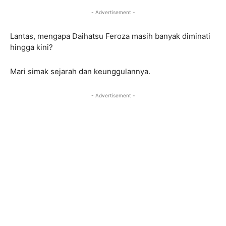
- Advertisement -
Lantas, mengapa Daihatsu Feroza masih banyak diminati
hingga kini?
Mari simak sejarah dan keunggulannya.
- Advertisement -