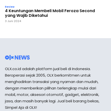
Review
4 Keuntungan Membeli Mobil Feroza Second
yang Wajib Diketahui
3 Juni 2024
OLX.co.id adalah platform jual beli di Indonesia.
Beroperasi sejak 2005, OLX berkomitmen untuk
menghadirkan transaksi yang nyaman dan mudah,
dengan memberikan pilihan terlengkap mulai dari
mobil, motor, aksesori otomotif, gadget, elektronik,
jasa, dan masih banyak lagi. Jual beli barang bekas,
Simpel Aja di OLX!