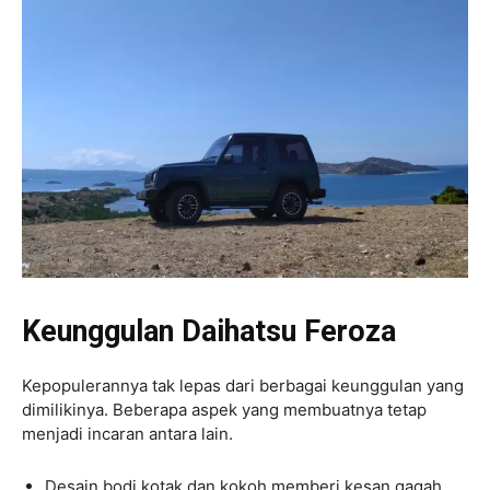
Keunggulan Daihatsu Feroza
Kepopulerannya tak lepas dari berbagai keunggulan yang
dimilikinya. Beberapa aspek yang membuatnya tetap
menjadi incaran antara lain.
Desain bodi kotak dan kokoh memberi kesan gagah