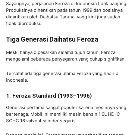
Sayangnya, perjalanan Feroza di Indonesia tidak panjang.
Produksinya dihentikan pada tahun 1999 dan posisinya
digantikan oleh Daihatsu Taruna, yang kini juga sudah
tidak diproduksi.
Tiga Generasi Daihatsu Feroza
Meski hanya dipasarkan selama tujuh tahun, Feroza
mengalami beberapa penyegaran yang cukup signifikan.
Tercatat ada tiga generasi utama Feroza yang hadir di
Indonesia.
1. Feroza Standard (1993–1996)
Generasi pertama sangat populer karena mesinnya yang
bertenaga. Mobil ini memiliki mesin bensin 1.6L HD-C
SOHC 16 valve 4 silinder segaris.