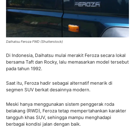
Daihatsu Feroza FWD (Shutterstock)
Di Indonesia, Daihatsu mulai merakit Feroza secara lokal
bersama Taft dan Rocky, lalu memasarkan model tersebut
pada tahun 1992.
Saat itu, Feroza hadir sebagai alternatif menarik di
segmen SUV berkat desainnya modern.
Meski hanya menggunakan sistem penggerak roda
belakang (RWD), Feroza tetap mempertahankan karakter
tangguh khas SUV, sehingga mampu menghadapi
berbagai kondisi jalan dengan baik.