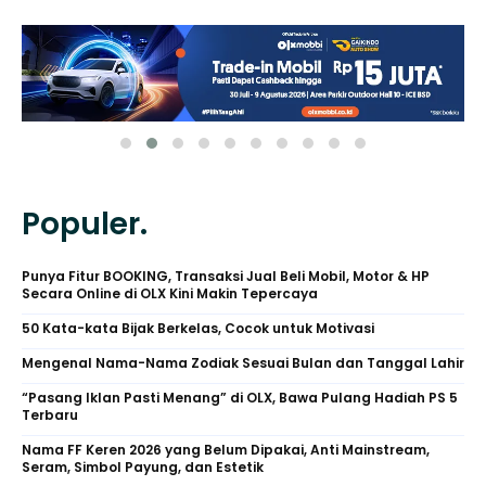
Populer.
Punya Fitur BOOKING, Transaksi Jual Beli Mobil, Motor & HP
Secara Online di OLX Kini Makin Tepercaya
50 Kata-kata Bijak Berkelas, Cocok untuk Motivasi
Mengenal Nama-Nama Zodiak Sesuai Bulan dan Tanggal Lahir
“Pasang Iklan Pasti Menang” di OLX, Bawa Pulang Hadiah PS 5
Terbaru
Nama FF Keren 2026 yang Belum Dipakai, Anti Mainstream,
Seram, Simbol Payung, dan Estetik