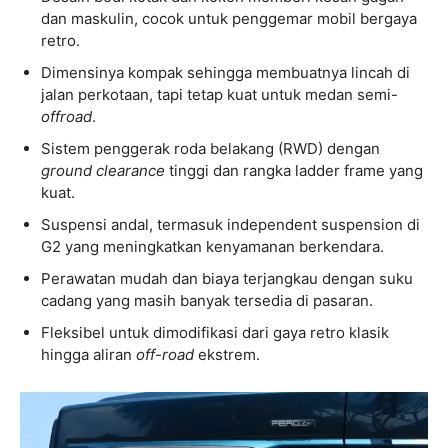
dan maskulin, cocok untuk penggemar mobil bergaya
retro.
Dimensinya kompak sehingga membuatnya lincah di
jalan perkotaan, tapi tetap kuat untuk medan semi-
offroad
.
Sistem penggerak roda belakang (RWD) dengan
ground clearance
tinggi dan rangka ladder frame yang
kuat.
Suspensi andal, termasuk independent suspension di
G2 yang meningkatkan kenyamanan berkendara.
Perawatan mudah dan biaya terjangkau dengan suku
cadang yang masih banyak tersedia di pasaran.
Fleksibel untuk dimodifikasi dari gaya retro klasik
hingga aliran
off-road
ekstrem.