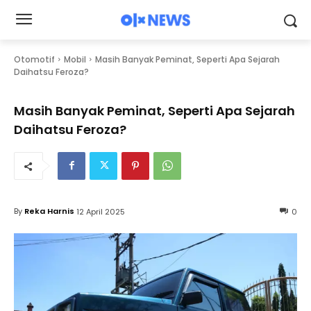
Otomotif
Mobil
Masih Banyak Peminat, Seperti Apa Sejarah
Daihatsu Feroza?
Masih Banyak Peminat, Seperti Apa Sejarah
Daihatsu Feroza?
By
Reka Harnis
12 April 2025
0