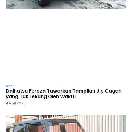
Mobil
Daihatsu Feroza Tawarkan Tampilan Jip Gagah
yang Tak Lekang Oleh Waktu
4 April 2026