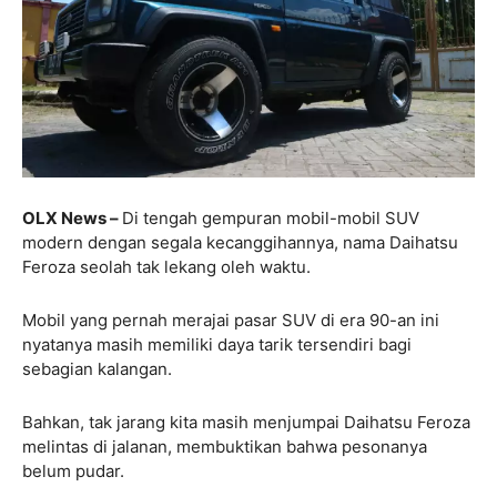
OLX News –
Di tengah gempuran mobil-mobil SUV
modern dengan segala kecanggihannya, nama Daihatsu
Feroza seolah tak lekang oleh waktu.
Mobil yang pernah merajai pasar SUV di era 90-an ini
nyatanya masih memiliki daya tarik tersendiri bagi
sebagian kalangan.
Bahkan, tak jarang kita masih menjumpai Daihatsu Feroza
melintas di jalanan, membuktikan bahwa pesonanya
belum pudar.