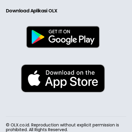
Download Aplikasi OLX
© OLX.co.id. Reproduction without explicit permission is
prohibited. All Rights Reserved.