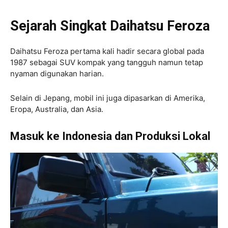
Sejarah Singkat Daihatsu Feroza
Daihatsu Feroza pertama kali hadir secara global pada
1987 sebagai SUV kompak yang tangguh namun tetap
nyaman digunakan harian.
Selain di Jepang, mobil ini juga dipasarkan di Amerika,
Eropa, Australia, dan Asia.
Masuk ke Indonesia dan Produksi Lokal