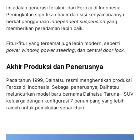
Ini adalah generasi terakhir dari Feroza di Indonesia.
Peningkatan signifikan hadir dari sisi kenyamanannya
berkat penggunaan
independent suspension
yang
memberikan peredaman lebih baik.
Fitur-fitur yang tersemat juga lebih modern, seperti
power window, power steering
, dan
central door lock.
Akhir Produksi dan Penerusnya
Pada tahun 1999, Daihatsu resmi menghentikan produksi
Feroza di Indonesia. Sebagai penerusnya, Daihatsu
meluncurkan model baru bernama Daihatsu Taruna—SUV
keluarga dengan konfigurasi 7 penumpang yang lebih
ramah untuk pemakaian sehari-hari.