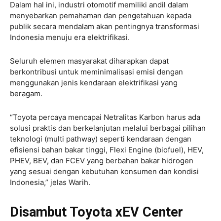
Dalam hal ini, industri otomotif memiliki andil dalam
menyebarkan pemahaman dan pengetahuan kepada
publik secara mendalam akan pentingnya transformasi
Indonesia menuju era elektrifikasi.
Seluruh elemen masyarakat diharapkan dapat
berkontribusi untuk meminimalisasi emisi dengan
menggunakan jenis kendaraan elektrifikasi yang
beragam.
“Toyota percaya mencapai Netralitas Karbon harus ada
solusi praktis dan berkelanjutan melalui berbagai pilihan
teknologi (multi pathway) seperti kendaraan dengan
efisiensi bahan bakar tinggi, Flexi Engine (biofuel), HEV,
PHEV, BEV, dan FCEV yang berbahan bakar hidrogen
yang sesuai dengan kebutuhan konsumen dan kondisi
Indonesia,” jelas Warih.
Disambut Toyota xEV Center