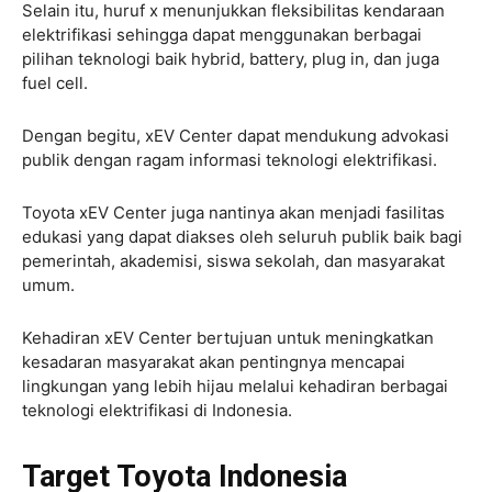
Selain itu, huruf x menunjukkan fleksibilitas kendaraan
elektrifikasi sehingga dapat menggunakan berbagai
pilihan teknologi baik hybrid, battery, plug in, dan juga
fuel cell.
Dengan begitu, xEV Center dapat mendukung advokasi
publik dengan ragam informasi teknologi elektrifikasi.
Toyota xEV Center juga nantinya akan menjadi fasilitas
edukasi yang dapat diakses oleh seluruh publik baik bagi
pemerintah, akademisi, siswa sekolah, dan masyarakat
umum.
Kehadiran xEV Center bertujuan untuk meningkatkan
kesadaran masyarakat akan pentingnya mencapai
lingkungan yang lebih hijau melalui kehadiran berbagai
teknologi elektrifikasi di Indonesia.
Target Toyota Indonesia