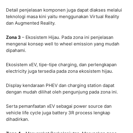
Detail penjelasan komponen juga dapat diakses melalui
teknologi masa kini yaitu menggunakan Virtual Reality
dan Augmented Reality.
Zona 3
– Ekosistem Hijau. Pada zona ini penjelasan
mengenai konsep well to wheel emission yang mudah
dipahami.
Ekosistem xEV, tipe-tipe charging, dan perlengkapan
electricity juga tersedia pada zona ekosistem hijau.
Display kendaraan PHEV dan charging station dapat
dengan mudah dilihat oleh pengunjung pada zona ini.
Serta pemanfaatan xEV sebagai power source dan
vehicle life cycle juga battery 3R process lengkap
dihadirkan.