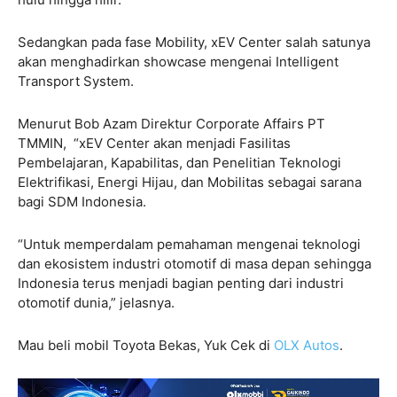
Sedangkan pada fase Mobility, xEV Center salah satunya
akan menghadirkan showcase mengenai Intelligent
Transport System.
Menurut Bob Azam Direktur Corporate Affairs PT
TMMIN, “xEV Center akan menjadi Fasilitas
Pembelajaran, Kapabilitas, dan Penelitian Teknologi
Elektrifikasi, Energi Hijau, dan Mobilitas sebagai sarana
bagi SDM Indonesia.
“Untuk memperdalam pemahaman mengenai teknologi
dan ekosistem industri otomotif di masa depan sehingga
Indonesia terus menjadi bagian penting dari industri
otomotif dunia,” jelasnya.
Mau beli mobil Toyota Bekas, Yuk Cek di
OLX Autos
.