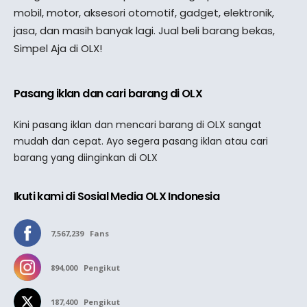
mobil, motor, aksesori otomotif, gadget, elektronik,
jasa, dan masih banyak lagi. Jual beli barang bekas,
Simpel Aja di OLX!
Pasang iklan dan cari barang di OLX
Kini pasang iklan dan mencari barang di OLX sangat
mudah dan cepat. Ayo segera pasang iklan atau cari
barang yang diinginkan di OLX
Ikuti kami di Sosial Media OLX Indonesia
7,567,239
Fans
894,000
Pengikut
187,400
Pengikut