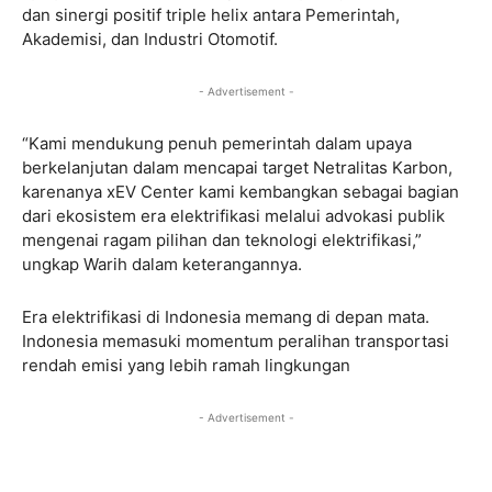
dan sinergi positif triple helix antara Pemerintah,
Akademisi, dan Industri Otomotif.
- Advertisement -
“Kami mendukung penuh pemerintah dalam upaya
berkelanjutan dalam mencapai target Netralitas Karbon,
karenanya xEV Center kami kembangkan sebagai bagian
dari ekosistem era elektrifikasi melalui advokasi publik
mengenai ragam pilihan dan teknologi elektrifikasi,”
ungkap Warih dalam keterangannya.
Era elektrifikasi di Indonesia memang di depan mata.
Indonesia memasuki momentum peralihan transportasi
rendah emisi yang lebih ramah lingkungan
- Advertisement -