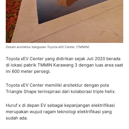
Desain arsitektur bangunan Toyota eXV Center. (TMMIN)
Toyota xEV Center yang didirikan sejak Juli 2020 berada
di lokasi pabrik TMMIN Karawang 3 dengan luas area saat
ini 600 meter persegi.
Toyota xEV Center memiliki arsitektur dengan pola
Triangle Shape terinspirasi dari kolaborasi triple helix.
Huruf x di depan EV sebagai kepanjangan elektrifikasi
merupakan wujud ragam teknologi elektrifikasi yang
sudah ada.