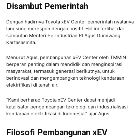
Disambut Pemerintah
Dengan hadirnya Toyota xEV Center pemerintah nyatanya
langsung merespon dengan positif. Hal ini terlihat dari
sambutan Menteri Perindustrian RI Agus Gumiwang
Kartasasmita.
Menurut Agus, pembangunan xEV Center oleh TMMIN
berperan penting dalam mendidik dan menginspirasi
masyarakat, termasuk generasi berikutnya, untuk
berinovasi dan mengembangkan teknologi kendaraan
elektrifikasi di tanah air.
“Kami berharap Toyota xEV Center dapat menjadi
katalisator pengembangan teknologi dan industrialisasi
kendaraan elektrifikasi di Indonesia,” ujar Agus.
Filosofi Pembangunan xEV