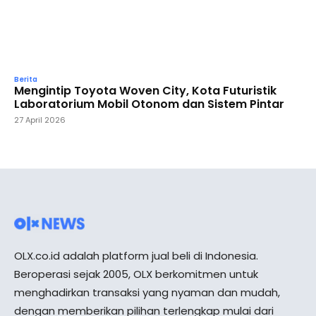
Berita
Mengintip Toyota Woven City, Kota Futuristik
Laboratorium Mobil Otonom dan Sistem Pintar
27 April 2026
OLX.co.id adalah platform jual beli di Indonesia.
Beroperasi sejak 2005, OLX berkomitmen untuk
menghadirkan transaksi yang nyaman dan mudah,
dengan memberikan pilihan terlengkap mulai dari