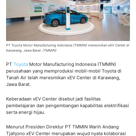
PT Toyota Motor Manufacturing Indonesia (TMMIN) meresmikan eXV Center di
Karawang, Jawa Barat. (TMMIN)
PT
Toyota
Motor Manufacturing Indonesia (TMMIN)
perusahaan yang memproduksi mobil-mobil Toyota di
Tanah Air telah meresmikan xEV Center di Karawang,
Jawa Barat.
Keberadaan xEV Center disebut jadi fasilitas
pembelajaran dan pengembangan kapabilitas elektrifikasi
serta energi hijau.
Menurut Presiden Direktur PT TMMIN Warih Andang
Tjahjono xEV Center merupakan wujud nyata kolaborasi