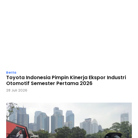
Berita
Toyota Indonesia Pimpin Kinerja Ekspor Industri
Otomotif Semester Pertama 2026
28 Juli 2026