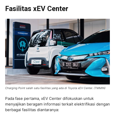
Fasilitas xEV Center
Charging Point salah satu fasilitas yang ada di Toyota xEV Center. (TMMIN)
Pada fase pertama, xEV Center difokuskan untuk
menyajikan beragam informasi terkait elektrifikasi dengan
berbagai fasilitas diantaranya: