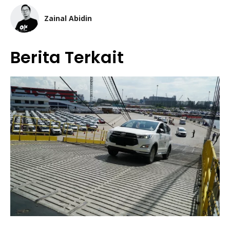
Zainal Abidin
Berita Terkait