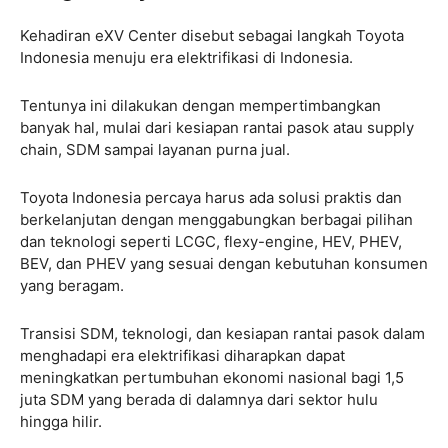
Kehadiran eXV Center disebut sebagai langkah Toyota
Indonesia menuju era elektrifikasi di Indonesia.
Tentunya ini dilakukan dengan mempertimbangkan
banyak hal, mulai dari kesiapan rantai pasok atau supply
chain, SDM sampai layanan purna jual.
Toyota Indonesia percaya harus ada solusi praktis dan
berkelanjutan dengan menggabungkan berbagai pilihan
dan teknologi seperti LCGC, flexy-engine, HEV, PHEV,
BEV, dan PHEV yang sesuai dengan kebutuhan konsumen
yang beragam.
Transisi SDM, teknologi, dan kesiapan rantai pasok dalam
menghadapi era elektrifikasi diharapkan dapat
meningkatkan pertumbuhan ekonomi nasional bagi 1,5
juta SDM yang berada di dalamnya dari sektor hulu
hingga hilir.