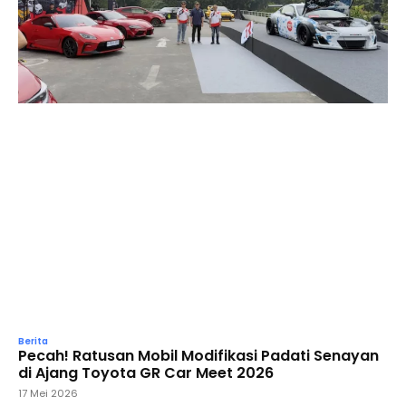
Berita
Pecah! Ratusan Mobil Modifikasi Padati Senayan
di Ajang Toyota GR Car Meet 2026
17 Mei 2026