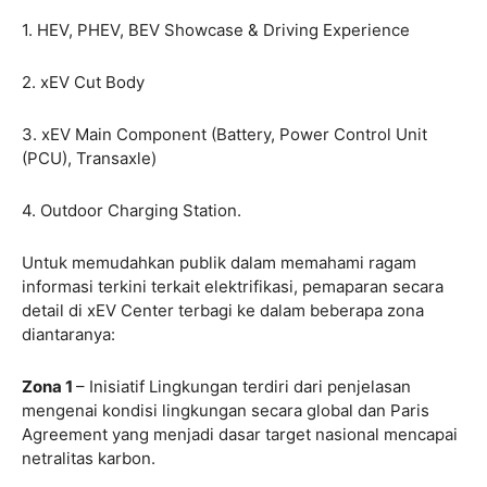
1. HEV, PHEV, BEV Showcase & Driving Experience
2. xEV Cut Body
3. xEV Main Component (Battery, Power Control Unit
(PCU), Transaxle)
4. Outdoor Charging Station.
Untuk memudahkan publik dalam memahami ragam
informasi terkini terkait elektrifikasi, pemaparan secara
detail di xEV Center terbagi ke dalam beberapa zona
diantaranya:
Zona 1
– Inisiatif Lingkungan terdiri dari penjelasan
mengenai kondisi lingkungan secara global dan Paris
Agreement yang menjadi dasar target nasional mencapai
netralitas karbon.