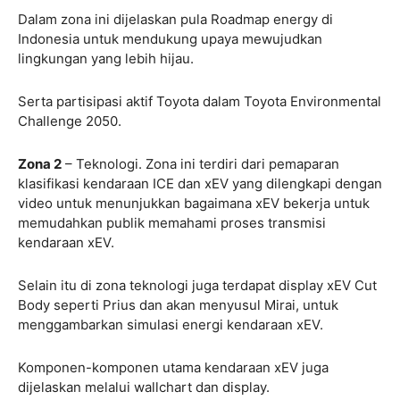
Dalam zona ini dijelaskan pula Roadmap energy di
Indonesia untuk mendukung upaya mewujudkan
lingkungan yang lebih hijau.
Serta partisipasi aktif Toyota dalam Toyota Environmental
Challenge 2050.
Zona 2
– Teknologi. Zona ini terdiri dari pemaparan
klasifikasi kendaraan ICE dan xEV yang dilengkapi dengan
video untuk menunjukkan bagaimana xEV bekerja untuk
memudahkan publik memahami proses transmisi
kendaraan xEV.
Selain itu di zona teknologi juga terdapat display xEV Cut
Body seperti Prius dan akan menyusul Mirai, untuk
menggambarkan simulasi energi kendaraan xEV.
Komponen-komponen utama kendaraan xEV juga
dijelaskan melalui wallchart dan display.