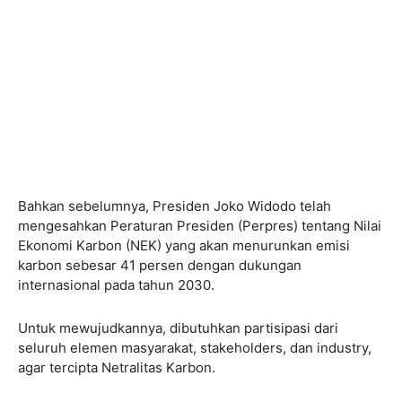
Bahkan sebelumnya, Presiden Joko Widodo telah
mengesahkan Peraturan Presiden (Perpres) tentang Nilai
Ekonomi Karbon (NEK) yang akan menurunkan emisi
karbon sebesar 41 persen dengan dukungan
internasional pada tahun 2030.
Untuk mewujudkannya, dibutuhkan partisipasi dari
seluruh elemen masyarakat, stakeholders, dan industry,
agar tercipta Netralitas Karbon.