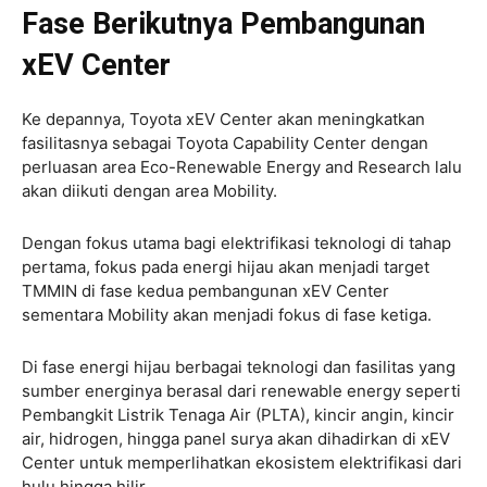
Fase Berikutnya Pembangunan
xEV Center
Ke depannya, Toyota xEV Center akan meningkatkan
fasilitasnya sebagai Toyota Capability Center dengan
perluasan area Eco-Renewable Energy and Research lalu
akan diikuti dengan area Mobility.
Dengan fokus utama bagi elektrifikasi teknologi di tahap
pertama, fokus pada energi hijau akan menjadi target
TMMIN di fase kedua pembangunan xEV Center
sementara Mobility akan menjadi fokus di fase ketiga.
Di fase energi hijau berbagai teknologi dan fasilitas yang
sumber energinya berasal dari renewable energy seperti
Pembangkit Listrik Tenaga Air (PLTA), kincir angin, kincir
air, hidrogen, hingga panel surya akan dihadirkan di xEV
Center untuk memperlihatkan ekosistem elektrifikasi dari
hulu hingga hilir.