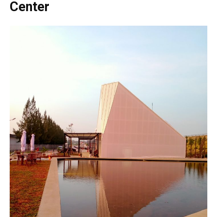
Center