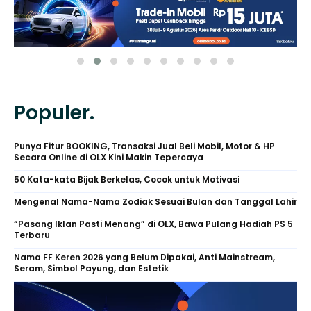
Populer.
Punya Fitur BOOKING, Transaksi Jual Beli Mobil, Motor & HP
Secara Online di OLX Kini Makin Tepercaya
50 Kata-kata Bijak Berkelas, Cocok untuk Motivasi
Mengenal Nama-Nama Zodiak Sesuai Bulan dan Tanggal Lahir
“Pasang Iklan Pasti Menang” di OLX, Bawa Pulang Hadiah PS 5
Terbaru
Nama FF Keren 2026 yang Belum Dipakai, Anti Mainstream,
Seram, Simbol Payung, dan Estetik