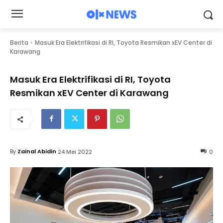
Berita
Masuk Era Elektrifikasi di RI, Toyota Resmikan xEV Center di
Karawang
Masuk Era Elektrifikasi di RI, Toyota
Resmikan xEV Center di Karawang
By
Zainal Abidin
24 Mei 2022
0