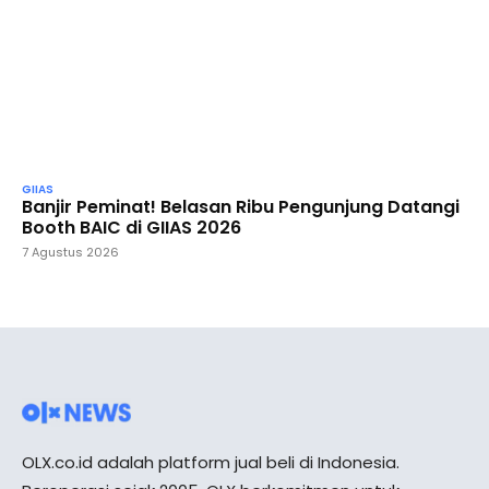
GIIAS
Banjir Peminat! Belasan Ribu Pengunjung Datangi
Booth BAIC di GIIAS 2026
7 Agustus 2026
OLX.co.id adalah platform jual beli di Indonesia.