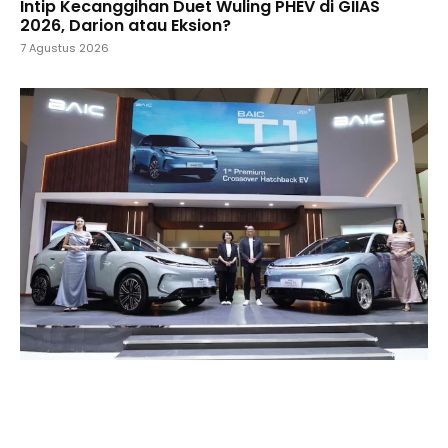
Intip Kecanggihan Duet Wuling PHEV di GIIAS
2026, Darion atau Eksion?
7 Agustus 2026