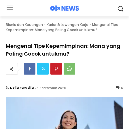
Bisnis dan Keuangan
Karier & Lowongan Kerja
Mengenal Tipe
Kepemimpinan: Mana yang Paling Cocok untukmu?
Mengenal Tipe Kepemimpinan: Mana yang
Paling Cocok untukmu?
By
Della Faradila
23 September 2025
0