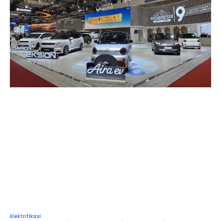
Elektrifikasi