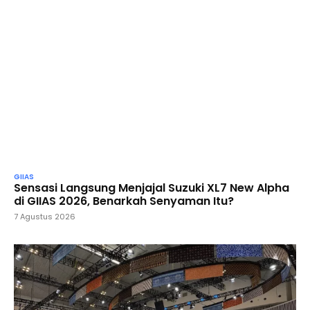
GIIAS
Sensasi Langsung Menjajal Suzuki XL7 New Alpha
di GIIAS 2026, Benarkah Senyaman Itu?
7 Agustus 2026