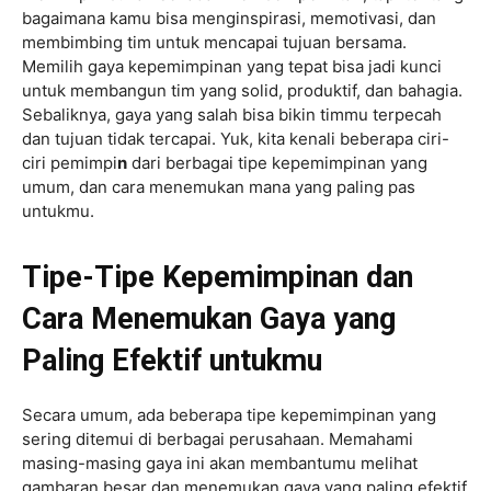
bagaimana kamu bisa menginspirasi, memotivasi, dan
membimbing tim untuk mencapai tujuan bersama.
Memilih gaya kepemimpinan yang tepat bisa jadi kunci
untuk membangun tim yang solid, produktif, dan bahagia.
Sebaliknya, gaya yang salah bisa bikin timmu terpecah
dan tujuan tidak tercapai. Yuk, kita kenali beberapa ciri-
ciri pemimpi
n
dari berbagai tipe kepemimpinan yang
umum, dan cara menemukan mana yang paling pas
untukmu.
Tipe-Tipe Kepemimpinan dan
Cara Menemukan Gaya yang
Paling Efektif untukmu
Secara umum, ada beberapa tipe kepemimpinan yang
sering ditemui di berbagai perusahaan. Memahami
masing-masing gaya ini akan membantumu melihat
gambaran besar dan menemukan gaya yang paling efektif