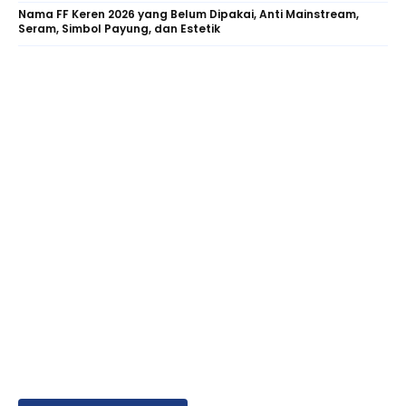
Nama FF Keren 2026 yang Belum Dipakai, Anti Mainstream,
Seram, Simbol Payung, dan Estetik