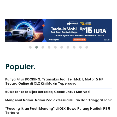
Populer.
Punya Fitur BOOKING, Transaksi Jual Beli Mobil, Motor & HP
Secara Online di OLX Kini Makin Tepercaya
50 Kata-kata Bijak Berkelas, Cocok untuk Motivasi
Mengenal Nama-Nama Zodiak Sesuai Bulan dan Tanggal Lahir
“Pasang Iklan Pasti Menang” di OLX, Bawa Pulang Hadiah PS 5
Terbaru