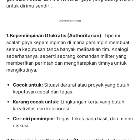
untuk dirimu sendiri.
- Advertisement -
1. Kepemimpinan Otokratis (Authoritarian):
Tipe ini
adalah gaya kepemimpinan di mana pemimpin membuat
semua keputusan tanpa banyak melibatkan tim. Analogi
sederhananya, seperti seorang komandan militer yang
memberikan perintah dan mengharapkan timnya untuk
mengikutinya.
Cocok untuk:
Situasi darurat atau proyek yang butuh
keputusan cepat dan tegas.
Kurang cocok untuk:
Lingkungan kerja yang butuh
kreativitas dan kolaborasi.
Ciri-ciri pemimpin:
Tegas, fokus pada hasil, dan minim
diskusi.