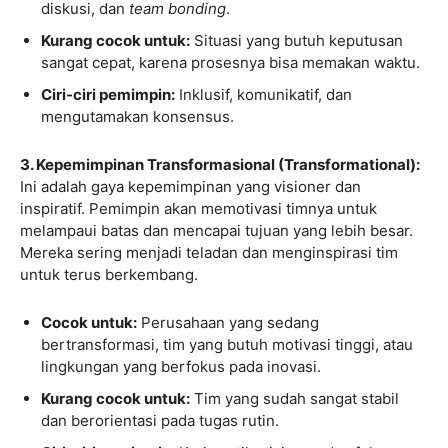
diskusi, dan
team bonding
.
Kurang cocok untuk:
Situasi yang butuh keputusan
sangat cepat, karena prosesnya bisa memakan waktu.
Ciri-ciri pemimpin:
Inklusif, komunikatif, dan
mengutamakan konsensus.
3. Kepemimpinan Transformasional (Transformational):
Ini adalah gaya kepemimpinan yang visioner dan
inspiratif. Pemimpin akan memotivasi timnya untuk
melampaui batas dan mencapai tujuan yang lebih besar.
Mereka sering menjadi teladan dan menginspirasi tim
untuk terus berkembang.
Cocok untuk:
Perusahaan yang sedang
bertransformasi, tim yang butuh motivasi tinggi, atau
lingkungan yang berfokus pada inovasi.
Kurang cocok untuk:
Tim yang sudah sangat stabil
dan berorientasi pada tugas rutin.