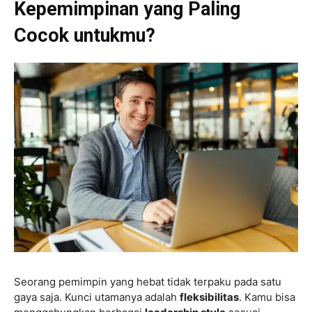
Kepemimpinan yang Paling
Cocok untukmu?
Seorang pemimpin yang hebat tidak terpaku pada satu
gaya saja. Kunci utamanya adalah
fleksibilitas
. Kamu bisa