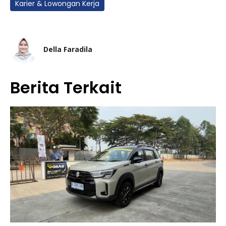
Karier & Lowongan Kerja
Della Faradila
Berita Terkait