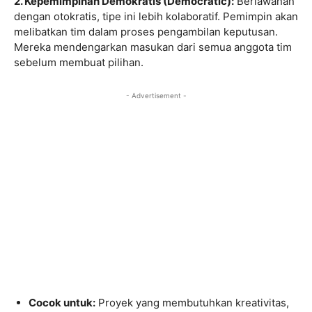
2. Kepemimpinan Demokratis (Democratic):
Berlawanan
dengan otokratis, tipe ini lebih kolaboratif. Pemimpin akan
melibatkan tim dalam proses pengambilan keputusan.
Mereka mendengarkan masukan dari semua anggota tim
sebelum membuat pilihan.
- Advertisement -
Cocok untuk:
Proyek yang membutuhkan kreativitas,