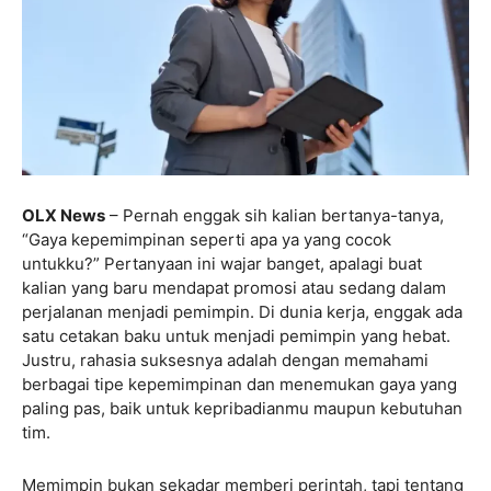
OLX News
– Pernah enggak sih kalian bertanya-tanya,
“Gaya kepemimpinan seperti apa ya yang cocok
untukku?” Pertanyaan ini wajar banget, apalagi buat
kalian yang baru mendapat promosi atau sedang dalam
perjalanan menjadi pemimpin. Di dunia kerja, enggak ada
satu cetakan baku untuk menjadi pemimpin yang hebat.
Justru, rahasia suksesnya adalah dengan memahami
berbagai tipe kepemimpinan dan menemukan gaya yang
paling pas, baik untuk kepribadianmu maupun kebutuhan
tim.
Memimpin bukan sekadar memberi perintah, tapi tentang