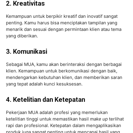
2. Kreativitas
Kemampuan untuk berpikir kreatif dan inovatif sangat
penting. Kamu harus bisa menciptakan tampilan yang
menarik dan sesuai dengan permintaan klien atau tema
yang diberikan.
3. Komunikasi
Sebagai MUA, kamu akan berinteraksi dengan berbagai
klien. Kemampuan untuk berkomunikasi dengan baik,
mendengarkan kebutuhan klien, dan memberikan saran
yang tepat adalah kunci kesuksesan.
4. Ketelitian dan Ketepatan
Pekerjaan MUA adalah profesi yang memerlukan
ketelitian tinggi untuk memastikan hasil
make up
terlihat
rapi dan profesional. Ketepatan dalam mengaplikasikan
produk juga sangat penting untuk mencapai hasil yang