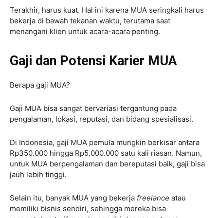
Terakhir, harus kuat. Hal ini karena MUA seringkali harus
bekerja di bawah tekanan waktu, terutama saat
menangani klien untuk acara-acara penting.
Gaji dan Potensi Karier MUA
Berapa gaji MUA?
Gaji MUA bisa sangat bervariasi tergantung pada
pengalaman, lokasi, reputasi, dan bidang spesialisasi.
Di Indonesia, gaji MUA pemula mungkin berkisar antara
Rp350.000 hingga Rp5.000.000 satu kali riasan. Namun,
untuk MUA berpengalaman dan bereputasi baik, gaji bisa
jauh lebih tinggi.
Selain itu, banyak MUA yang bekerja
freelance
atau
memiliki bisnis sendiri, sehingga mereka bisa