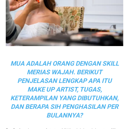
MUA ADALAH ORANG DENGAN
SKILL
MERIAS WAJAH. BERIKUT
PENJELASAN LENGKAP APA ITU
MAKE UP ARTIST
,
TUGAS,
KETERAMPILAN YANG DIBUTUHKAN,
DAN BERAPA SIH PENGHASILAN PER
BULANNYA?