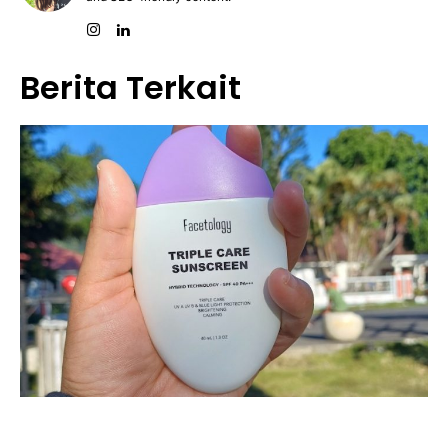
Berita Terkait