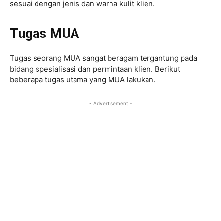
sesuai dengan jenis dan warna kulit klien.
Tugas MUA
Tugas seorang MUA sangat beragam tergantung pada
bidang spesialisasi dan permintaan klien. Berikut
beberapa tugas utama yang MUA lakukan.
- Advertisement -