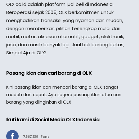
OLX.co.id adalah platform jual beli di Indonesia.
Beroperasi sejak 2005, OLX berkomitmen untuk
menghadirkan transaksi yang nyaman dan mudah,
dengan memberikan pilihan terlengkap mulai dari
mobil, motor, aksesori otomotif, gadget, elektronik,
jasa, dan masih banyak lagi. Jual beli barang bekas,
Simpel Aja di OLX!
Pasang iklan dan cari barang di OLX
Kini pasang iklan dan mencari barang di OLX sangat
mudah dan cepat. Ayo segera pasang iklan atau cari
barang yang diinginkan di OLX
Ikuti kami di Sosial Media OLX Indonesia
7,567,239
Fans