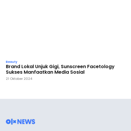
Beauty
Brand Lokal Unjuk Gigi, Sunscreen Facetology
Sukses Manfaatkan Media Sosial
21 Oktober 2024