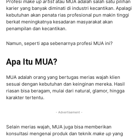
Profesi
make up artist
atau MUA adalah salah satu pilihan
karier yang banyak diminati di industri kecantikan. Apalagi
kebutuhan akan penata rias profesional pun makin tinggi
berkat meningkatnya kesadaran masyarakat akan
penampilan dan kecantikan.
Namun, seperti apa sebenarnya profesi MUA ini?
Apa Itu MUA?
MUA adalah orang yang bertugas merias wajah klien
sesuai dengan kebutuhan dan keinginan mereka. Hasil
riasan bisa beragam, mulai dari natural, glamor, hingga
karakter tertentu.
- Advertisement -
Selain merias wajah, MUA juga bisa memberikan
konsultasi mengenai produk dan teknik
make up
yang