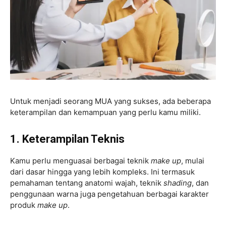
Untuk menjadi seorang MUA yang sukses, ada beberapa
keterampilan dan kemampuan yang perlu kamu miliki.
1. Keterampilan Teknis
Kamu perlu menguasai berbagai teknik
make up
, mulai
dari dasar hingga yang lebih kompleks. Ini termasuk
pemahaman tentang anatomi wajah, teknik
shading
, dan
penggunaan warna juga pengetahuan berbagai karakter
produk
make up
.