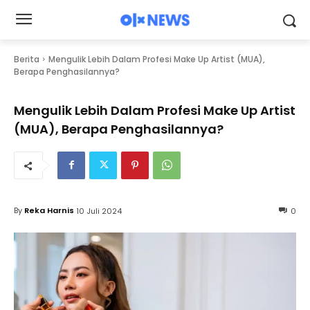
Berita
Mengulik Lebih Dalam Profesi Make Up Artist (MUA),
Berapa Penghasilannya?
Mengulik Lebih Dalam Profesi Make Up Artist
(MUA), Berapa Penghasilannya?
By
Reka Harnis
10 Juli 2024
0