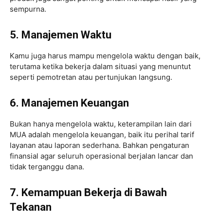
sempurna.
5. Manajemen Waktu
Kamu juga harus mampu mengelola waktu dengan baik,
terutama ketika bekerja dalam situasi yang menuntut
seperti pemotretan atau pertunjukan langsung.
6. Manajemen Keuangan
Bukan hanya mengelola waktu, keterampilan lain dari
MUA adalah mengelola keuangan, baik itu perihal tarif
layanan atau laporan sederhana. Bahkan pengaturan
finansial agar seluruh operasional berjalan lancar dan
tidak terganggu dana.
7. Kemampuan Bekerja di Bawah
Tekanan