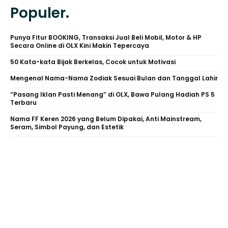
Populer.
Punya Fitur BOOKING, Transaksi Jual Beli Mobil, Motor & HP
Secara Online di OLX Kini Makin Tepercaya
50 Kata-kata Bijak Berkelas, Cocok untuk Motivasi
Mengenal Nama-Nama Zodiak Sesuai Bulan dan Tanggal Lahir
“Pasang Iklan Pasti Menang” di OLX, Bawa Pulang Hadiah PS 5
Terbaru
Nama FF Keren 2026 yang Belum Dipakai, Anti Mainstream,
Seram, Simbol Payung, dan Estetik