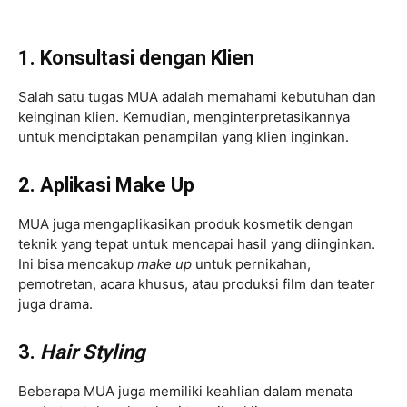
1. Konsultasi dengan Klien
Salah satu tugas MUA adalah memahami kebutuhan dan
keinginan klien. Kemudian, menginterpretasikannya
untuk menciptakan penampilan yang klien inginkan.
2. Aplikasi Make Up
MUA juga mengaplikasikan produk kosmetik dengan
teknik yang tepat untuk mencapai hasil yang diinginkan.
Ini bisa mencakup
make up
untuk pernikahan,
pemotretan, acara khusus, atau produksi film dan teater
juga drama.
3.
Hair Styling
Beberapa MUA juga memiliki keahlian dalam menata