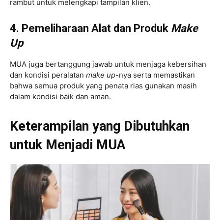
rambut untuk melengkapi tampilan klien.
4. Pemeliharaan Alat dan Produk
Make
Up
MUA juga bertanggung jawab untuk menjaga kebersihan
dan kondisi peralatan
make up
-nya serta memastikan
bahwa semua produk yang penata rias gunakan masih
dalam kondisi baik dan aman.
Keterampilan yang Dibutuhkan
untuk Menjadi MUA