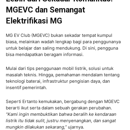
MGEVC dan Semangat
Elektrifikasi MG
MG EV Club (MGEVC) bukan sekadar tempat kumpul
biasa, melainkan wadah lengkap bagi para penggunanya
untuk belajar dan saling mendukung. Di sini, pengguna
bisa mendapatkan beragam informasi.
Mulai dari tips penggunaan mobil listrik, solusi untuk
masalah teknis. Hingga, pemahaman mendalam tentang
teknologi baterai, infrastruktur pengisian daya, dan
insentif pemerintah.
Seperti Ertanto kemukakan, bergabung dengan MGEVC
berarti ikut serta dalam sebuah gerakan perubahan.
“Kami ingin membuktikan bahwa beralih ke kendaraan
listrik itu tidak sulit, justru menyenangkan, dan sangat
mungkin dilakukan sekarang,”
ujarnya.