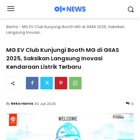
Berita
MG EV Club Kunjungi Booth MG di GIIAS 2025, Saksikan
Langsung Inovasi...
MG EV Club Kunjungi Booth MG di GIIAS
2025, Saksikan Langsung Inovasi
Kendaraan Listrik Terbaru
By
Reka Harnis
30 Juli 2025
0