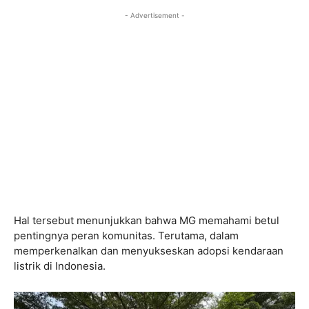
- Advertisement -
Hal tersebut menunjukkan bahwa MG memahami betul
pentingnya peran komunitas. Terutama, dalam
memperkenalkan dan menyukseskan adopsi kendaraan
listrik di Indonesia.