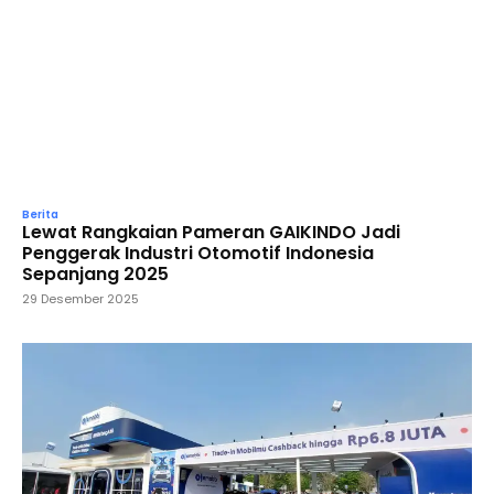
Berita
Lewat Rangkaian Pameran GAIKINDO Jadi
Penggerak Industri Otomotif Indonesia
Sepanjang 2025
29 Desember 2025