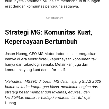
bukti nyata komitmen MG dalam membangun hubungan
erat dengan komunitas pengguna setianya.
- Advertisement -
Strategi MG: Komunitas Kuat,
Kepercayaan Bertumbuh
Jason Huang, CEO MG Motor Indonesia, menegaskan
bahwa di era elektrifikasi, kepercayaan konsumen tak
hanya dari teknologi semata. Melainkan juga dari
komunitas yang kuat dan informatif.
“Kehadiran MGEVC di booth MG dalam ajang GIIAS 2025
bukan sekadar kunjungan biasa, melainkan bagian dari
strategi besar membangun loyalitas, edukasi, dan
kredibilitas publik terhadap kendaraan listrik,”
ujar
Huang.