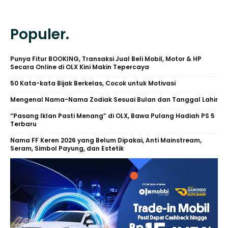
Populer.
Punya Fitur BOOKING, Transaksi Jual Beli Mobil, Motor & HP
Secara Online di OLX Kini Makin Tepercaya
50 Kata-kata Bijak Berkelas, Cocok untuk Motivasi
Mengenal Nama-Nama Zodiak Sesuai Bulan dan Tanggal Lahir
“Pasang Iklan Pasti Menang” di OLX, Bawa Pulang Hadiah PS 5
Terbaru
Nama FF Keren 2026 yang Belum Dipakai, Anti Mainstream,
Seram, Simbol Payung, dan Estetik