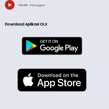
198,000
Pelanggan
Download Aplikasi OLX