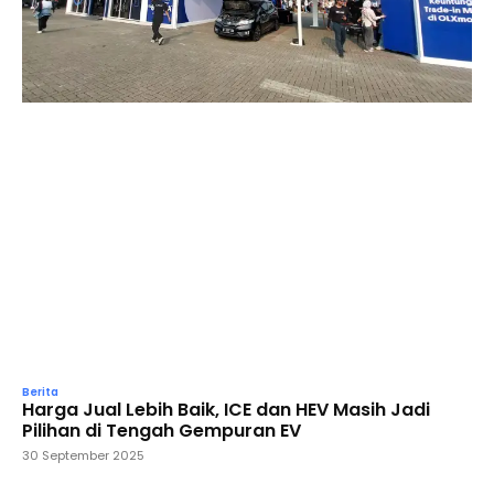
Berita
Harga Jual Lebih Baik, ICE dan HEV Masih Jadi
Pilihan di Tengah Gempuran EV
30 September 2025