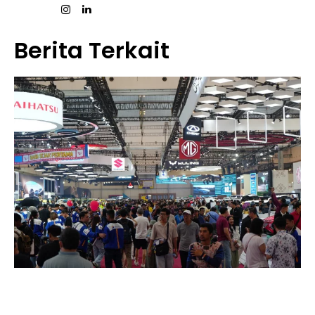
Berita Terkait