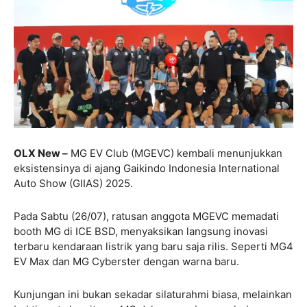
OLX New –
MG EV Club (MGEVC) kembali menunjukkan
eksistensinya di ajang Gaikindo Indonesia International
Auto Show (GIIAS) 2025.
Pada Sabtu (26/07), ratusan anggota MGEVC memadati
booth MG di ICE BSD, menyaksikan langsung inovasi
terbaru kendaraan listrik yang baru saja rilis. Seperti MG4
EV Max dan MG Cyberster dengan warna baru.
Kunjungan ini bukan sekadar silaturahmi biasa, melainkan