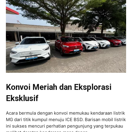
Konvoi Meriah dan Eksplorasi
Eksklusif
Acara bermula dengan konvoi memukau kendaraan listrik
MG dari titik kumpul menuju ICE BSD. Barisan mobil listrik
ini sukses mencuri perhatian pengunjung yang terpukau