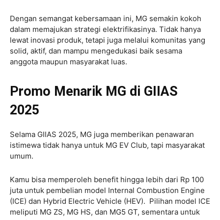
Dengan semangat kebersamaan ini, MG semakin kokoh
dalam memajukan strategi elektrifikasinya. Tidak hanya
lewat inovasi produk, tetapi juga melalui komunitas yang
solid, aktif, dan mampu mengedukasi baik sesama
anggota maupun masyarakat luas.
Promo Menarik MG di GIIAS
2025
Selama GIIAS 2025, MG juga memberikan penawaran
istimewa tidak hanya untuk MG EV Club, tapi masyarakat
umum.
Kamu bisa memperoleh benefit hingga lebih dari Rp 100
juta untuk pembelian model Internal Combustion Engine
(ICE) dan Hybrid Electric Vehicle (HEV). Pilihan model ICE
meliputi MG ZS, MG HS, dan MG5 GT, sementara untuk