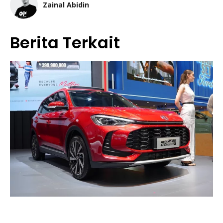
Zainal Abidin
Berita Terkait