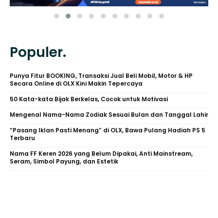
Populer.
Punya Fitur BOOKING, Transaksi Jual Beli Mobil, Motor & HP
Secara Online di OLX Kini Makin Tepercaya
50 Kata-kata Bijak Berkelas, Cocok untuk Motivasi
Mengenal Nama-Nama Zodiak Sesuai Bulan dan Tanggal Lahir
“Pasang Iklan Pasti Menang” di OLX, Bawa Pulang Hadiah PS 5
Terbaru
Nama FF Keren 2026 yang Belum Dipakai, Anti Mainstream,
Seram, Simbol Payung, dan Estetik