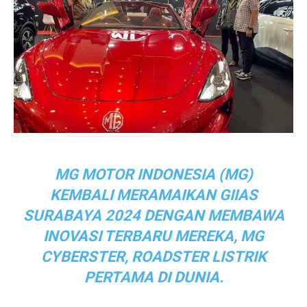
MG MOTOR INDONESIA (MG)
KEMBALI MERAMAIKAN GIIAS
SURABAYA 2024 DENGAN MEMBAWA
INOVASI TERBARU MEREKA, MG
CYBERSTER, ROADSTER LISTRIK
PERTAMA DI DUNIA.