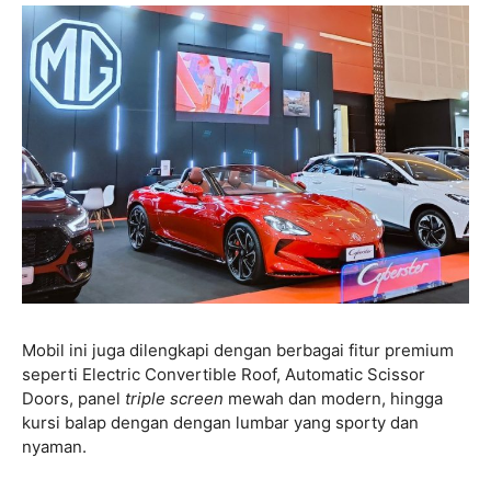
Mobil ini juga dilengkapi dengan berbagai fitur premium
seperti Electric Convertible Roof, Automatic Scissor
Doors, panel
triple screen
mewah dan modern, hingga
kursi balap dengan dengan lumbar yang sporty dan
nyaman.