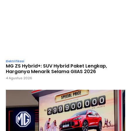
Elektrifikasi
MG ZS Hybrid+: SUV Hybrid Paket Lengkap,
Harganya Menarik Selama GIIAS 2026
4 Agustus 2026