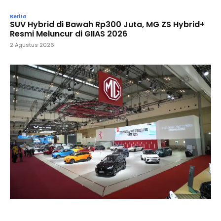
Berita
SUV Hybrid di Bawah Rp300 Juta, MG ZS Hybrid+
Resmi Meluncur di GIIAS 2026
2 Agustus 2026