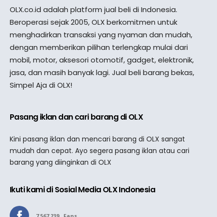
OLX.co.id adalah platform jual beli di Indonesia.
Beroperasi sejak 2005, OLX berkomitmen untuk
menghadirkan transaksi yang nyaman dan mudah,
dengan memberikan pilihan terlengkap mulai dari
mobil, motor, aksesori otomotif, gadget, elektronik,
jasa, dan masih banyak lagi. Jual beli barang bekas,
Simpel Aja di OLX!
Pasang iklan dan cari barang di OLX
Kini pasang iklan dan mencari barang di OLX sangat
mudah dan cepat. Ayo segera pasang iklan atau cari
barang yang diinginkan di OLX
Ikuti kami di Sosial Media OLX Indonesia
7,567,239
Fans