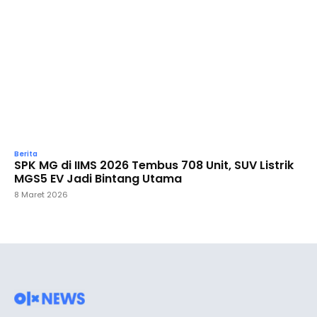
Berita
SPK MG di IIMS 2026 Tembus 708 Unit, SUV Listrik
MGS5 EV Jadi Bintang Utama
8 Maret 2026