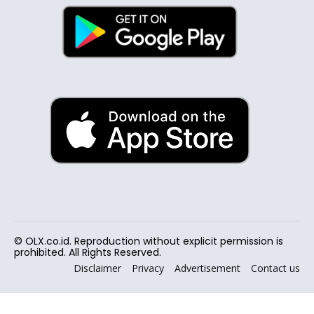
© OLX.co.id. Reproduction without explicit permission is
prohibited. All Rights Reserved.
Disclaimer
Privacy
Advertisement
Contact us