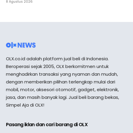
8 Agustus 2026
OLX.co.id adalah platform jual beli di Indonesia.
Beroperasi sejak 2005, OLX berkomitmen untuk
menghadirkan transaksi yang nyaman dan mudah,
dengan memberikan pilihan terlengkap mulai dari
mobil, motor, aksesori otomotif, gadget, elektronik,
jasa, dan masih banyak lagi. Jual beli barang bekas,
Simpel Aja di OLX!
Pasang iklan dan cari barang di OLX