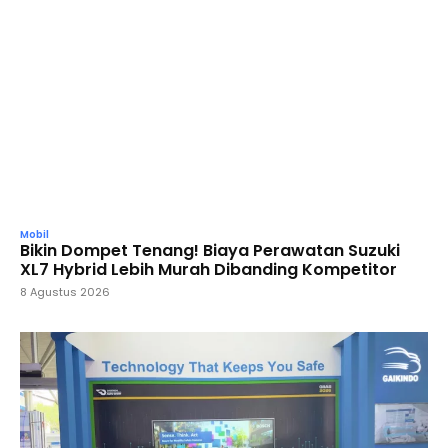
Mobil
Bikin Dompet Tenang! Biaya Perawatan Suzuki
XL7 Hybrid Lebih Murah Dibanding Kompetitor
8 Agustus 2026