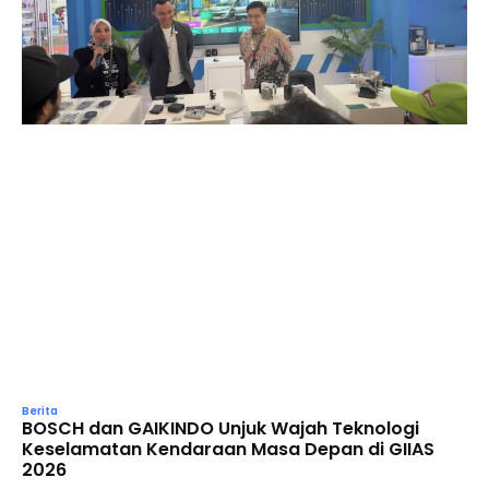
Berita
BOSCH dan GAIKINDO Unjuk Wajah Teknologi
Keselamatan Kendaraan Masa Depan di GIIAS
2026