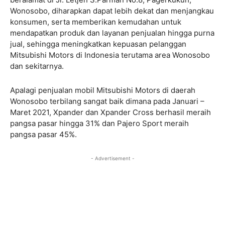
Wonosobo, diharapkan dapat lebih dekat dan menjangkau
konsumen, serta memberikan kemudahan untuk
mendapatkan produk dan layanan penjualan hingga purna
jual, sehingga meningkatkan kepuasan pelanggan
Mitsubishi Motors di Indonesia terutama area Wonosobo
dan sekitarnya.
Apalagi penjualan mobil Mitsubishi Motors di daerah
Wonosobo terbilang sangat baik dimana pada Januari –
Maret 2021, Xpander dan Xpander Cross berhasil meraih
pangsa pasar hingga 31% dan Pajero Sport meraih
pangsa pasar 45%.
- Advertisement -