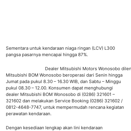
Sementara untuk kendaraan niaga ringan (LCV) L300
pangsa pasarnya mencapai hingga 87%.
Dealer Mitsubishi Motors Wonosobo dilen
Mitsubishi BOM Wonosobo beroperasi dari Senin hingga
Jumat pada pukul 8.30 – 16.30 WIB, dan Sabtu – Minggu
pukul 08.30 – 12.00. Konsumen dapat menghubungi
dealer Mitsubishi BOM Wonosobo di (0286) 321601 –
321602 dan melakukan Service Booking (0286) 321602 /
0812-4648-7747, untuk mempermudah rencana kegiatan
perawatan kendaraan.
Dengan kesediaan lengkap akan lini kendaraan