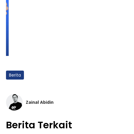
Berita
Zainal Abidin
Berita Terkait