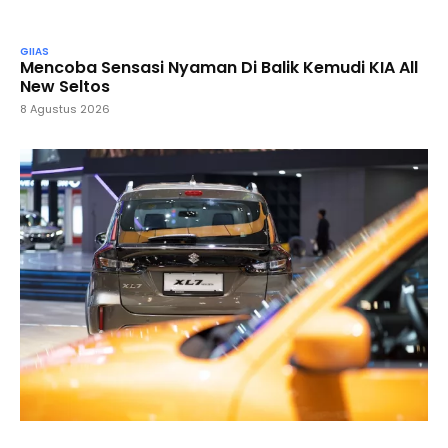
GIIAS
Mencoba Sensasi Nyaman Di Balik Kemudi KIA All
New Seltos
8 Agustus 2026