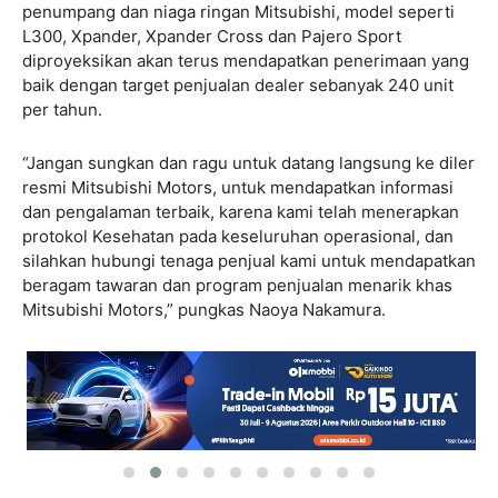
penumpang dan niaga ringan Mitsubishi, model seperti
L300, Xpander, Xpander Cross dan Pajero Sport
diproyeksikan akan terus mendapatkan penerimaan yang
baik dengan target penjualan dealer sebanyak 240 unit
per tahun.
“Jangan sungkan dan ragu untuk datang langsung ke diler
resmi Mitsubishi Motors, untuk mendapatkan informasi
dan pengalaman terbaik, karena kami telah menerapkan
protokol Kesehatan pada keseluruhan operasional, dan
silahkan hubungi tenaga penjual kami untuk mendapatkan
beragam tawaran dan program penjualan menarik khas
Mitsubishi Motors,” pungkas Naoya Nakamura.