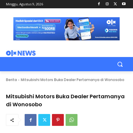
Minggu, Agustus 9, 2026
Berita
Mitsubishi Motors Buka Dealer Pertamanya di Wonosobo
Mitsubishi Motors Buka Dealer Pertamanya
di Wonosobo