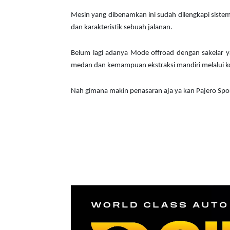
Mesin yang dibenamkan ini sudah dilengkapi sist
dan karakteristik sebuah jalanan.
Belum lagi adanya Mode offroad dengan sakelar y
medan dan kemampuan ekstraksi mandiri melalui kon
Nah gimana makin penasaran aja ya kan Pajero Sport