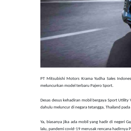
PT Mitsubishi Motors Krama Yudha Sales Indonesi
meluncurkan model terbaru Pajero Sport.
Desas desus kehadiran mobil bergaya Sport Utility 
dahulu meluncur di negara tetangga, Thailand pada 
Ya, biasanya jika ada mobil yang hadir di negeri 
lalu, pandemi covid-19 merusak rencana hadirnya Pa