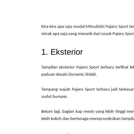
Kira-kira apa saja modal Mitsubishi Pajero Sport t
simak apa saja yang menarik dari sosok Pajero Sport
1. Eksterior
Tampilan eksterior Pajero Sport terbaru terlihat 
paduan desain Dynamic Shield.
Tampang wajah Pajero Sport terbaru jadi terkesa
sudut bumper.
Belum lagi, bagian kap mesin yang lebih tinggi 
lebih kokoh dan bertenaga memproyeksikan tampilan