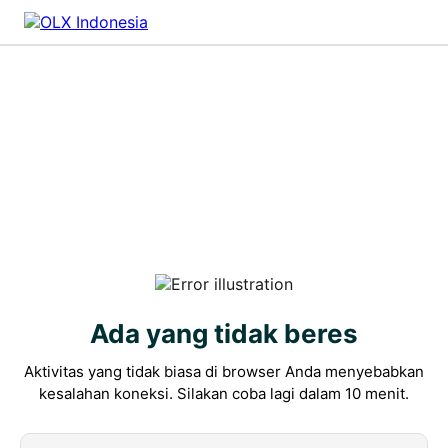
Ada yang tidak beres
Aktivitas yang tidak biasa di browser Anda menyebabkan
kesalahan koneksi. Silakan coba lagi dalam 10 menit.