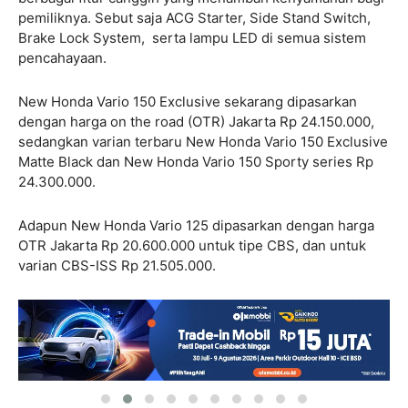
pemiliknya. Sebut saja ACG Starter, Side Stand Switch,
Brake Lock System, serta lampu LED di semua sistem
pencahayaan.
New Honda Vario 150 Exclusive sekarang dipasarkan
dengan harga on the road (OTR) Jakarta Rp 24.150.000,
sedangkan varian terbaru New Honda Vario 150 Exclusive
Matte Black dan New Honda Vario 150 Sporty series Rp
24.300.000.
Adapun New Honda Vario 125 dipasarkan dengan harga
OTR Jakarta Rp 20.600.000 untuk tipe CBS, dan untuk
varian CBS-ISS Rp 21.505.000.