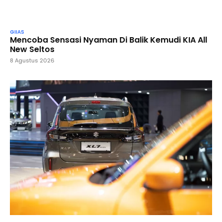
GIIAS
Mencoba Sensasi Nyaman Di Balik Kemudi KIA All
New Seltos
8 Agustus 2026