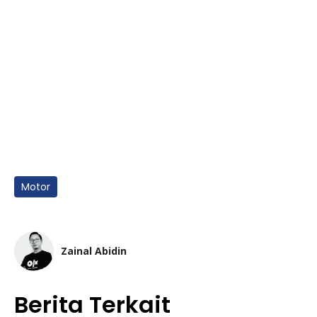
Motor
Zainal Abidin
Berita Terkait