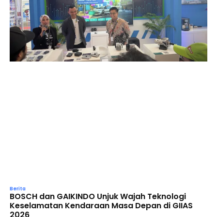
Berita
BOSCH dan GAIKINDO Unjuk Wajah Teknologi
Keselamatan Kendaraan Masa Depan di GIIAS
2026