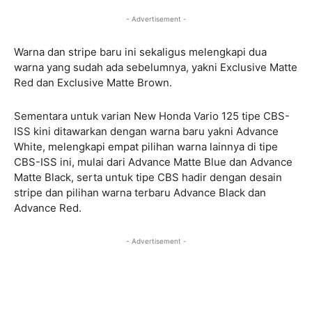
- Advertisement -
Warna dan stripe baru ini sekaligus melengkapi dua
warna yang sudah ada sebelumnya, yakni Exclusive Matte
Red dan Exclusive Matte Brown.
Sementara untuk varian New Honda Vario 125 tipe CBS-
ISS kini ditawarkan dengan warna baru yakni Advance
White, melengkapi empat pilihan warna lainnya di tipe
CBS-ISS ini, mulai dari Advance Matte Blue dan Advance
Matte Black, serta untuk tipe CBS hadir dengan desain
stripe dan pilihan warna terbaru Advance Black dan
Advance Red.
- Advertisement -