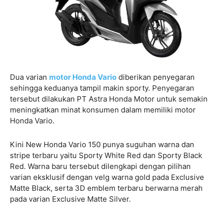
Dua varian
motor Honda Vario
diberikan penyegaran
sehingga keduanya tampil makin sporty. Penyegaran
tersebut dilakukan PT Astra Honda Motor untuk semakin
meningkatkan minat konsumen dalam memiliki motor
Honda Vario.
Kini New Honda Vario 150 punya suguhan warna dan
stripe terbaru yaitu Sporty White Red dan Sporty Black
Red. Warna baru tersebut dilengkapi dengan pilihan
varian eksklusif dengan velg warna gold pada Exclusive
Matte Black, serta 3D emblem terbaru berwarna merah
pada varian Exclusive Matte Silver.