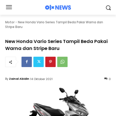
Motor
New Honda Vario Series Tampil Beda Pakai Warna dan
Stripe Baru
New Honda Vario Series Tampil Beda Pakai
Warna dan Stripe Baru
By
Zainal Abidin
14 Oktober 2021
0