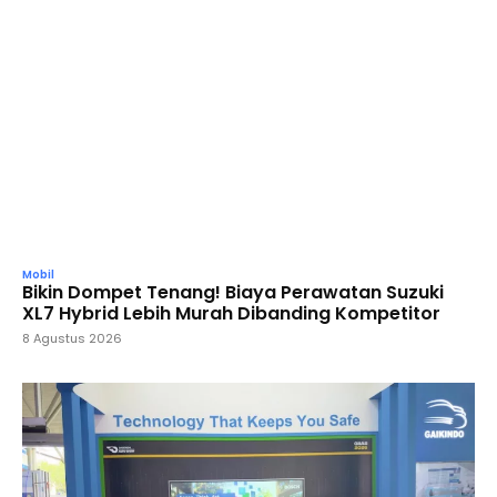
Mobil
Bikin Dompet Tenang! Biaya Perawatan Suzuki
XL7 Hybrid Lebih Murah Dibanding Kompetitor
8 Agustus 2026