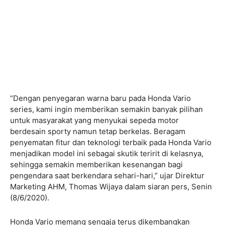
“Dengan penyegaran warna baru pada Honda Vario
series, kami ingin memberikan semakin banyak pilihan
untuk masyarakat yang menyukai sepeda motor
berdesain sporty namun tetap berkelas. Beragam
penyematan fitur dan teknologi terbaik pada Honda Vario
menjadikan model ini sebagai skutik teririt di kelasnya,
sehingga semakin memberikan kesenangan bagi
pengendara saat berkendara sehari-hari,” ujar Direktur
Marketing AHM, Thomas Wijaya dalam siaran pers, Senin
(8/6/2020).
Honda Vario memang sengaja terus dikembangkan