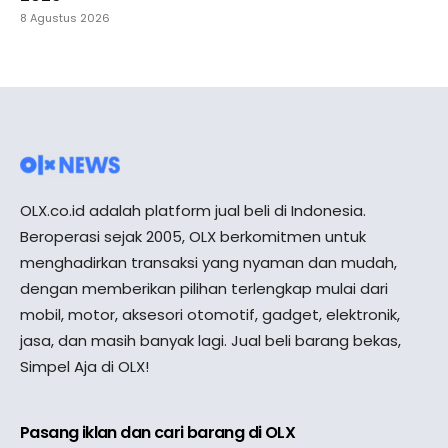
8 Agustus 2026
OLX.co.id adalah platform jual beli di Indonesia.
Beroperasi sejak 2005, OLX berkomitmen untuk
menghadirkan transaksi yang nyaman dan mudah,
dengan memberikan pilihan terlengkap mulai dari
mobil, motor, aksesori otomotif, gadget, elektronik,
jasa, dan masih banyak lagi. Jual beli barang bekas,
Simpel Aja di OLX!
Pasang iklan dan cari barang di OLX