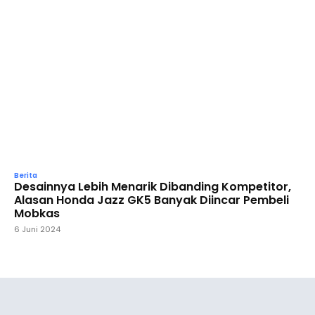
Berita
Desainnya Lebih Menarik Dibanding Kompetitor,
Alasan Honda Jazz GK5 Banyak Diincar Pembeli
Mobkas
6 Juni 2024