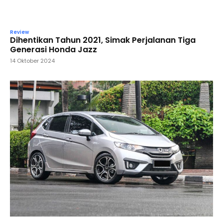
Review
Dihentikan Tahun 2021, Simak Perjalanan Tiga
Generasi Honda Jazz
14 Oktober 2024