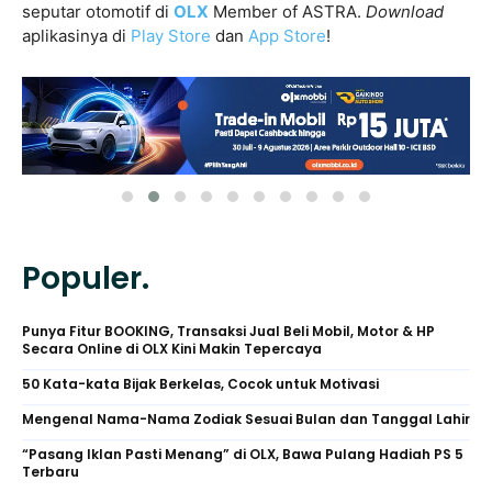
seputar otomotif di
OLX
Member of ASTRA.
Download
aplikasinya di
Play Store
dan
App Store
!
Populer.
Punya Fitur BOOKING, Transaksi Jual Beli Mobil, Motor & HP
Secara Online di OLX Kini Makin Tepercaya
50 Kata-kata Bijak Berkelas, Cocok untuk Motivasi
Mengenal Nama-Nama Zodiak Sesuai Bulan dan Tanggal Lahir
“Pasang Iklan Pasti Menang” di OLX, Bawa Pulang Hadiah PS 5
Terbaru