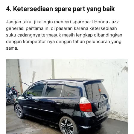
4. Ketersediaan spare part yang baik
Jangan takut jika ingin mencari sparepart Honda Jazz
generasi pertama ini di pasaran karena ketersediaan
suku cadangnya termasuk masih lengkap dibandingkan
dengan kompetitor nya dengan tahun peluncuran yang
sama.