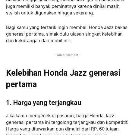
juga memiliki banyak peminatnya karena dinilai masih
stylish untuk digunakan hingga sekarang.
Bagi kamu yang tertarik ingin membeli Honda Jazz bekas
generasi pertama, simak dulu ulasan singkat kelebihan
dan kekurangan dari mobil ini :
- Advertisement -
Kelebihan Honda Jazz generasi
pertama
1. Harga yang terjangkau
Jika kamu mengecek di pasaran, harga Honda Jazz
generasi pertama ini tergolong terjangkau dan kompetitif.
Harga yang ditawarkan pun dimulai dari RP. 60 jutaan