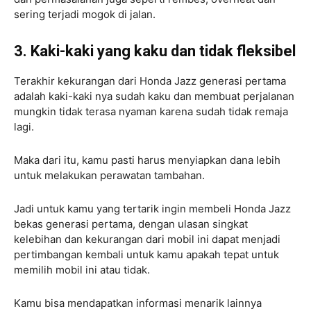
sering terjadi mogok di jalan.
3. Kaki-kaki yang kaku dan tidak fleksibel
Terakhir kekurangan dari Honda Jazz generasi pertama
adalah kaki-kaki nya sudah kaku dan membuat perjalanan
mungkin tidak terasa nyaman karena sudah tidak remaja
lagi.
Maka dari itu, kamu pasti harus menyiapkan dana lebih
untuk melakukan perawatan tambahan.
Jadi untuk kamu yang tertarik ingin membeli Honda Jazz
bekas generasi pertama, dengan ulasan singkat
kelebihan dan kekurangan dari mobil ini dapat menjadi
pertimbangan kembali untuk kamu apakah tepat untuk
memilih mobil ini atau tidak.
Kamu bisa mendapatkan informasi menarik lainnya