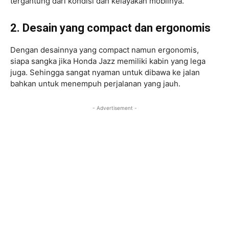
tergantung dari kondisi dan kelayakan mobilnya.
2. Desain yang compact dan ergonomis
Dengan desainnya yang compact namun ergonomis,
siapa sangka jika Honda Jazz memiliki kabin yang lega
juga. Sehingga sangat nyaman untuk dibawa ke jalan
bahkan untuk menempuh perjalanan yang jauh.
- Advertisement -