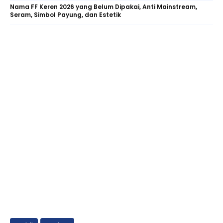
Nama FF Keren 2026 yang Belum Dipakai, Anti Mainstream,
Seram, Simbol Payung, dan Estetik