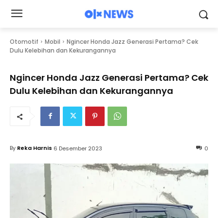
Otomotif
Mobil
Ngincer Honda Jazz Generasi Pertama? Cek
Dulu Kelebihan dan Kekurangannya
Ngincer Honda Jazz Generasi Pertama? Cek
Dulu Kelebihan dan Kekurangannya
By
Reka Harnis
6 Desember 2023
0