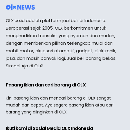
OLX.co.id adalah platform jual beli di Indonesia.
Beroperasi sejak 2005, OLX berkomitmen untuk
menghadirkan transaksi yang nyaman dan mudah,
dengan memberikan pilihan terlengkap mulai dari
mobil, motor, aksesori otomotif, gadget, elektronik,
jasa, dan masih banyak lagi. Jual beli barang bekas,
Simpel Aja di OLX!
Pasang iklan dan cari barang di OLX
Kini pasang iklan dan mencari barang di OLX sangat
mudah dan cepat. Ayo segera pasang iklan atau cari
barang yang diinginkan di OLX
Ikuti kami di Sosial Media OLX Indonesia