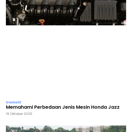
Otomotif
Memahami Perbedaan Jenis Mesin Honda Jazz
19 Oktober 2025