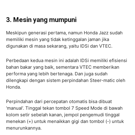
3. Mesin yang mumpuni
Meskipun generasi pertama, namun Honda Jazz sudah
memiliki mesin yang tidak ketinggalan jaman jika
digunakan di masa sekarang, yaitu IDSi dan VTEC.
Perbedaan kedua mesin ini adalah IDSi memiliki efisiensi
bahan bakar yang baik, sementara VTEC memberikan
performa yang lebih bertenaga.
Dan juga sudah
dilengkapi dengan sistem perpindahan Steer-matic oleh
Honda.
Perpindahan dari percepatan otomatis bisa dibuat
‘manual’. Tinggal tekan tombol 7 Speed Mode di bawah
kolom setir sebelah kanan, jempol pengemudi tinggal
menekan (+) untuk menaikkan gigi dan tombol (-) untuk
menurunkannya.