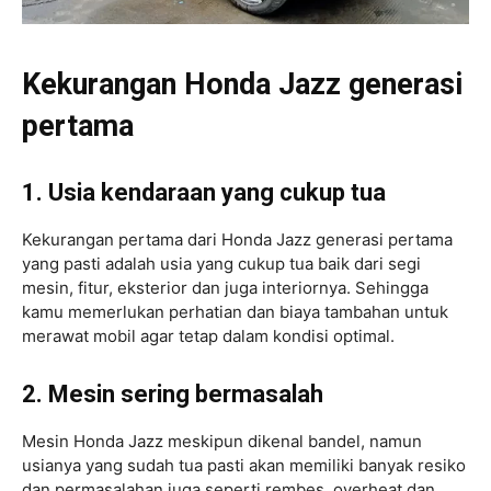
Kekurangan Honda Jazz generasi
pertama
1. Usia kendaraan yang cukup tua
Kekurangan pertama dari Honda Jazz generasi pertama
yang pasti adalah usia yang cukup tua baik dari segi
mesin, fitur, eksterior dan juga interiornya. Sehingga
kamu memerlukan perhatian dan biaya tambahan untuk
merawat mobil agar tetap dalam kondisi optimal.
2. Mesin sering bermasalah
Mesin Honda Jazz meskipun dikenal bandel, namun
usianya yang sudah tua pasti akan memiliki banyak resiko
dan permasalahan juga seperti rembes, overheat dan