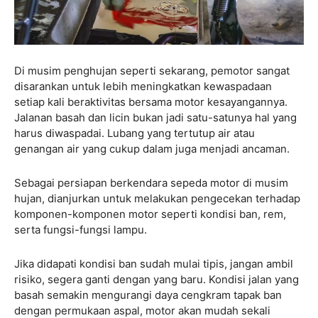
Di musim penghujan seperti sekarang, pemotor sangat
disarankan untuk lebih meningkatkan kewaspadaan
setiap kali beraktivitas bersama motor kesayangannya.
Jalanan basah dan licin bukan jadi satu-satunya hal yang
harus diwaspadai. Lubang yang tertutup air atau
genangan air yang cukup dalam juga menjadi ancaman.
Sebagai persiapan berkendara sepeda motor di musim
hujan, dianjurkan untuk melakukan pengecekan terhadap
komponen-komponen motor seperti kondisi ban, rem,
serta fungsi-fungsi lampu.
Jika didapati kondisi ban sudah mulai tipis, jangan ambil
risiko, segera ganti dengan yang baru. Kondisi jalan yang
basah semakin mengurangi daya cengkram tapak ban
dengan permukaan aspal, motor akan mudah sekali