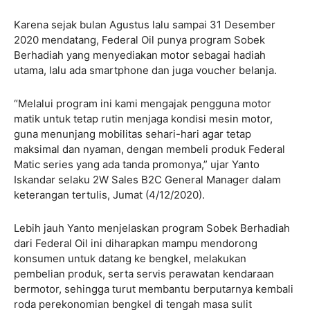
Karena sejak bulan Agustus lalu sampai 31 Desember
2020 mendatang, Federal Oil punya program Sobek
Berhadiah yang menyediakan motor sebagai hadiah
utama, lalu ada smartphone dan juga voucher belanja.
“Melalui program ini kami mengajak pengguna motor
matik untuk tetap rutin menjaga kondisi mesin motor,
guna menunjang mobilitas sehari-hari agar tetap
maksimal dan nyaman, dengan membeli produk Federal
Matic series yang ada tanda promonya,” ujar Yanto
Iskandar selaku 2W Sales B2C General Manager dalam
keterangan tertulis, Jumat (4/12/2020).
Lebih jauh Yanto menjelaskan program Sobek Berhadiah
dari Federal Oil ini diharapkan mampu mendorong
konsumen untuk datang ke bengkel, melakukan
pembelian produk, serta servis perawatan kendaraan
bermotor, sehingga turut membantu berputarnya kembali
roda perekonomian bengkel di tengah masa sulit