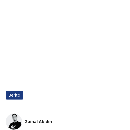
Berita
Zainal Abidin