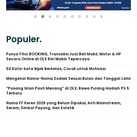
Populer.
Punya Fitur BOOKING, Transaksi Jual Beli Mobil, Motor & HP
Secara Online di OLX Kini Makin Tepercaya
50 Kata-kata Bijak Berkelas, Cocok untuk Motivasi
Mengenal Nama-Nama Zodiak Sesuai Bulan dan Tanggal Lahir
“Pasang Iklan Pasti Menang” di OLX, Bawa Pulang Hadiah PS 5
Terbaru
Nama FF Keren 2026 yang Belum Dipakai, Anti Mainstream,
Seram, Simbol Payung, dan Estetik