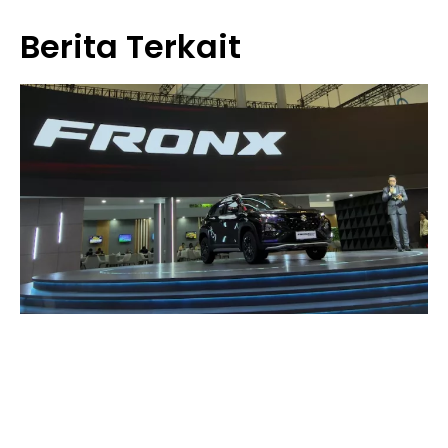
Berita Terkait