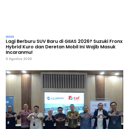
GIIAS
Lagi Berburu SUV Baru di GIIAS 2026? Suzuki Fronx
Hybrid Kuro dan Deretan Mobil Ini Wajib Masuk
Incaranmu!
6 Agustus 2026