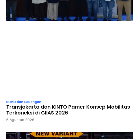
Bisnis dan Keuangan
Transjakarta dan KINTO Pamer Konsep Mobilitas
Terkoneksi di GIIAS 2026
6 Agustus 2026