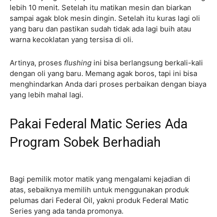
lebih 10 menit. Setelah itu matikan mesin dan biarkan
sampai agak blok mesin dingin. Setelah itu kuras lagi oli
yang baru dan pastikan sudah tidak ada lagi buih atau
warna kecoklatan yang tersisa di oli.
Artinya, proses
flushing
ini bisa berlangsung berkali-kali
dengan oli yang baru. Memang agak boros, tapi ini bisa
menghindarkan Anda dari proses perbaikan dengan biaya
yang lebih mahal lagi.
Pakai Federal Matic Series Ada
Program Sobek Berhadiah
Bagi pemilik motor matik yang mengalami kejadian di
atas, sebaiknya memilih untuk menggunakan produk
pelumas dari Federal Oil, yakni produk Federal Matic
Series yang ada tanda promonya.