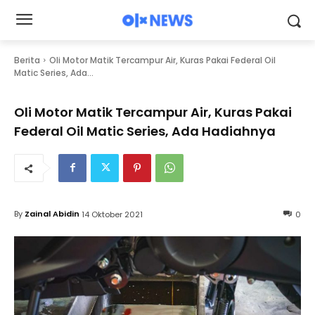
Berita
Oli Motor Matik Tercampur Air, Kuras Pakai Federal Oil
Matic Series, Ada...
Oli Motor Matik Tercampur Air, Kuras Pakai
Federal Oil Matic Series, Ada Hadiahnya
By
Zainal Abidin
14 Oktober 2021
0