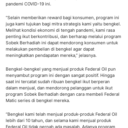
pandemi COVID-19 ini.
“Selain memberikan reward bagi konsumen, program ini
juga kami tujukan bagi mitra strategis kami yaitu bengkel.
Melihat kondisi ekonomi di tengah pandemi, kami rasa
penting ikut berkontribusi, dan berharap melalui program
Sobek Berhadiah ini dapat mendorong konsumen untuk
melakukan pembelian di bengkel agar dapat
meningkatkan pendapatan mereka,” jelasnya.
Bengkel-bengkel yang menjual produk Federal Oil pun
menyambut program ini dengan sangat positif. Hingga
saat ini tercatat sudah ribuan bengkel ikut berperan
dalam menjual, dan mendorong pelanggan untuk ikut
program Sobek Berhadiah dengan cara membeli Federal
Matic series di bengkel mereka.
“Bengkel kami telah menjual produk-produk Federal Oil
lebih dari 10 tahun, dan selama kami menjual produk
Federal Oil tidak pernah ada masalah. Adanya program