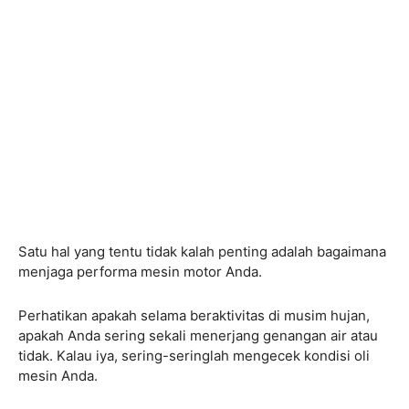
Satu hal yang tentu tidak kalah penting adalah bagaimana
menjaga performa mesin motor Anda.
Perhatikan apakah selama beraktivitas di musim hujan,
apakah Anda sering sekali menerjang genangan air atau
tidak. Kalau iya, sering-seringlah mengecek kondisi oli
mesin Anda.