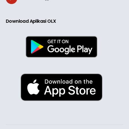
Download Aplikasi OLX