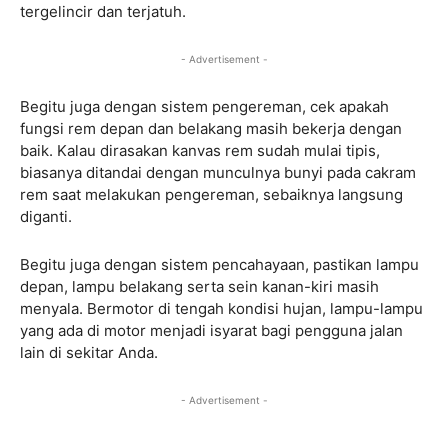
tergelincir dan terjatuh.
- Advertisement -
Begitu juga dengan sistem pengereman, cek apakah
fungsi rem depan dan belakang masih bekerja dengan
baik. Kalau dirasakan kanvas rem sudah mulai tipis,
biasanya ditandai dengan munculnya bunyi pada cakram
rem saat melakukan pengereman, sebaiknya langsung
diganti.
Begitu juga dengan sistem pencahayaan, pastikan lampu
depan, lampu belakang serta sein kanan-kiri masih
menyala. Bermotor di tengah kondisi hujan, lampu-lampu
yang ada di motor menjadi isyarat bagi pengguna jalan
lain di sekitar Anda.
- Advertisement -