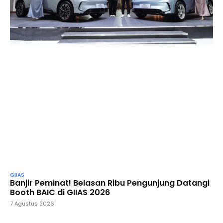
GIIAS
Banjir Peminat! Belasan Ribu Pengunjung Datangi
Booth BAIC di GIIAS 2026
7 Agustus 2026