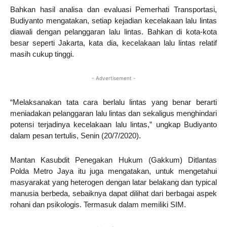
Bahkan hasil analisa dan evaluasi Pemerhati Transportasi,
Budiyanto mengatakan, setiap kejadian kecelakaan lalu lintas
diawali dengan pelanggaran lalu lintas. Bahkan di kota-kota
besar seperti Jakarta, kata dia, kecelakaan lalu lintas relatif
masih cukup tinggi.
- Advertisement -
“Melaksanakan tata cara berlalu lintas yang benar berarti
meniadakan pelanggaran lalu lintas dan sekaligus menghindari
potensi terjadinya kecelakaan lalu lintas,” ungkap Budiyanto
dalam pesan tertulis, Senin (20/7/2020).
Mantan Kasubdit Penegakan Hukum (Gakkum) Ditlantas
Polda Metro Jaya itu juga mengatakan, untuk mengetahui
masyarakat yang heterogen dengan latar belakang dan typical
manusia berbeda, sebaiknya dapat dilihat dari berbagai aspek
rohani dan psikologis. Termasuk dalam memiliki SIM.