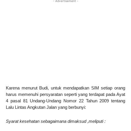
- Advertisement -
Karena menurut Budi, untuk mendapatkan SIM setiap orang
harus memenuhi persyaratan seperti yang terdapat pada Ayat
4 pasal 81 Undang-Undang Nomor 22 Tahun 2009 tentang
Lalu Lintas Angkutan Jalan yang berbunyi:
Syarat kesehatan sebagaimana dimaksud ,meliputi :