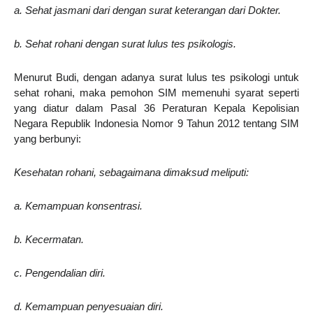
a. Sehat jasmani dari dengan surat keterangan dari Dokter.
b. Sehat rohani dengan surat lulus tes psikologis.
Menurut Budi, dengan adanya surat lulus tes psikologi untuk
sehat rohani, maka pemohon SIM memenuhi syarat seperti
yang diatur dalam Pasal 36 Peraturan Kepala Kepolisian
Negara Republik Indonesia Nomor 9 Tahun 2012 tentang SIM
yang berbunyi:
Kesehatan rohani, sebagaimana dimaksud meliputi:
a. Kemampuan konsentrasi.
b. Kecermatan.
c. Pengendalian diri.
d. Kemampuan penyesuaian diri.