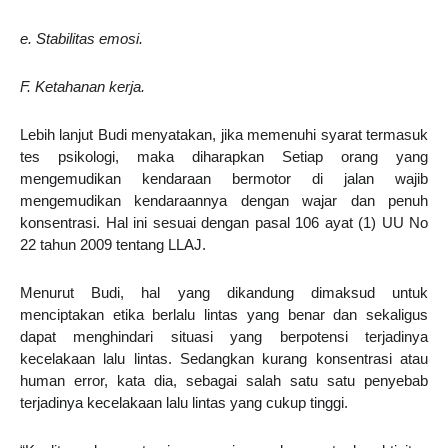
e. Stabilitas emosi.
F. Ketahanan kerja.
Lebih lanjut Budi menyatakan, jika memenuhi syarat termasuk
tes psikologi, maka diharapkan Setiap orang yang
mengemudikan kendaraan bermotor di jalan wajib
mengemudikan kendaraannya dengan wajar dan penuh
konsentrasi. Hal ini sesuai dengan pasal 106 ayat (1) UU No
22 tahun 2009 tentang LLAJ.
Menurut Budi, hal yang dikandung dimaksud untuk
menciptakan etika berlalu lintas yang benar dan sekaligus
dapat menghindari situasi yang berpotensi terjadinya
kecelakaan lalu lintas. Sedangkan kurang konsentrasi atau
human error, kata dia, sebagai salah satu satu penyebab
terjadinya kecelakaan lalu lintas yang cukup tinggi.