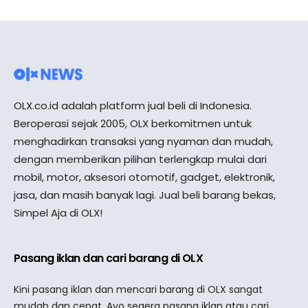
OLX.co.id adalah platform jual beli di Indonesia.
Beroperasi sejak 2005, OLX berkomitmen untuk
menghadirkan transaksi yang nyaman dan mudah,
dengan memberikan pilihan terlengkap mulai dari
mobil, motor, aksesori otomotif, gadget, elektronik,
jasa, dan masih banyak lagi. Jual beli barang bekas,
Simpel Aja di OLX!
Pasang iklan dan cari barang di OLX
Kini pasang iklan dan mencari barang di OLX sangat
mudah dan cepat. Ayo segera pasang iklan atau cari