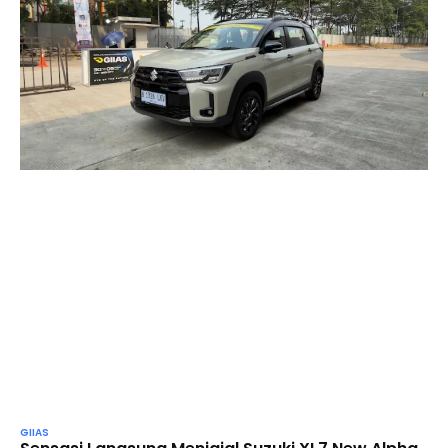
GIIAS