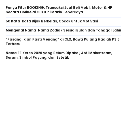
Punya Fitur BOOKING, Transaksi Jual Beli Mobil, Motor & HP
Secara Online di OLX Kini Makin Tepercaya
50 Kata-kata Bijak Berkelas, Cocok untuk Motivasi
Mengenal Nama-Nama Zodiak Sesuai Bulan dan Tanggal Lahir
“Pasang Iklan Pasti Menang” di OLX, Bawa Pulang Hadiah PS 5
Terbaru
Nama FF Keren 2026 yang Belum Dipakai, Anti Mainstream,
Seram, Simbol Payung, dan Estetik