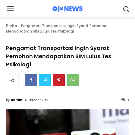
Berita
Pengamat Transportasi Ingin Syarat Pemohon
Mendapatkan SIM Lulus Tes Psikologi
Pengamat Transportasi Ingin Syarat
Pemohon Mendapatkan SIM Lulus Tes
Psikologi
By
admin
14 Oktober 2021
0