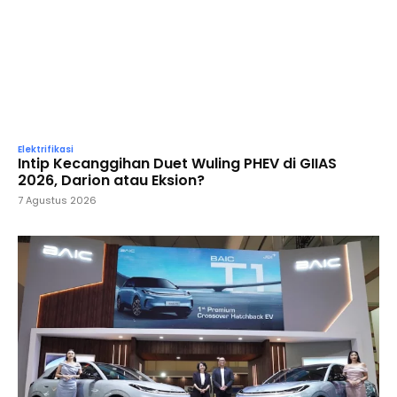
Elektrifikasi
Intip Kecanggihan Duet Wuling PHEV di GIIAS
2026, Darion atau Eksion?
7 Agustus 2026