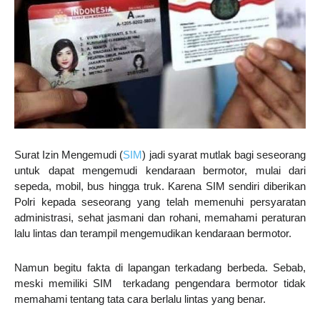
Surat Izin Mengemudi (
SIM
) jadi syarat mutlak bagi seseorang
untuk dapat mengemudi kendaraan bermotor, mulai dari
sepeda, mobil, bus hingga truk. Karena SIM sendiri diberikan
Polri kepada seseorang yang telah memenuhi persyaratan
administrasi, sehat jasmani dan rohani, memahami peraturan
lalu lintas dan terampil mengemudikan kendaraan bermotor.
Namun begitu fakta di lapangan terkadang berbeda. Sebab,
meski memiliki SIM terkadang pengendara bermotor tidak
memahami tentang tata cara berlalu lintas yang benar.