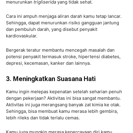
menurunkan
trigliserida
yang tidak sehat.
Cara ini ampuh menjaga aliran darah kamu tetap lancar.
Sehingga, dapat menurunkan risiko gangguan jantung
dan pembuluh darah, yang disebut penyakit
kardiovaskular.
Bergerak teratur membantu mencegah masalah dan
potensi penyakit termasuk stroke, hipertensi diabetes,
depresi, kecemasan, kanker dan lainnya.
3. Meningkatkan Suasana Hati
Kamu ingin melepas kepenatan setelah seharian penuh
dengan pekerjaan? Aktivitas ini bisa sangat membantu.
Aktivitas ini juga merangsang banyak zat kimia ke otak.
Sehingga, bisa membuat kamu merasa lebih gembira,
lebih rileks dan tidak terlalu cemas.
Kamu juga mungkin merasa kepercayaan diri kamu