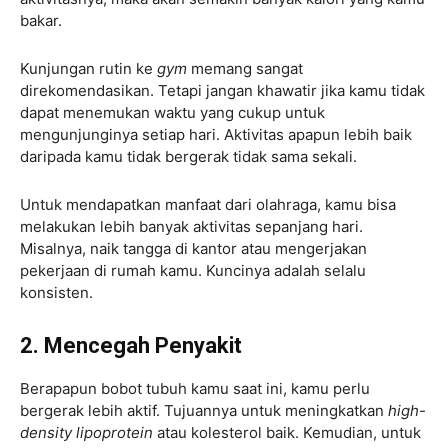
bakar.
Kunjungan rutin ke
gym
memang sangat
direkomendasikan. Tetapi jangan khawatir jika kamu tidak
dapat menemukan waktu yang cukup untuk
mengunjunginya setiap hari. Aktivitas apapun lebih baik
daripada kamu tidak bergerak tidak sama sekali.
Untuk mendapatkan manfaat dari olahraga, kamu bisa
melakukan lebih banyak aktivitas sepanjang hari.
Misalnya, naik tangga di kantor atau mengerjakan
pekerjaan di rumah kamu. Kuncinya adalah selalu
konsisten.
2. Mencegah Penyakit
Berapapun bobot tubuh kamu saat ini, kamu perlu
bergerak lebih aktif. Tujuannya untuk meningkatkan
high-
density lipoprotein
atau kolesterol baik. Kemudian, untuk