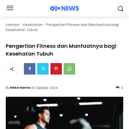
Lainnya
Kesehatan
Pengertian Fitness dan Manfaatnya bagi
Kesehatan Tubuh
Pengertian Fitness dan Manfaatnya bagi
Kesehatan Tubuh
By
Reka Harnis
31 Oktober 2024
0