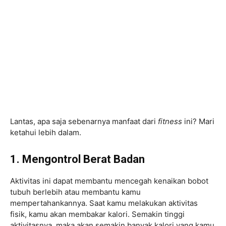
Lantas, apa saja sebenarnya manfaat dari
fitness
ini? Mari
ketahui lebih dalam.
1. Mengontrol Berat Badan
Aktivitas ini dapat membantu mencegah kenaikan bobot
tubuh berlebih atau membantu kamu
mempertahankannya. Saat kamu melakukan aktivitas
fisik, kamu akan membakar kalori. Semakin tinggi
aktivitasnya, maka akan semakin banyak kalori yang kamu