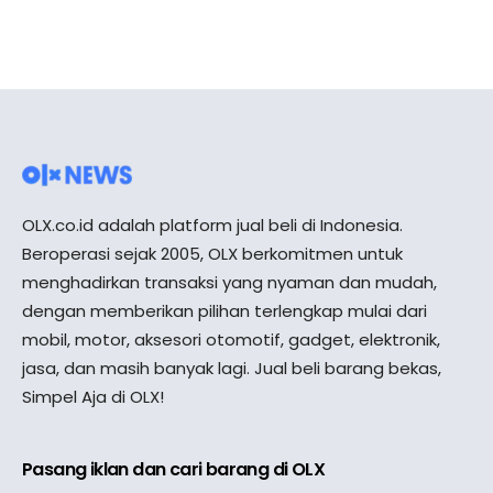
OLX.co.id adalah platform jual beli di Indonesia.
Beroperasi sejak 2005, OLX berkomitmen untuk
menghadirkan transaksi yang nyaman dan mudah,
dengan memberikan pilihan terlengkap mulai dari
mobil, motor, aksesori otomotif, gadget, elektronik,
jasa, dan masih banyak lagi. Jual beli barang bekas,
Simpel Aja di OLX!
Pasang iklan dan cari barang di OLX