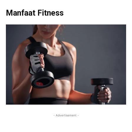
Manfaat Fitness
- Advertisement -