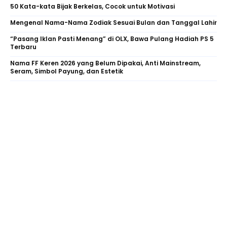
50 Kata-kata Bijak Berkelas, Cocok untuk Motivasi
Mengenal Nama-Nama Zodiak Sesuai Bulan dan Tanggal Lahir
“Pasang Iklan Pasti Menang” di OLX, Bawa Pulang Hadiah PS 5
Terbaru
Nama FF Keren 2026 yang Belum Dipakai, Anti Mainstream,
Seram, Simbol Payung, dan Estetik