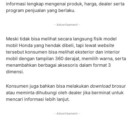
informasi lengkap mengenai produk, harga, dealer serta
program penjualan yang berlaku.
- Advertisement -
Meski tidak bisa melihat secara langsung fisik model
mobil Honda yang hendak dibeli, tapi lewat
website
tersebut konsumen bisa melihat eksterior dan interior
mobil dengan tampilan 360 derajat, memilih warna, serta
menambahkan berbagai aksesoris dalam format 3
dimensi.
Konsumen juga bahkan bisa melakukan
download
brosur
atau meminta dihubungi oleh dealer jika berminat untuk
mencari informasi lebih lanjut.
- Advertisement -