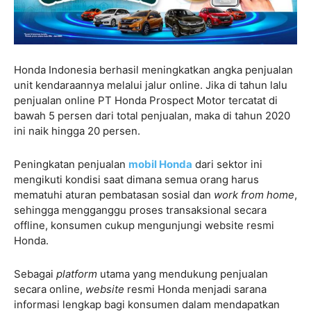
Honda Indonesia berhasil meningkatkan angka penjualan
unit kendaraannya melalui jalur online. Jika di tahun lalu
penjualan online PT Honda Prospect Motor tercatat di
bawah 5 persen dari total penjualan, maka di tahun 2020
ini naik hingga 20 persen.
Peningkatan penjualan
mobil Honda
dari sektor ini
mengikuti kondisi saat dimana semua orang harus
mematuhi aturan pembatasan sosial dan
work from home
,
sehingga mengganggu proses transaksional secara
offline, konsumen cukup mengunjungi website resmi
Honda.
Sebagai
platform
utama yang mendukung penjualan
secara online,
website
resmi Honda menjadi sarana
informasi lengkap bagi konsumen dalam mendapatkan