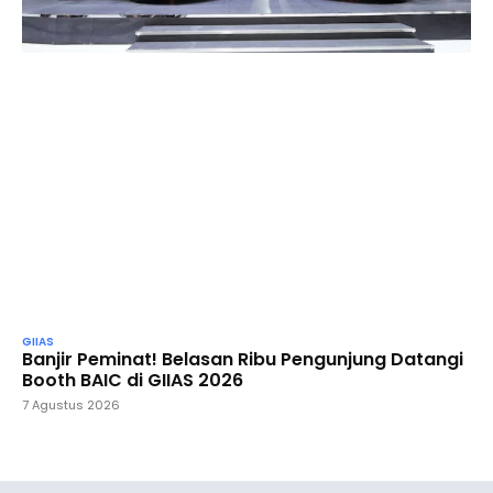
GIIAS
Banjir Peminat! Belasan Ribu Pengunjung Datangi
Booth BAIC di GIIAS 2026
7 Agustus 2026