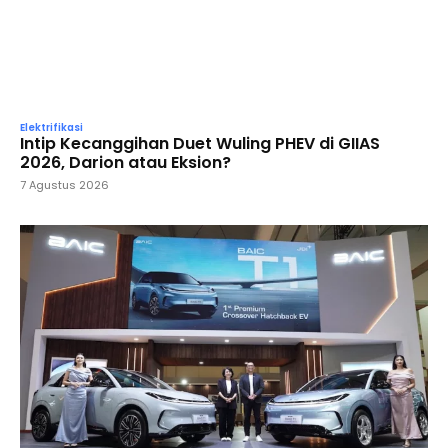
Elektrifikasi
Intip Kecanggihan Duet Wuling PHEV di GIIAS
2026, Darion atau Eksion?
7 Agustus 2026