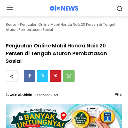
Berita
Penjualan Online Mobil Honda Naik 20 Persen di Tengah
Aturan Pembatasan Sosial
Penjualan Online Mobil Honda Naik 20
Persen di Tengah Aturan Pembatasan
Sosial
By
Zainal Abidin
14 Oktober 2021
0