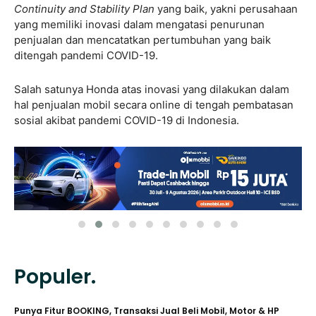
Continuity and Stability Plan
yang baik, yakni perusahaan
yang memiliki inovasi dalam mengatasi penurunan
penjualan dan mencatatkan pertumbuhan yang baik
ditengah pandemi COVID-19.
Salah satunya Honda atas inovasi yang dilakukan dalam
hal penjualan mobil secara online di tengah pembatasan
sosial akibat pandemi COVID-19 di Indonesia.
Populer.
Punya Fitur BOOKING, Transaksi Jual Beli Mobil, Motor & HP