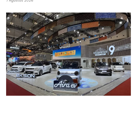
7 Agustus 2026