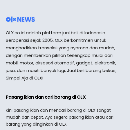
OLX.co.id adalah platform jual beli di Indonesia.
Beroperasi sejak 2005, OLX berkomitmen untuk
menghadirkan transaksi yang nyaman dan mudah,
dengan memberikan pilihan terlengkap mulai dari
mobil, motor, aksesori otomotif, gadget, elektronik,
jasa, dan masih banyak lagi. Jual beli barang bekas,
Simpel Aja di OLX!
Pasang iklan dan cari barang di OLX
Kini pasang iklan dan mencari barang di OLX sangat
mudah dan cepat. Ayo segera pasang iklan atau cari
barang yang diinginkan di OLX