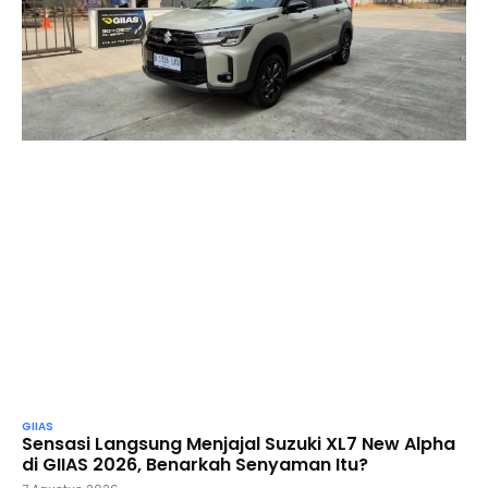
GIIAS
Sensasi Langsung Menjajal Suzuki XL7 New Alpha
di GIIAS 2026, Benarkah Senyaman Itu?