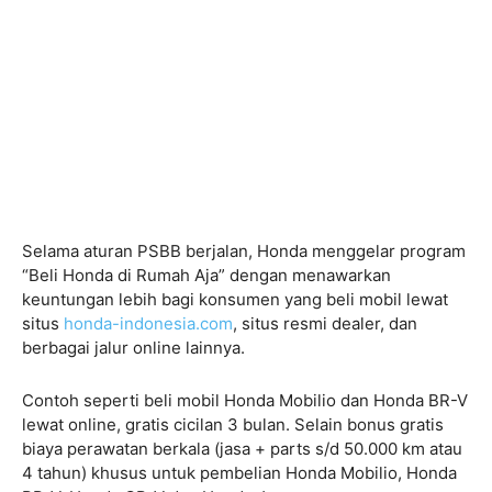
Selama aturan PSBB berjalan, Honda menggelar program
“Beli Honda di Rumah Aja” dengan menawarkan
keuntungan lebih bagi konsumen yang beli mobil lewat
situs
honda-indonesia.com
, situs resmi dealer, dan
berbagai jalur online lainnya.
Contoh seperti beli mobil Honda Mobilio dan Honda BR-V
lewat online, gratis cicilan 3 bulan. Selain bonus gratis
biaya perawatan berkala (jasa + parts s/d 50.000 km atau
4 tahun) khusus untuk pembelian Honda Mobilio, Honda