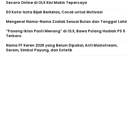
Secara Online di OLX Kini Makin Tepercaya
50 Kata-kata Bijak Berkelas, Cocok untuk Motivasi
Mengenal Nama-Nama Zodiak Sesuai Bulan dan Tanggal Lahir
“Pasang Iklan Pasti Menang” di OLX, Bawa Pulang Hadiah PS 5
Terbaru
Nama FF Keren 2026 yang Belum Dipakai, Anti Mainstream,
Seram, Simbol Payung, dan Estetik