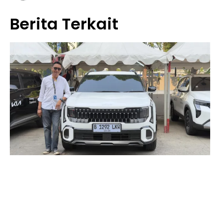
Berita Terkait