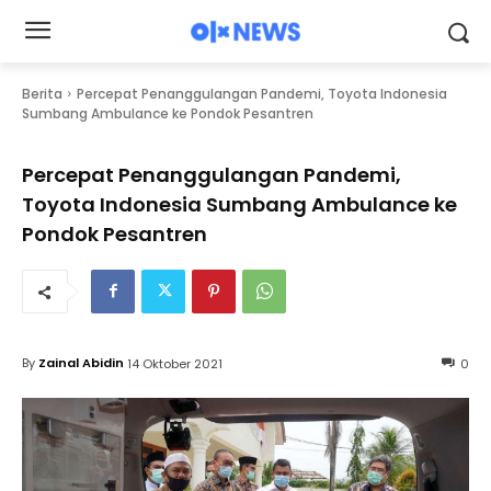
Berita
Percepat Penanggulangan Pandemi, Toyota Indonesia
Sumbang Ambulance ke Pondok Pesantren
Percepat Penanggulangan Pandemi,
Toyota Indonesia Sumbang Ambulance ke
Pondok Pesantren
By
Zainal Abidin
14 Oktober 2021
0