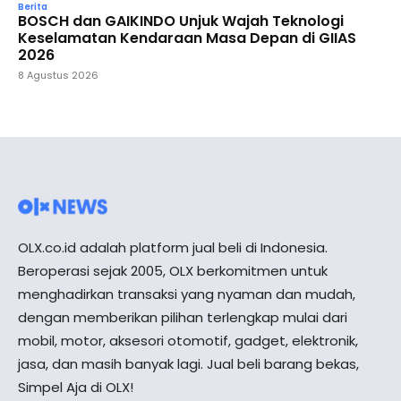
Berita
BOSCH dan GAIKINDO Unjuk Wajah Teknologi
Keselamatan Kendaraan Masa Depan di GIIAS
2026
8 Agustus 2026
OLX.co.id adalah platform jual beli di Indonesia.
Beroperasi sejak 2005, OLX berkomitmen untuk
menghadirkan transaksi yang nyaman dan mudah,
dengan memberikan pilihan terlengkap mulai dari
mobil, motor, aksesori otomotif, gadget, elektronik,
jasa, dan masih banyak lagi. Jual beli barang bekas,
Simpel Aja di OLX!