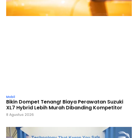
Mobil
Bikin Dompet Tenang! Biaya Perawatan Suzuki
XL7 Hybrid Lebih Murah Dibanding Kompetitor
8 Agustus 2026