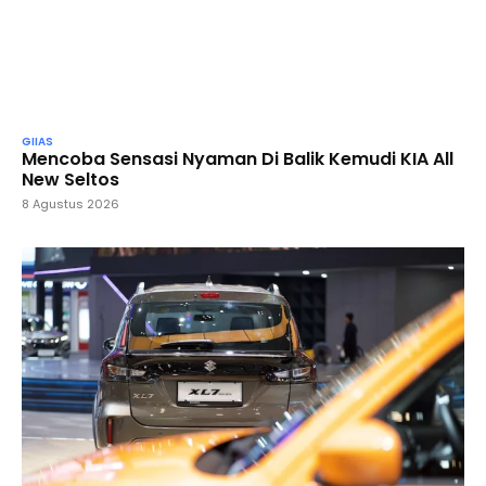
GIIAS
Mencoba Sensasi Nyaman Di Balik Kemudi KIA All
New Seltos
8 Agustus 2026