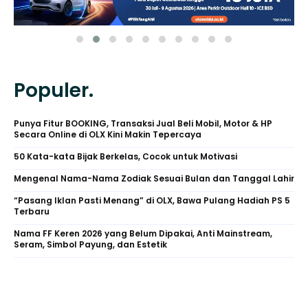
Populer.
Punya Fitur BOOKING, Transaksi Jual Beli Mobil, Motor & HP
Secara Online di OLX Kini Makin Tepercaya
50 Kata-kata Bijak Berkelas, Cocok untuk Motivasi
Mengenal Nama-Nama Zodiak Sesuai Bulan dan Tanggal Lahir
“Pasang Iklan Pasti Menang” di OLX, Bawa Pulang Hadiah PS 5
Terbaru
Nama FF Keren 2026 yang Belum Dipakai, Anti Mainstream,
Seram, Simbol Payung, dan Estetik