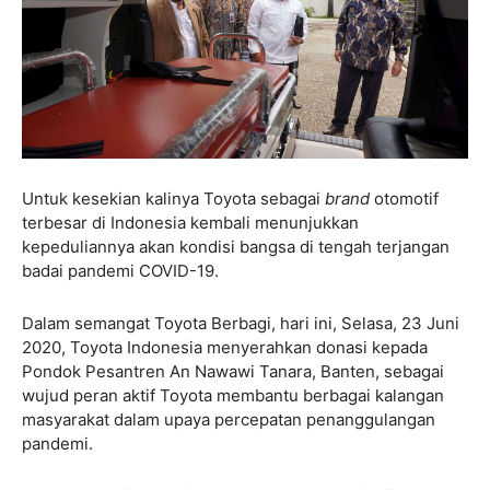
Untuk kesekian kalinya Toyota sebagai
brand
otomotif
terbesar di Indonesia kembali menunjukkan
kepeduliannya akan kondisi bangsa di tengah terjangan
badai pandemi COVID-19.
Dalam semangat Toyota Berbagi, hari ini, Selasa, 23 Juni
2020, Toyota Indonesia menyerahkan donasi kepada
Pondok Pesantren An Nawawi Tanara, Banten, sebagai
wujud peran aktif Toyota membantu berbagai kalangan
masyarakat dalam upaya percepatan penanggulangan
pandemi.