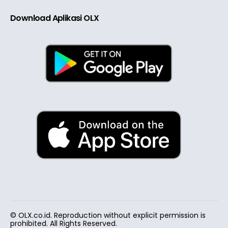
Download Aplikasi OLX
© OLX.co.id. Reproduction without explicit permission is
prohibited. All Rights Reserved.